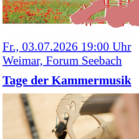
Fr., 03.07.2026 19:00 Uhr
Weimar, Forum Seebach
Tage der Kammermusik