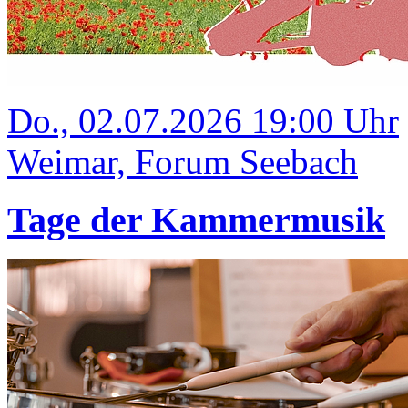
Do., 02.07.2026 19:00 Uhr
Weimar, Forum Seebach
Tage der Kammermusik