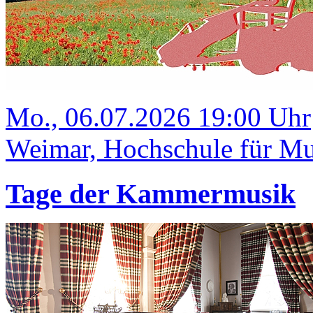
Mo., 06.07.2026 19:00 Uhr
Weimar, Hochschule für Mus
Tage der Kammermusik