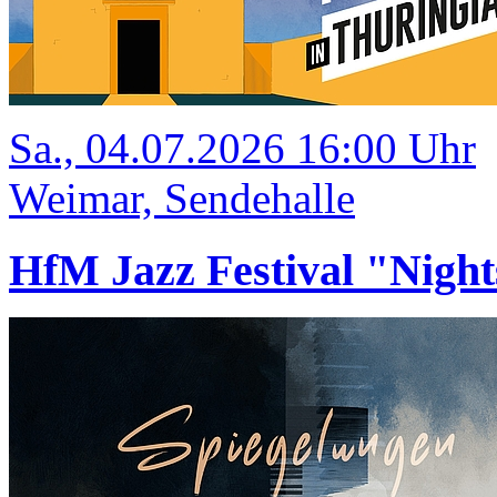
Sa., 04.07.2026 16:00 Uhr
Weimar, Sendehalle
HfM Jazz Festival "Night