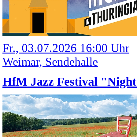
Fr., 03.07.2026 16:00 Uhr
Weimar, Sendehalle
HfM Jazz Festival "Night