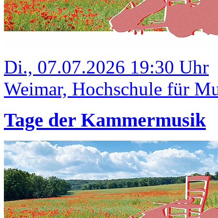
Di., 07.07.2026 19:30 Uhr
Weimar, Hochschule für Mus
Tage der Kammermusik