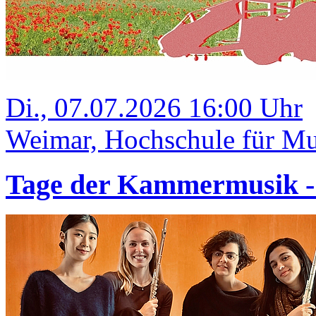
Di., 07.07.2026 16:00 Uhr
Weimar, Hochschule für Mus
Tage der Kammermusik 