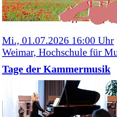
Mi., 01.07.2026 16:00 Uhr
Weimar, Hochschule für Mus
Tage der Kammermusik