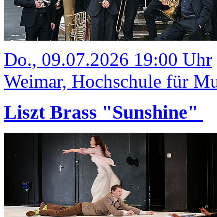
Do., 09.07.2026 19:00 Uhr
Weimar, Hochschule für Mus
Liszt Brass "Sunshine"