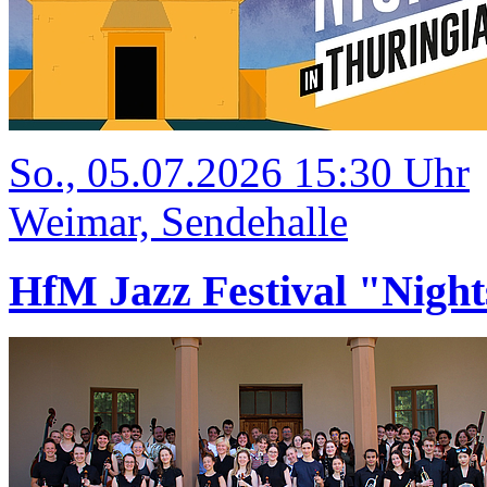
So., 05.07.2026 15:30 Uhr
Weimar, Sendehalle
HfM Jazz Festival "Night