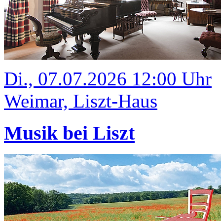
Di., 07.07.2026 12:00 Uhr
Weimar, Liszt-Haus
Musik bei Liszt