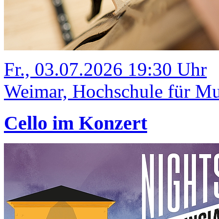
Fr., 03.07.2026 19:30 Uhr
Weimar, Hochschule für Mus
Cello im Konzert