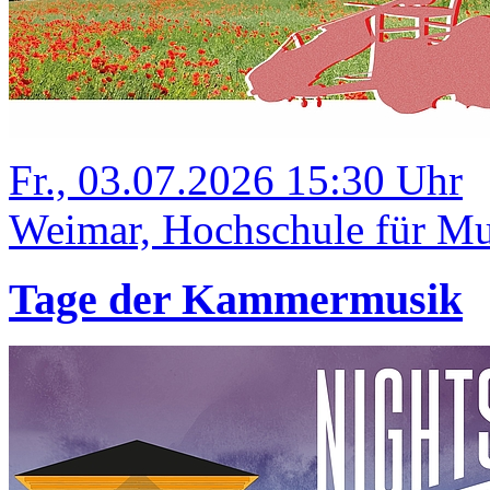
Fr., 03.07.2026 15:30 Uhr
Weimar, Hochschule für Mus
Tage der Kammermusik