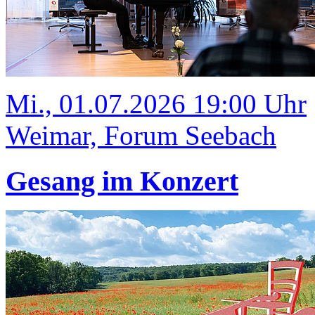
Mi., 01.07.2026 19:00 Uhr
Weimar, Forum Seebach
Gesang im Konzert