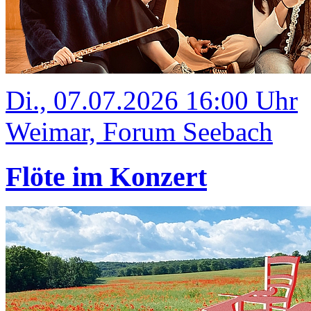
Di., 07.07.2026 16:00 Uhr
Weimar, Forum Seebach
Flöte im Konzert