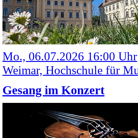
Mo., 06.07.2026 16:00 Uhr
Weimar, Hochschule für Mus
Gesang im Konzert