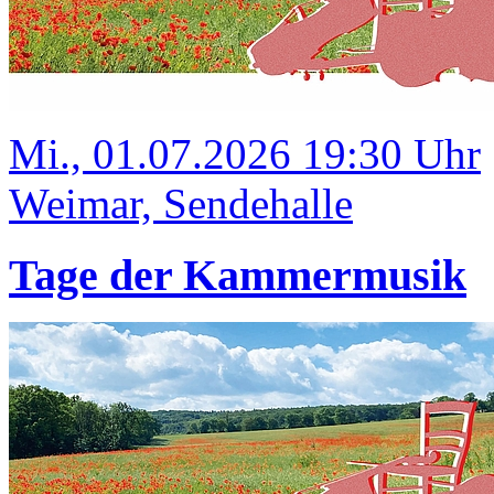
Mi., 01.07.2026 19:30 Uhr
Weimar, Sendehalle
Tage der Kammermusik