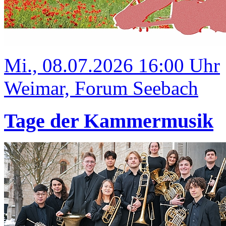
Mi., 08.07.2026 16:00 Uhr
Weimar, Forum Seebach
Tage der Kammermusik