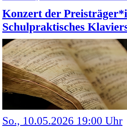
Konzert der Preisträger
Schulpraktisches Klavi
So., 10.05.2026 19:00 Uhr