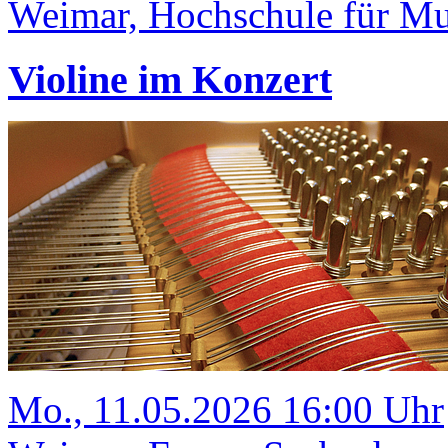
Weimar, Hochschule für Mus
Violine im Konzert
Mo., 11.05.2026 16:00 Uhr