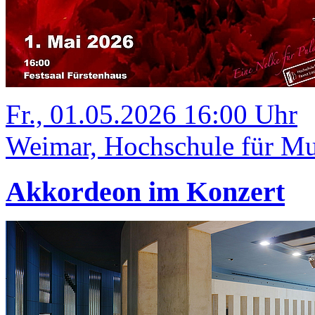
Fr., 01.05.2026 16:00 Uhr
Weimar, Hochschule für Mus
Akkordeon im Konzert