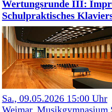
Wertungsrunde III: Impr
Schulpraktisches Klavi
Sa., 09.05.2026 15:00 Uhr
Weimar, Musikgymnasium Sc