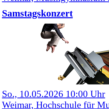
Samstagskonzert
So., 10.05.2026 10:00 Uhr
Weimar, Hochschule für Mu