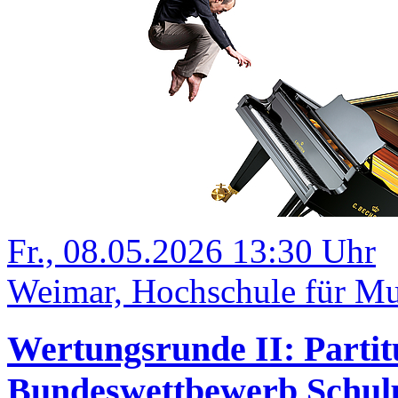
Fr., 08.05.2026 13:30 Uhr
Weimar, Hochschule für Mu
Wertungsrunde II: Partit
Bundeswettbewerb Schulp