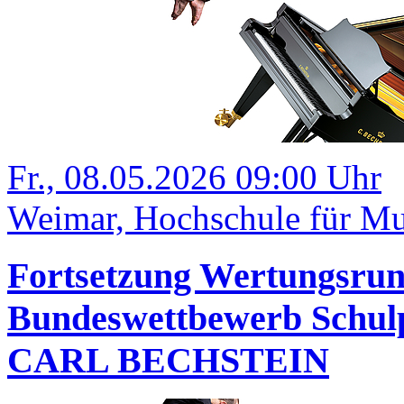
Fr., 08.05.2026 09:00 Uhr
Weimar, Hochschule für Mu
Fortsetzung Wertungsrund
Bundeswettbewerb Schulp
CARL BECHSTEIN