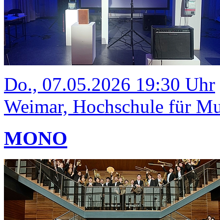
Do., 07.05.2026 19:30 Uhr
Weimar, Hochschule für Mus
MONO