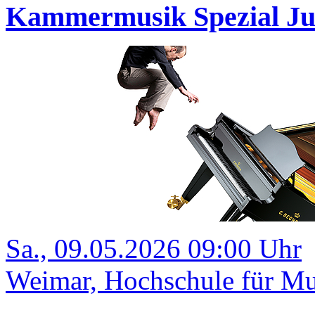
Kammermusik Spezial Ju
Sa., 09.05.2026 09:00 Uhr
Weimar, Hochschule für Mu