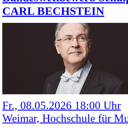
CARL BECHSTEIN
Fr., 08.05.2026 18:00 Uhr
Weimar, Hochschule für Mus