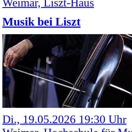
Weimar, Liszt-Haus
Musik bei Liszt
Di., 19.05.2026 19:30 Uhr