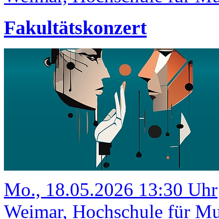
Fakultätskonzert
Mo., 18.05.2026 13:30 Uhr
Weimar, Hochschule für Mu