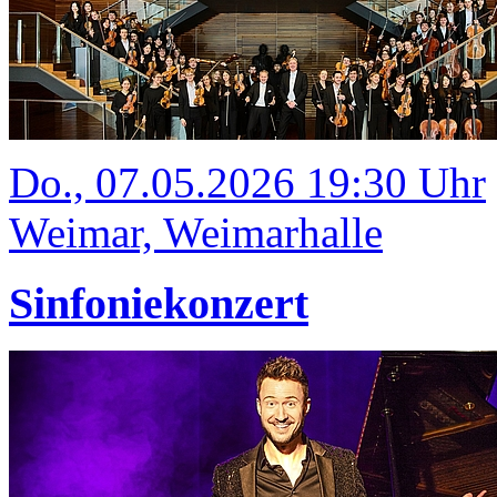
Do., 07.05.2026 19:30 Uhr
Weimar, Weimarhalle
Sinfoniekonzert