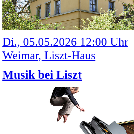
Di., 05.05.2026 12:00 Uhr
Weimar, Liszt-Haus
Musik bei Liszt