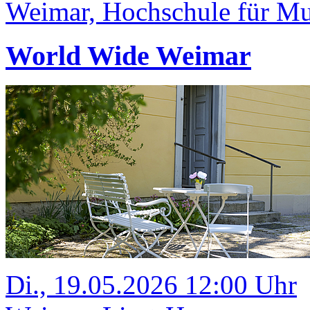
Weimar, Hochschule für Mus
World Wide Weimar
Di., 19.05.2026 12:00 Uhr