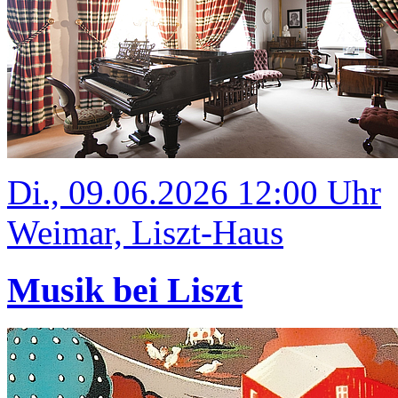
Di., 09.06.2026 12:00 Uhr
Weimar, Liszt-Haus
Musik bei Liszt