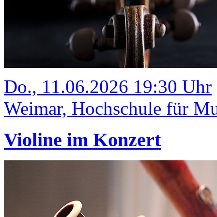
Do., 11.06.2026 19:30 Uhr
Weimar, Hochschule für Mus
Violine im Konzert