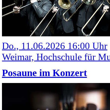
Do., 11.06.2026 16:00 Uhr
Weimar, Hochschule für Mus
Posaune im Konzert