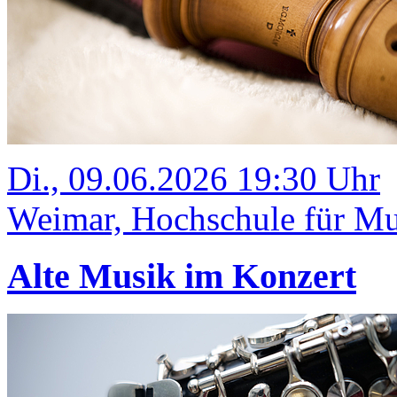
Di., 09.06.2026 19:30 Uhr
Weimar, Hochschule für Mus
Alte Musik im Konzert