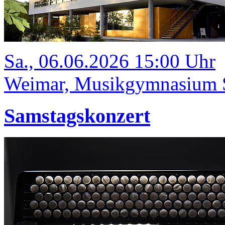
Sa., 06.06.2026 15:00 Uhr
Weimar, Musikgymnasium Sc
Samstagskonzert