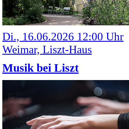
Di., 16.06.2026 12:00 Uhr
Weimar, Liszt-Haus
Musik bei Liszt