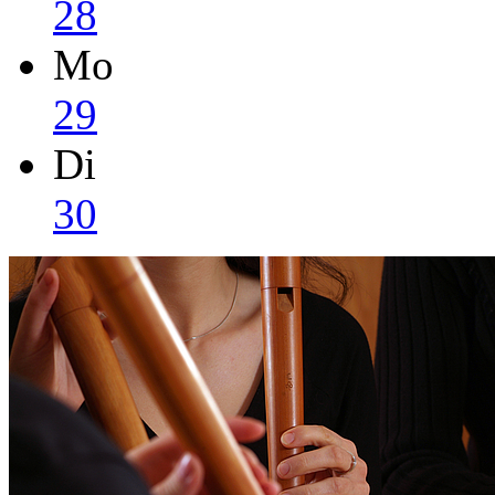
28
Mo
29
Di
30