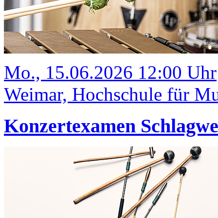
Mo., 15.06.2026 12:00 Uhr
Weimar, Hochschule für Mus
Konzertexamen Schlagw