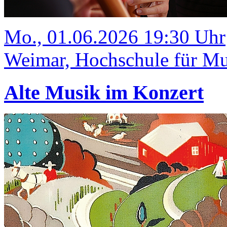
Mo., 01.06.2026 19:30 Uhr
Weimar, Hochschule für Mus
Alte Musik im Konzert