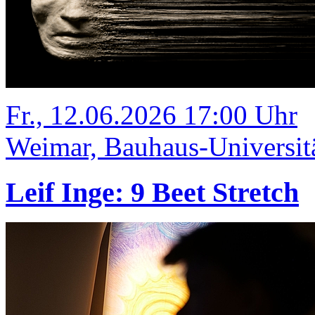
Fr., 12.06.2026 17:00 Uhr
Weimar, Bauhaus-Universit
Leif Inge: 9 Beet Stretch