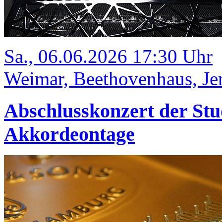
Sa., 06.06.2026 17:30 Uhr
Weimar, Beethovenhaus, Jen
Abschlusskonzert der Stu
Akkordeontage