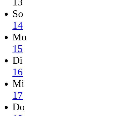
13
So
14
Mo
15
Di
16
Mi
17
Do