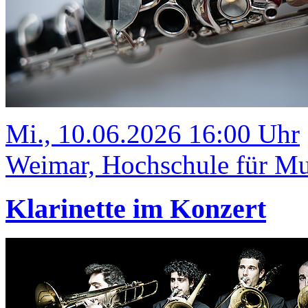
Mi., 10.06.2026 16:00 Uhr
Weimar, Hochschule für Mus
Klarinette im Konzert