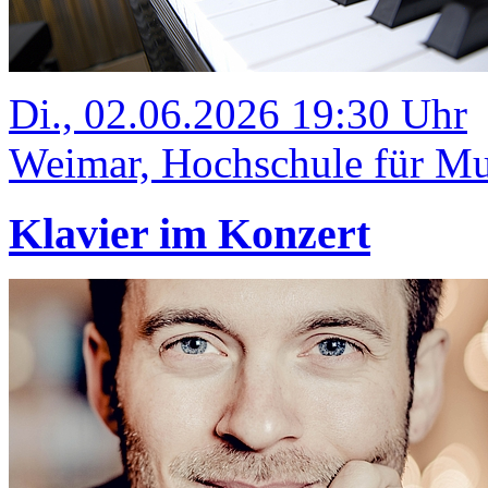
Di., 02.06.2026 19:30 Uhr
Weimar, Hochschule für Mus
Klavier im Konzert