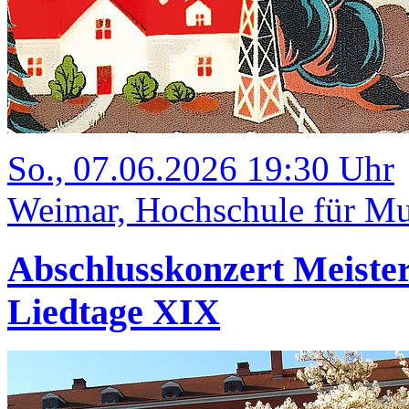
So., 07.06.2026 19:30 Uhr
Weimar, Hochschule für Mus
Abschlusskonzert Meister
Liedtage XIX