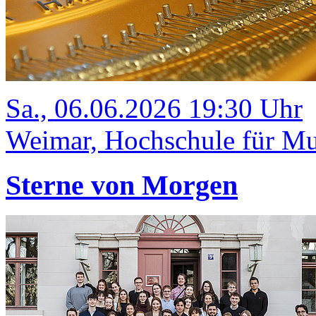
Sa., 06.06.2026 19:30 Uhr
Weimar, Hochschule für Mus
Sterne von Morgen