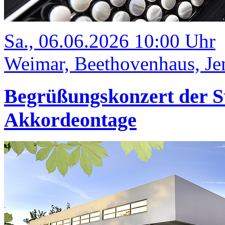
Sa., 06.06.2026 10:00 Uhr
Weimar, Beethovenhaus, Jen
Begrüßungskonzert der S
Akkordeontage