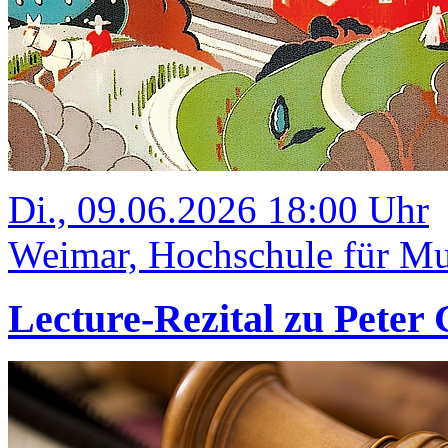
Di., 09.06.2026 18:00 Uhr
Weimar, Hochschule für Mu
Lecture-Rezital zu Peter 