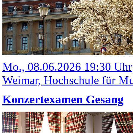
Mo., 08.06.2026 19:30 Uhr
Weimar, Hochschule für Mus
Konzertexamen Gesang