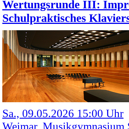
Wertungsrunde III: Impr
Schulpraktisches Klavi
Sa., 09.05.2026 15:00 Uhr
Weimar, Musikgymnasium Sc