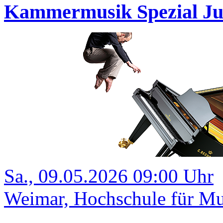
Kammermusik Spezial Ju
Sa., 09.05.2026 09:00 Uhr
Weimar, Hochschule für Mu