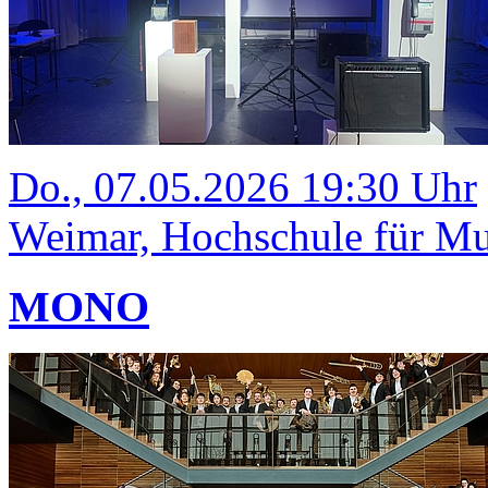
Do., 07.05.2026 19:30 Uhr
Weimar, Hochschule für Mus
MONO