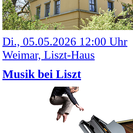
Di., 05.05.2026 12:00 Uhr
Weimar, Liszt-Haus
Musik bei Liszt