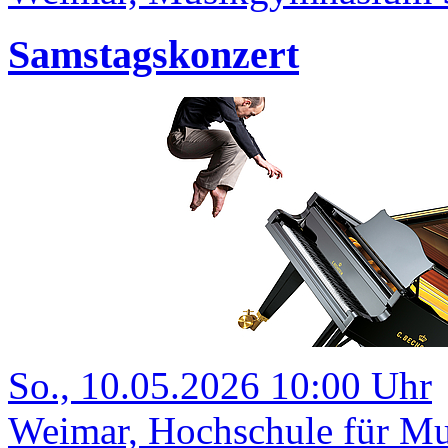
Samstagskonzert
So., 10.05.2026 10:00 Uhr
Weimar, Hochschule für Mu