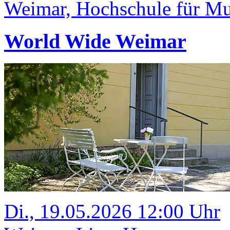
Weimar, Hochschule für Mus
World Wide Weimar
Di., 19.05.2026 12:00 Uhr