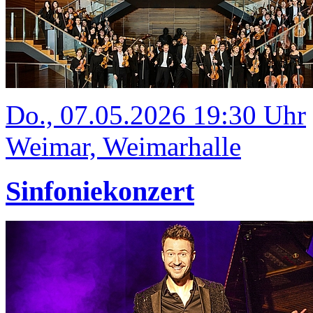
Do., 07.05.2026 19:30 Uhr
Weimar, Weimarhalle
Sinfoniekonzert