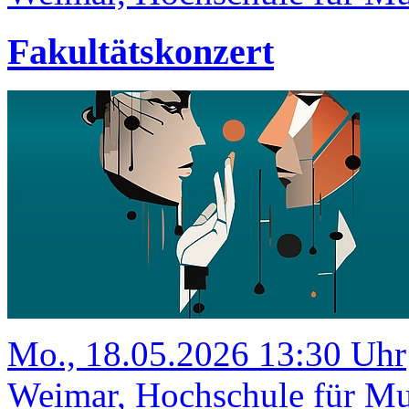
Fakultätskonzert
Mo., 18.05.2026 13:30 Uhr
Weimar, Hochschule für Mu