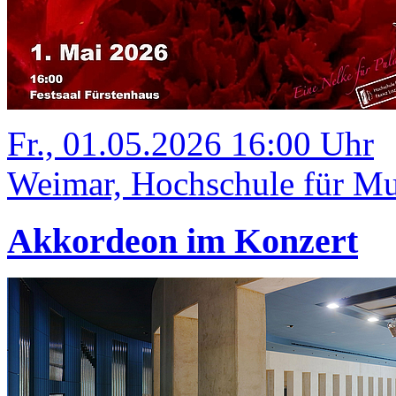
Fr., 01.05.2026 16:00 Uhr
Weimar, Hochschule für Mus
Akkordeon im Konzert