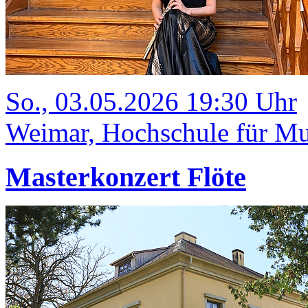
So., 03.05.2026 19:30 Uhr
Weimar, Hochschule für Mu
Masterkonzert Flöte