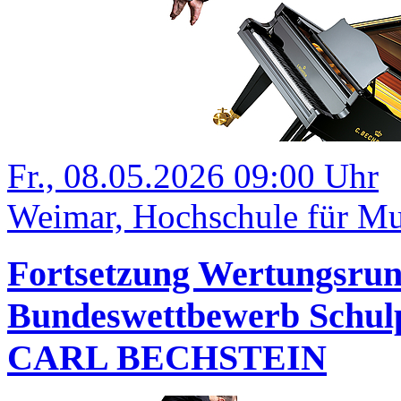
Fr., 08.05.2026 09:00 Uhr
Weimar, Hochschule für Mu
Fortsetzung Wertungsrund
Bundeswettbewerb Schulp
CARL BECHSTEIN