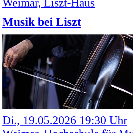
Weimar, Liszt-Haus
Musik bei Liszt
Di., 19.05.2026 19:30 Uhr