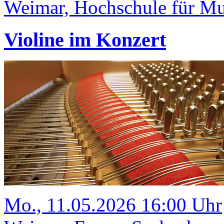
Weimar, Hochschule für Mus
Violine im Konzert
Mo., 11.05.2026 16:00 Uhr