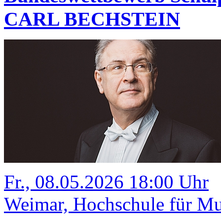
CARL BECHSTEIN
Fr., 08.05.2026 18:00 Uhr
Weimar, Hochschule für Mus