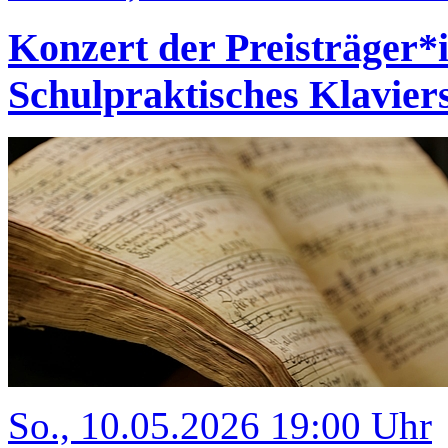
Konzert der Preisträger
Schulpraktisches Klavi
So., 10.05.2026 19:00 Uhr