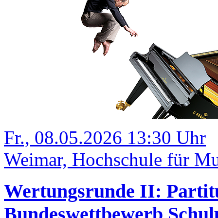
Fr., 08.05.2026 13:30 Uhr
Weimar, Hochschule für Mu
Wertungsrunde II: Partit
Bundeswettbewerb Schulp