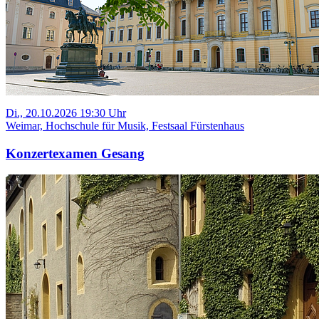
Di., 20.10.2026 19:30 Uhr
Weimar, Hochschule für Musik, Festsaal Fürstenhaus
Konzertexamen Gesang