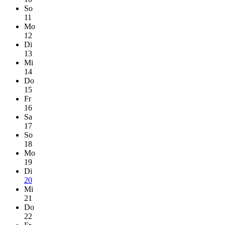
So
11
Mo
12
Di
13
Mi
14
Do
15
Fr
16
Sa
17
So
18
Mo
19
Di
20
Mi
21
Do
22