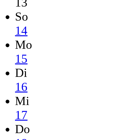
13
So
14
Mo
15
Di
16
Mi
17
Do