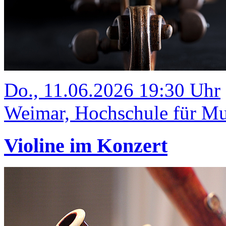
Do., 11.06.2026 19:30 Uhr
Weimar, Hochschule für Mus
Violine im Konzert