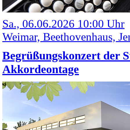
Sa., 06.06.2026 10:00 Uhr
Weimar, Beethovenhaus, Jen
Begrüßungskonzert der S
Akkordeontage