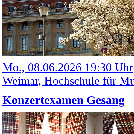
Mo., 08.06.2026 19:30 Uhr
Weimar, Hochschule für Mus
Konzertexamen Gesang