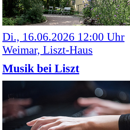
Di., 16.06.2026 12:00 Uhr
Weimar, Liszt-Haus
Musik bei Liszt