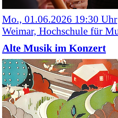
Mo., 01.06.2026 19:30 Uhr
Weimar, Hochschule für Mus
Alte Musik im Konzert