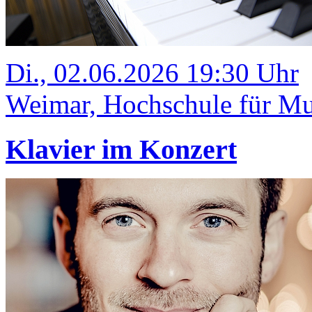
Di., 02.06.2026 19:30 Uhr
Weimar, Hochschule für Mus
Klavier im Konzert