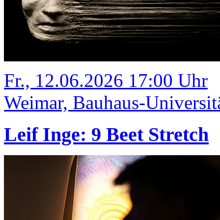
Fr., 12.06.2026 17:00 Uhr
Weimar, Bauhaus-Universit
Leif Inge: 9 Beet Stretch