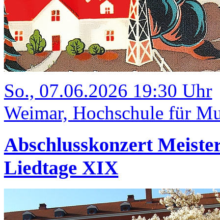
So., 07.06.2026 19:30 Uhr
Weimar, Hochschule für Mus
Abschlusskonzert Meister
Liedtage XIX