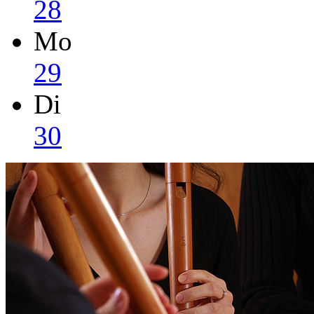
28
Mo
29
Di
30