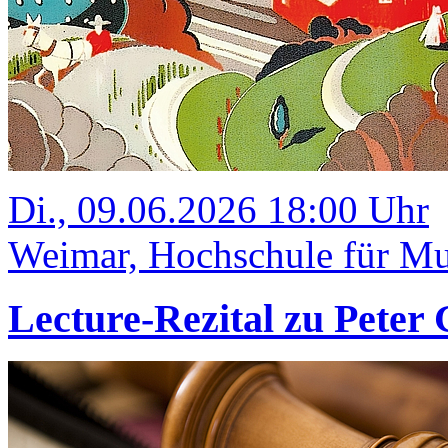
Di., 09.06.2026 18:00 Uhr
Weimar, Hochschule für Mu
Lecture-Rezital zu Peter 