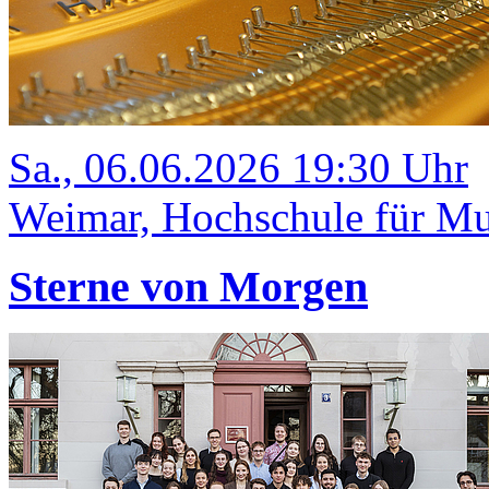
Sa., 06.06.2026 19:30 Uhr
Weimar, Hochschule für Mus
Sterne von Morgen