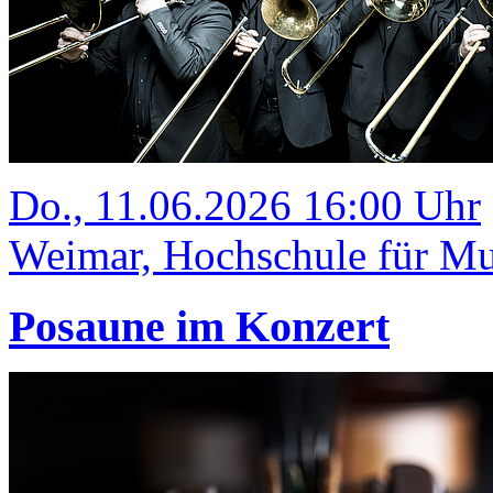
Do., 11.06.2026 16:00 Uhr
Weimar, Hochschule für Mus
Posaune im Konzert