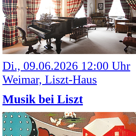
Di., 09.06.2026 12:00 Uhr
Weimar, Liszt-Haus
Musik bei Liszt