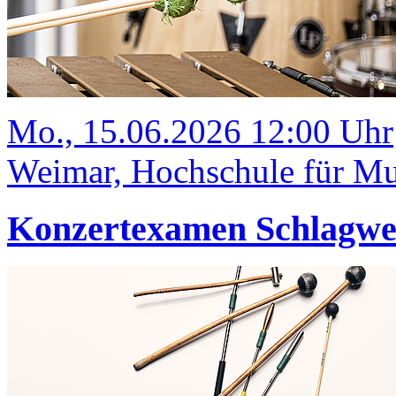
Mo., 15.06.2026 12:00 Uhr
Weimar, Hochschule für Mus
Konzertexamen Schlagw