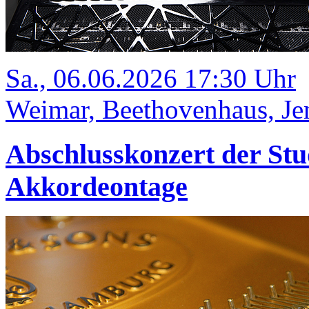
Sa., 06.06.2026 17:30 Uhr
Weimar, Beethovenhaus, Jen
Abschlusskonzert der Stu
Akkordeontage