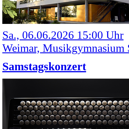
Sa., 06.06.2026 15:00 Uhr
Weimar, Musikgymnasium Sc
Samstagskonzert