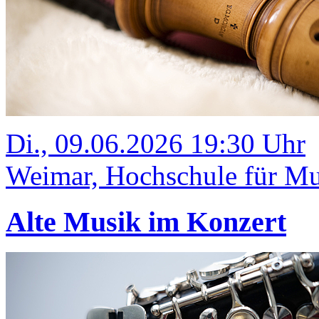
Di., 09.06.2026 19:30 Uhr
Weimar, Hochschule für Mus
Alte Musik im Konzert