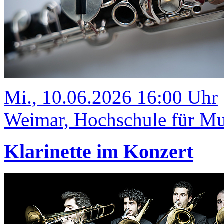
Mi., 10.06.2026 16:00 Uhr
Weimar, Hochschule für Mus
Klarinette im Konzert