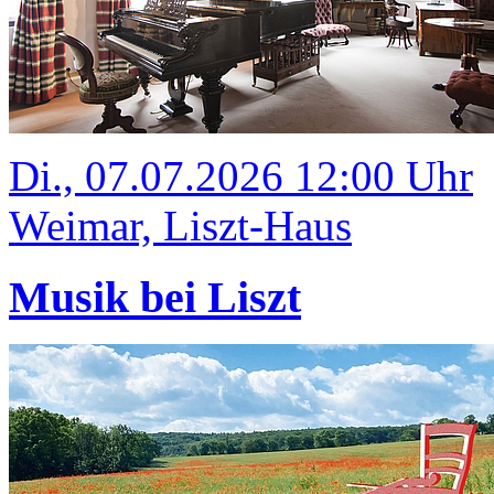
Di., 07.07.2026 12:00 Uhr
Weimar, Liszt-Haus
Musik bei Liszt