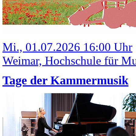
Mi., 01.07.2026 16:00 Uhr
Weimar, Hochschule für Mus
Tage der Kammermusik