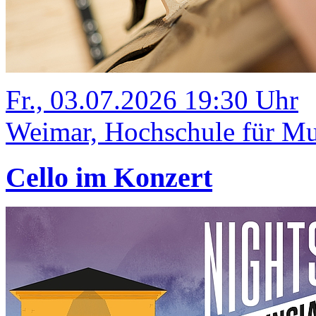
Fr., 03.07.2026 19:30 Uhr
Weimar, Hochschule für Mus
Cello im Konzert