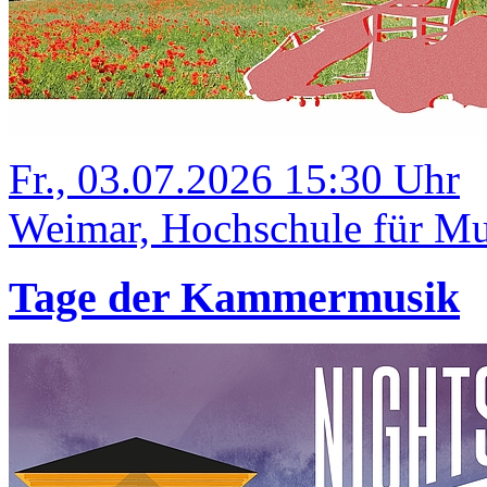
Fr., 03.07.2026 15:30 Uhr
Weimar, Hochschule für Mus
Tage der Kammermusik