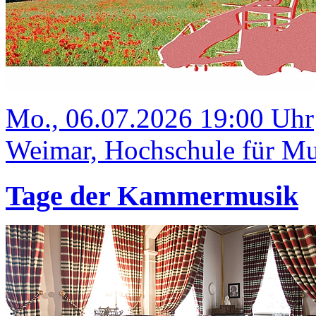
Mo., 06.07.2026 19:00 Uhr
Weimar, Hochschule für Mus
Tage der Kammermusik