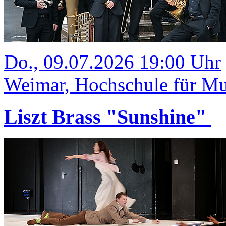
Do., 09.07.2026 19:00 Uhr
Weimar, Hochschule für Mus
Liszt Brass "Sunshine"