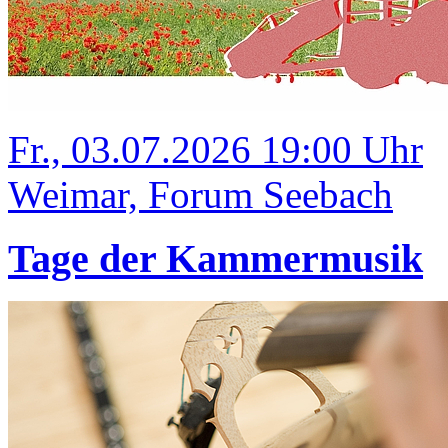
Fr., 03.07.2026 19:00 Uhr
Weimar, Forum Seebach
Tage der Kammermusik