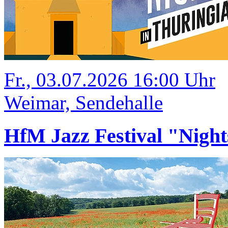
Fr., 03.07.2026 16:00 Uhr
Weimar, Sendehalle
HfM Jazz Festival "Night