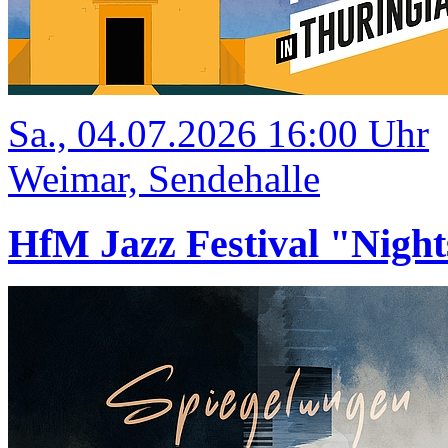
Sa., 04.07.2026 16:00 Uhr
Weimar, Sendehalle
HfM Jazz Festival "Night