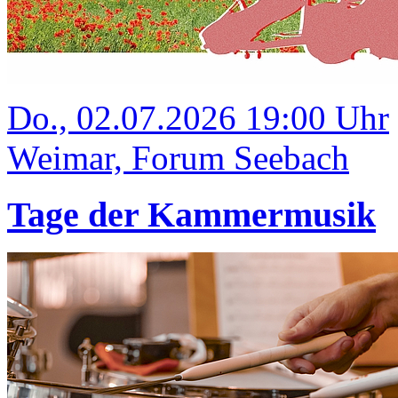
Do., 02.07.2026 19:00 Uhr
Weimar, Forum Seebach
Tage der Kammermusik