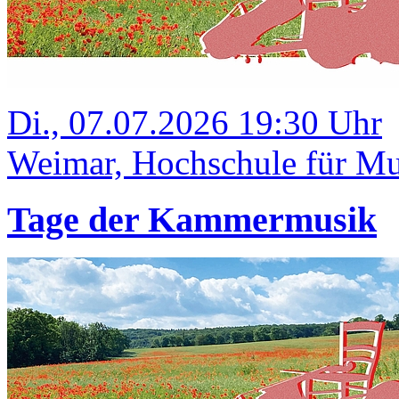
Di., 07.07.2026 19:30 Uhr
Weimar, Hochschule für Mus
Tage der Kammermusik