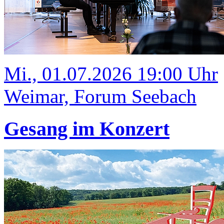
Mi., 01.07.2026 19:00 Uhr
Weimar, Forum Seebach
Gesang im Konzert