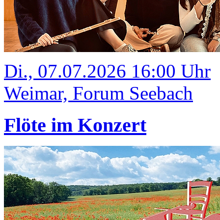
Di., 07.07.2026 16:00 Uhr
Weimar, Forum Seebach
Flöte im Konzert