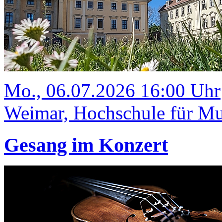
Mo., 06.07.2026 16:00 Uhr
Weimar, Hochschule für Mus
Gesang im Konzert