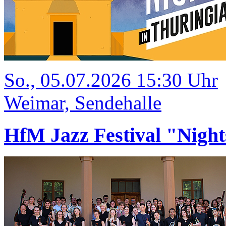
So., 05.07.2026 15:30 Uhr
Weimar, Sendehalle
HfM Jazz Festival "Night