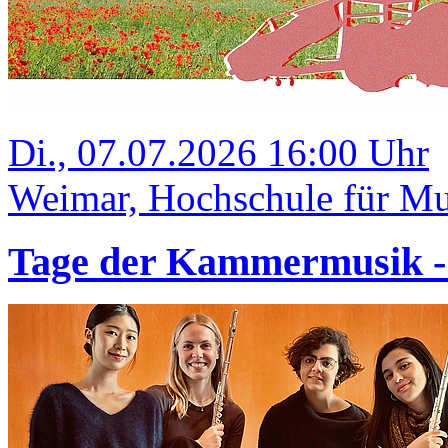
Di., 07.07.2026 16:00 Uhr
Weimar, Hochschule für Mus
Tage der Kammermusik 