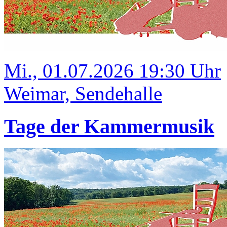
Mi., 01.07.2026 19:30 Uhr
Weimar, Sendehalle
Tage der Kammermusik