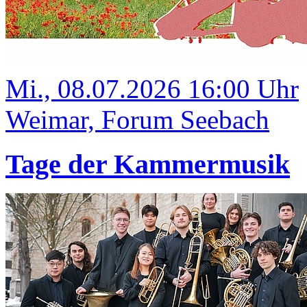
Mi., 08.07.2026 16:00 Uhr
Weimar, Forum Seebach
Tage der Kammermusik