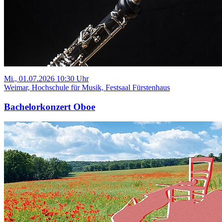
Mi., 01.07.2026 10:30 Uhr
Weimar, Hochschule für Musik, Festsaal Fürstenhaus
Bachelorkonzert Oboe