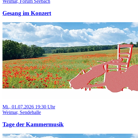
Weimar, Forum Seebach
Gesang im Konzert
Mi., 01.07.2026 19:30 Uhr
Weimar, Sendehalle
Tage der Kammermusik