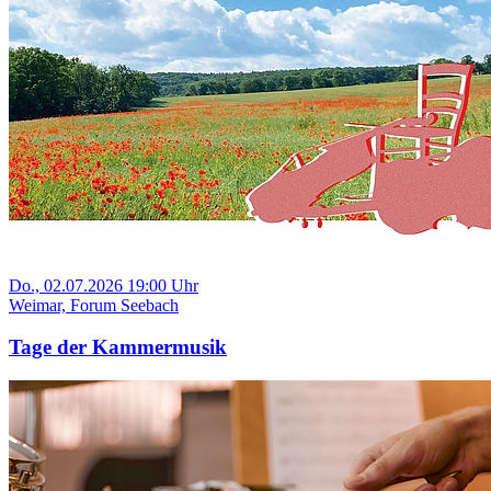
Do., 02.07.2026 19:00 Uhr
Weimar, Forum Seebach
Tage der Kammermusik