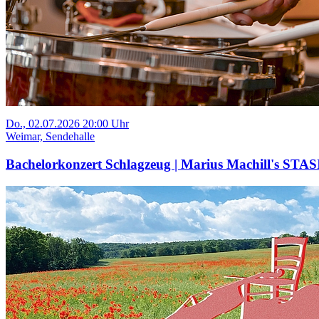
Do., 02.07.2026 20:00 Uhr
Weimar, Sendehalle
Bachelorkonzert Schlagzeug | Marius Machill's STAS