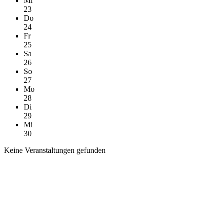
Mi
23
Do
24
Fr
25
Sa
26
So
27
Mo
28
Di
29
Mi
30
Keine Veranstaltungen gefunden