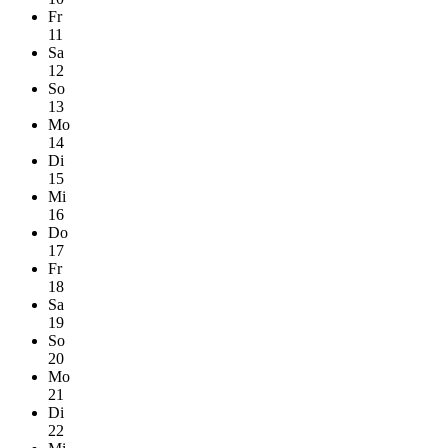
Fr
11
Sa
12
So
13
Mo
14
Di
15
Mi
16
Do
17
Fr
18
Sa
19
So
20
Mo
21
Di
22