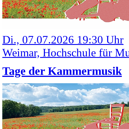
Di., 07.07.2026 19:30 Uhr
Weimar, Hochschule für Mus
Tage der Kammermusik