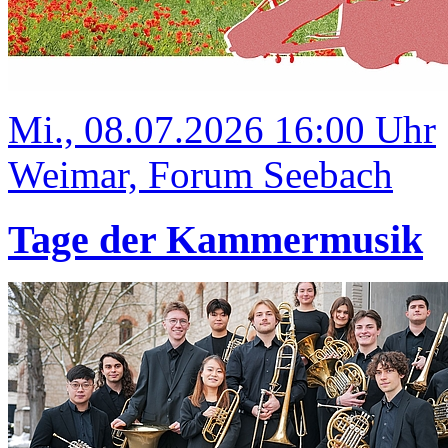
Mi., 08.07.2026 16:00 Uhr
Weimar, Forum Seebach
Tage der Kammermusik