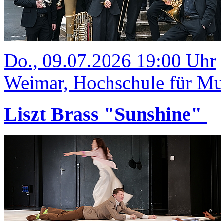
Do., 09.07.2026 19:00 Uhr
Weimar, Hochschule für Mus
Liszt Brass "Sunshine"