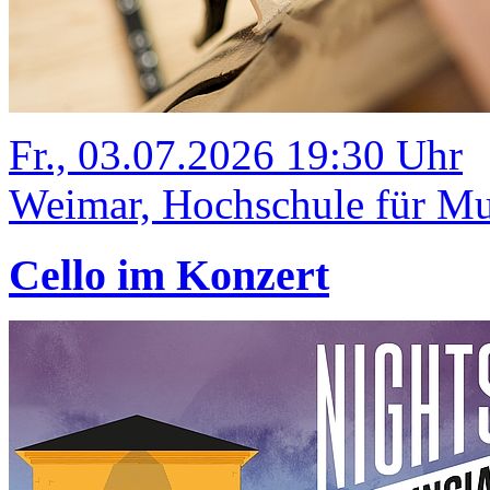
Fr., 03.07.2026 19:30 Uhr
Weimar, Hochschule für Mus
Cello im Konzert