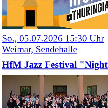
So., 05.07.2026 15:30 Uhr
Weimar, Sendehalle
HfM Jazz Festival "Night