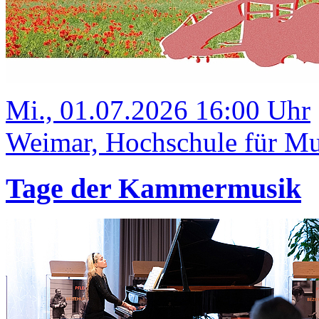
Mi., 01.07.2026 16:00 Uhr
Weimar, Hochschule für Mus
Tage der Kammermusik