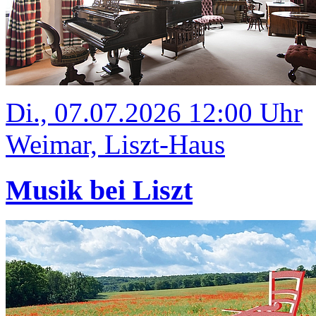
Di., 07.07.2026 12:00 Uhr
Weimar, Liszt-Haus
Musik bei Liszt