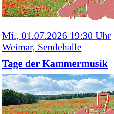
Mi., 01.07.2026 19:30 Uhr
Weimar, Sendehalle
Tage der Kammermusik