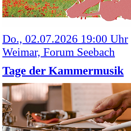
Do., 02.07.2026 19:00 Uhr
Weimar, Forum Seebach
Tage der Kammermusik