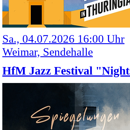
Sa., 04.07.2026 16:00 Uhr
Weimar, Sendehalle
HfM Jazz Festival "Night