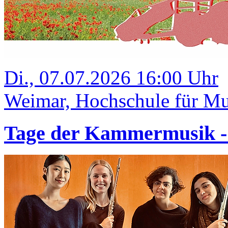
Di., 07.07.2026 16:00 Uhr
Weimar, Hochschule für Mus
Tage der Kammermusik 