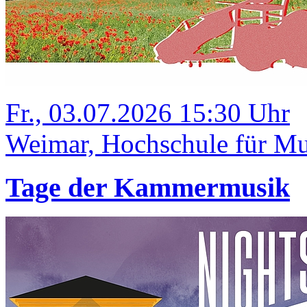
Fr., 03.07.2026 15:30 Uhr
Weimar, Hochschule für Mus
Tage der Kammermusik