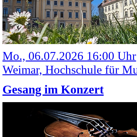
Mo., 06.07.2026 16:00 Uhr
Weimar, Hochschule für Mus
Gesang im Konzert