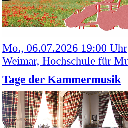
Mo., 06.07.2026 19:00 Uhr
Weimar, Hochschule für Mus
Tage der Kammermusik