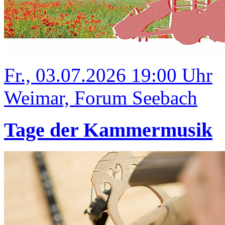
Fr., 03.07.2026 19:00 Uhr
Weimar, Forum Seebach
Tage der Kammermusik