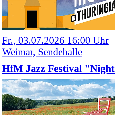
Fr., 03.07.2026 16:00 Uhr
Weimar, Sendehalle
HfM Jazz Festival "Night