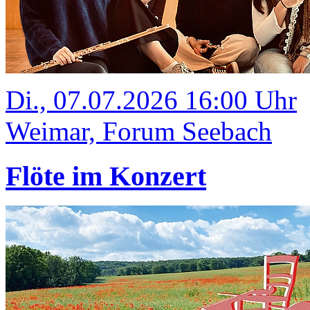
Di., 07.07.2026 16:00 Uhr
Weimar, Forum Seebach
Flöte im Konzert