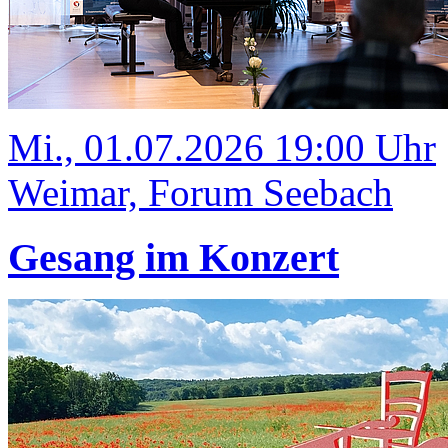
Mi., 01.07.2026 19:00 Uhr
Weimar, Forum Seebach
Gesang im Konzert