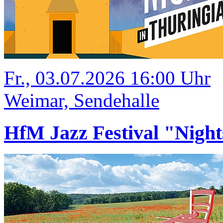
Fr., 03.07.2026 16:00 Uhr
Weimar, Sendehalle
HfM Jazz Festival "Night