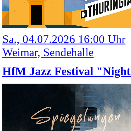
Sa., 04.07.2026 16:00 Uhr
Weimar, Sendehalle
HfM Jazz Festival "Night