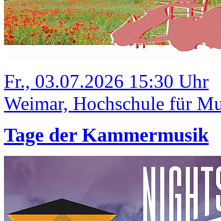
Fr., 03.07.2026 15:30 Uhr
Weimar, Hochschule für Mus
Tage der Kammermusik