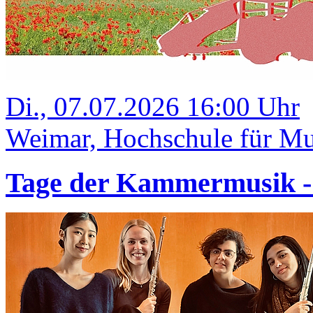
Di., 07.07.2026 16:00 Uhr
Weimar, Hochschule für Mus
Tage der Kammermusik 