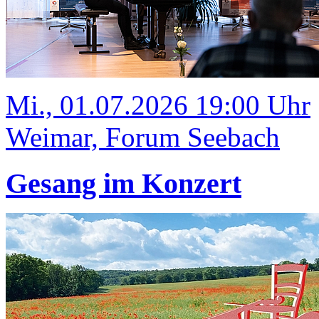
Mi., 01.07.2026 19:00 Uhr
Weimar, Forum Seebach
Gesang im Konzert