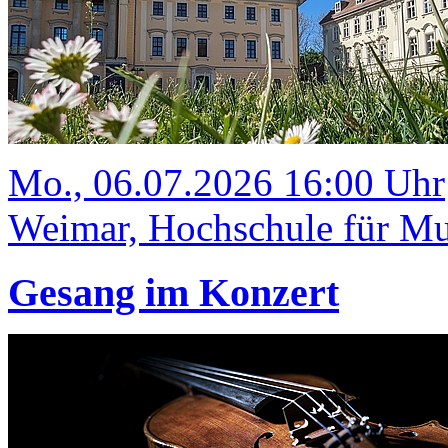
Mo., 06.07.2026 16:00 Uhr
Weimar, Hochschule für Mus
Gesang im Konzert