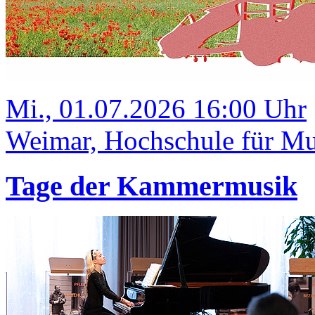
Mi., 01.07.2026 16:00 Uhr
Weimar, Hochschule für Mus
Tage der Kammermusik