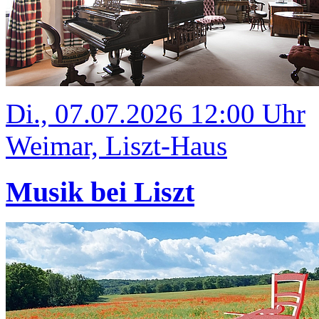
Di., 07.07.2026 12:00 Uhr
Weimar, Liszt-Haus
Musik bei Liszt