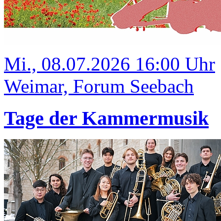
Mi., 08.07.2026 16:00 Uhr
Weimar, Forum Seebach
Tage der Kammermusik