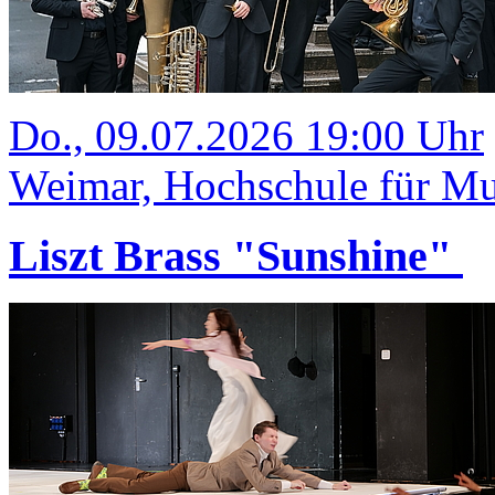
Do., 09.07.2026 19:00 Uhr
Weimar, Hochschule für Mus
Liszt Brass "Sunshine"