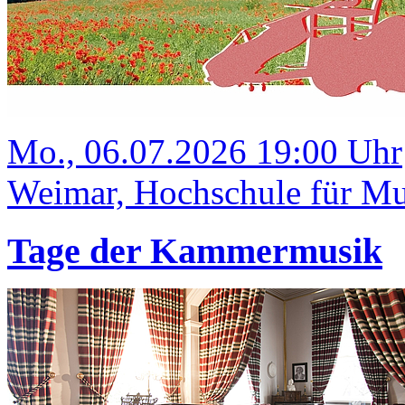
Mo., 06.07.2026 19:00 Uhr
Weimar, Hochschule für Mus
Tage der Kammermusik