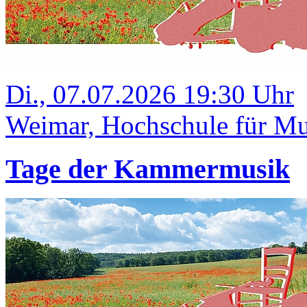
Di., 07.07.2026 19:30 Uhr
Weimar, Hochschule für Mus
Tage der Kammermusik