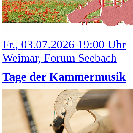
Fr., 03.07.2026 19:00 Uhr
Weimar, Forum Seebach
Tage der Kammermusik