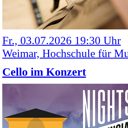
Fr., 03.07.2026 19:30 Uhr
Weimar, Hochschule für Mus
Cello im Konzert