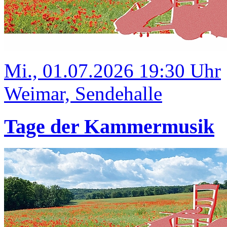
Mi., 01.07.2026 19:30 Uhr
Weimar, Sendehalle
Tage der Kammermusik