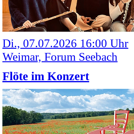
Di., 07.07.2026 16:00 Uhr
Weimar, Forum Seebach
Flöte im Konzert