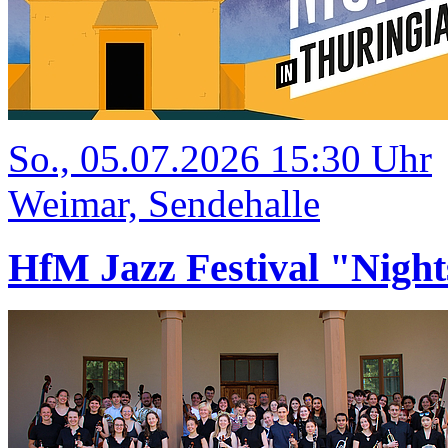
So., 05.07.2026 15:30 Uhr
Weimar, Sendehalle
HfM Jazz Festival "Night