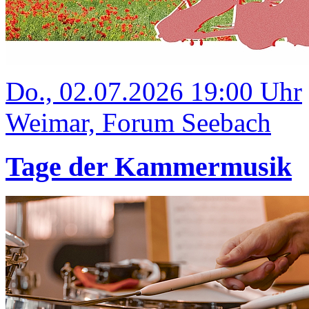
Do., 02.07.2026 19:00 Uhr
Weimar, Forum Seebach
Tage der Kammermusik