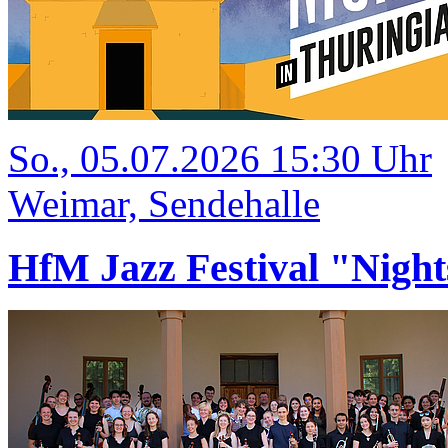
So., 05.07.2026 15:30 Uhr
Weimar, Sendehalle
HfM Jazz Festival "Night