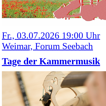
Fr., 03.07.2026 19:00 Uhr
Weimar, Forum Seebach
Tage der Kammermusik