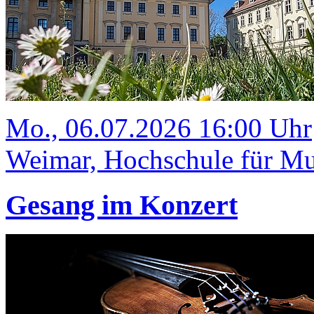
Mo., 06.07.2026 16:00 Uhr
Weimar, Hochschule für Mus
Gesang im Konzert