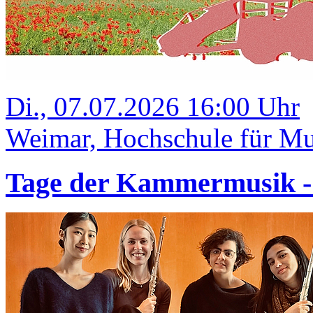
Di., 07.07.2026 16:00 Uhr
Weimar, Hochschule für Mus
Tage der Kammermusik 