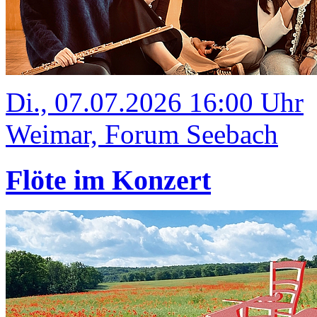
Di., 07.07.2026 16:00 Uhr
Weimar, Forum Seebach
Flöte im Konzert