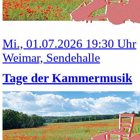
Mi., 01.07.2026 19:30 Uhr
Weimar, Sendehalle
Tage der Kammermusik