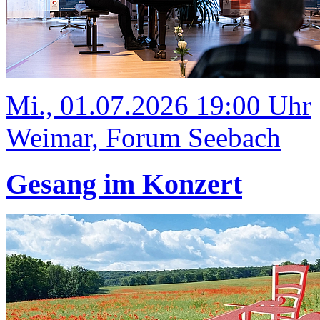
Mi., 01.07.2026 19:00 Uhr
Weimar, Forum Seebach
Gesang im Konzert