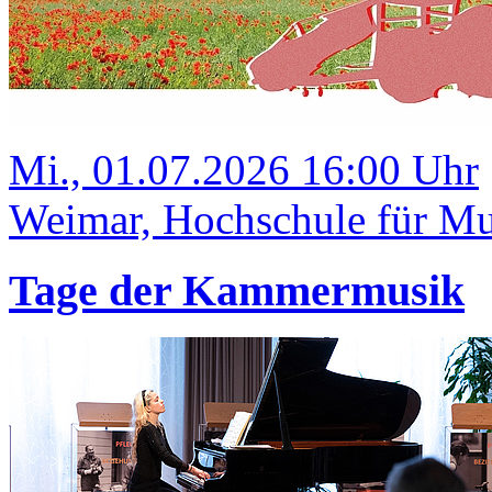
Mi., 01.07.2026 16:00 Uhr
Weimar, Hochschule für Mus
Tage der Kammermusik