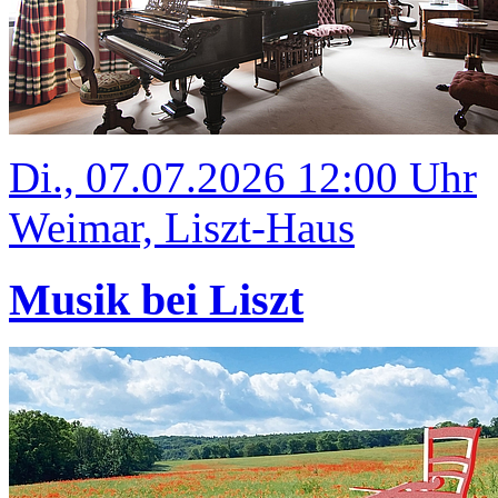
Di., 07.07.2026 12:00 Uhr
Weimar, Liszt-Haus
Musik bei Liszt