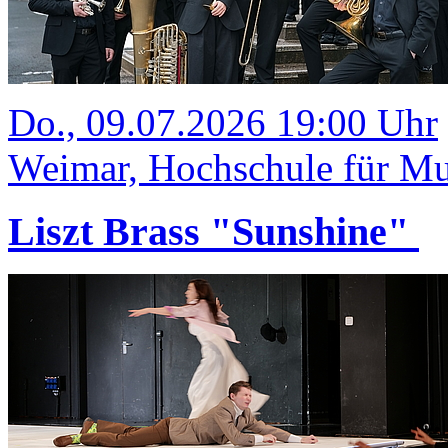
Do., 09.07.2026 19:00 Uhr
Weimar, Hochschule für Mus
Liszt Brass "Sunshine"