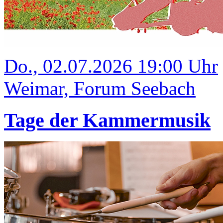
Do., 02.07.2026 19:00 Uhr
Weimar, Forum Seebach
Tage der Kammermusik