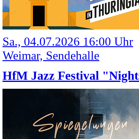
Sa., 04.07.2026 16:00 Uhr
Weimar, Sendehalle
HfM Jazz Festival "Night