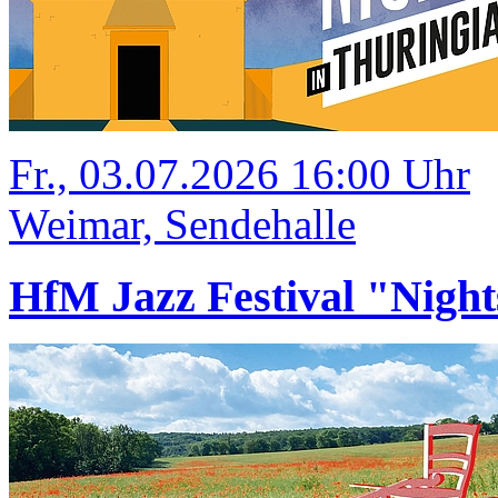
Fr., 03.07.2026 16:00 Uhr
Weimar, Sendehalle
HfM Jazz Festival "Night