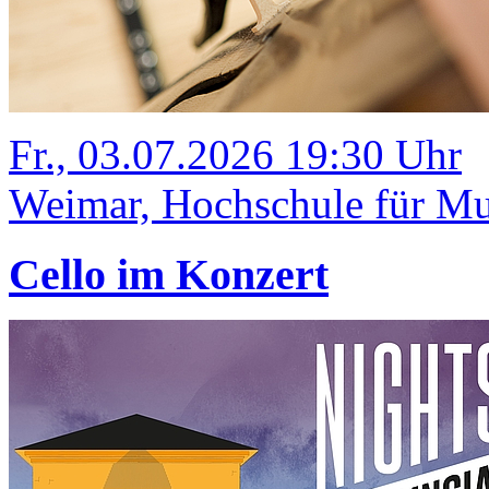
Fr., 03.07.2026 19:30 Uhr
Weimar, Hochschule für Mus
Cello im Konzert