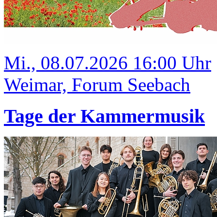
Mi., 08.07.2026 16:00 Uhr
Weimar, Forum Seebach
Tage der Kammermusik