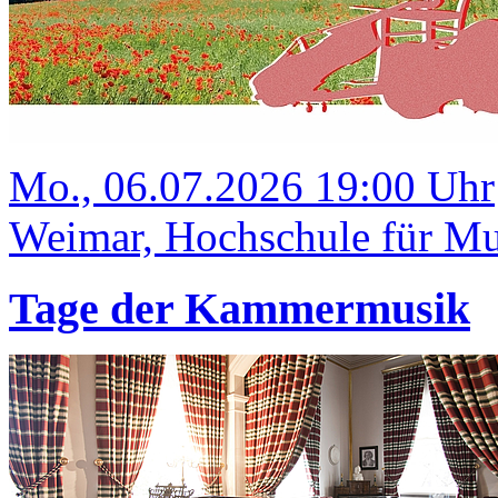
Mo., 06.07.2026 19:00 Uhr
Weimar, Hochschule für Mus
Tage der Kammermusik