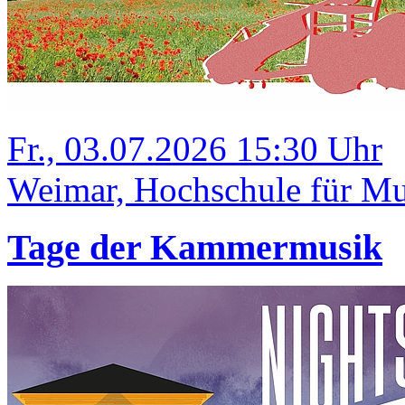
Fr., 03.07.2026 15:30 Uhr
Weimar, Hochschule für Mus
Tage der Kammermusik