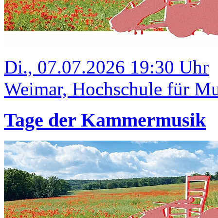
Di., 07.07.2026 19:30 Uhr
Weimar, Hochschule für Mus
Tage der Kammermusik