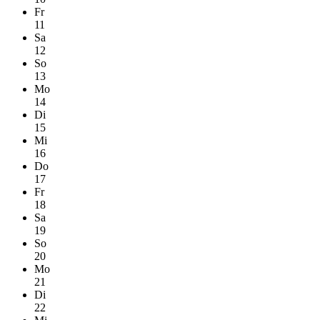
Fr
11
Sa
12
So
13
Mo
14
Di
15
Mi
16
Do
17
Fr
18
Sa
19
So
20
Mo
21
Di
22