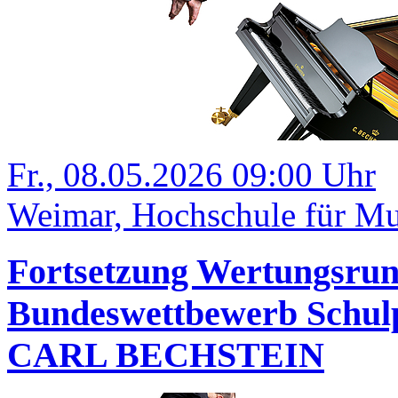
Fr., 08.05.2026 09:00 Uhr
Weimar, Hochschule für Mu
Fortsetzung Wertungsrund
Bundeswettbewerb Schulp
CARL BECHSTEIN