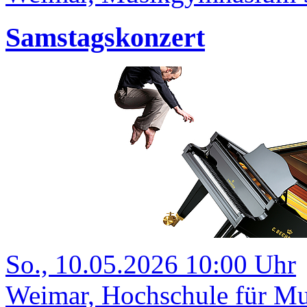
Samstagskonzert
So., 10.05.2026 10:00 Uhr
Weimar, Hochschule für Mu