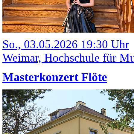
So., 03.05.2026 19:30 Uhr
Weimar, Hochschule für Mu
Masterkonzert Flöte