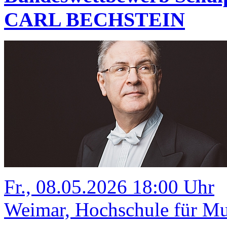
CARL BECHSTEIN
Fr., 08.05.2026 18:00 Uhr
Weimar, Hochschule für Mus