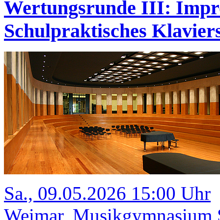
Wertungsrunde III: Impr
Schulpraktisches Klavi
Sa., 09.05.2026 15:00 Uhr
Weimar, Musikgymnasium Sc