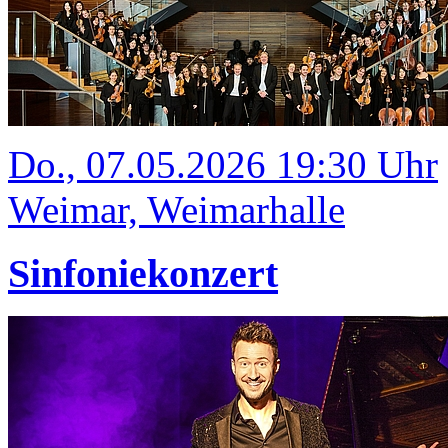
Do., 07.05.2026 19:30 Uhr
Weimar, Weimarhalle
Sinfoniekonzert