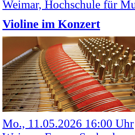
Weimar, Hochschule für Mus
Violine im Konzert
Mo., 11.05.2026 16:00 Uhr