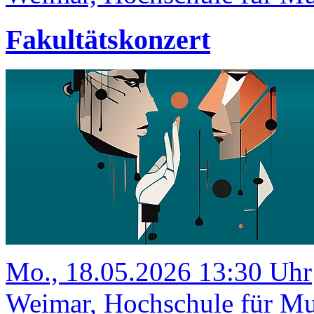
Fakultätskonzert
Mo., 18.05.2026 13:30 Uhr
Weimar, Hochschule für Mu