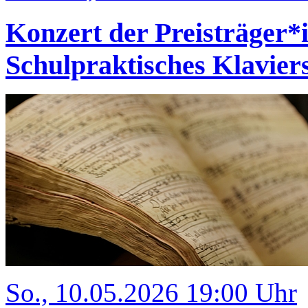
Konzert der Preisträger
Schulpraktisches Klavi
So., 10.05.2026 19:00 Uhr