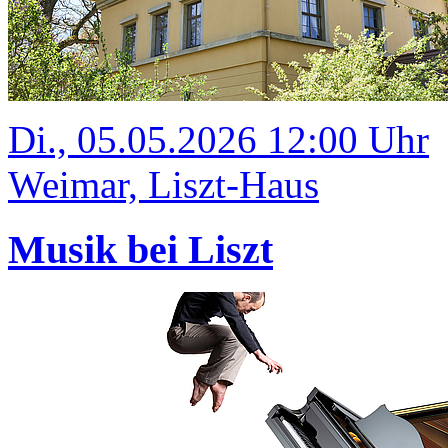
Di., 05.05.2026 12:00 Uhr
Weimar, Liszt-Haus
Musik bei Liszt