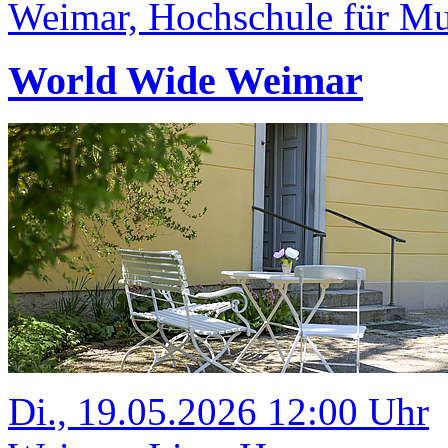
Weimar, Hochschule für Mus
World Wide Weimar
Di., 19.05.2026 12:00 Uhr