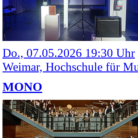
Do., 07.05.2026 19:30 Uhr
Weimar, Hochschule für Mus
MONO