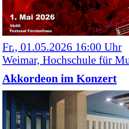
Fr., 01.05.2026 16:00 Uhr
Weimar, Hochschule für Mus
Akkordeon im Konzert