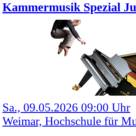
Kammermusik Spezial Ju
Sa., 09.05.2026 09:00 Uhr
Weimar, Hochschule für Mu