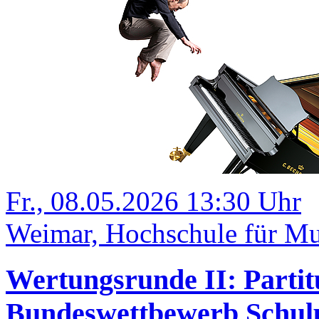
Fr., 08.05.2026 13:30 Uhr
Weimar, Hochschule für Mu
Wertungsrunde II: Partit
Bundeswettbewerb Schulp