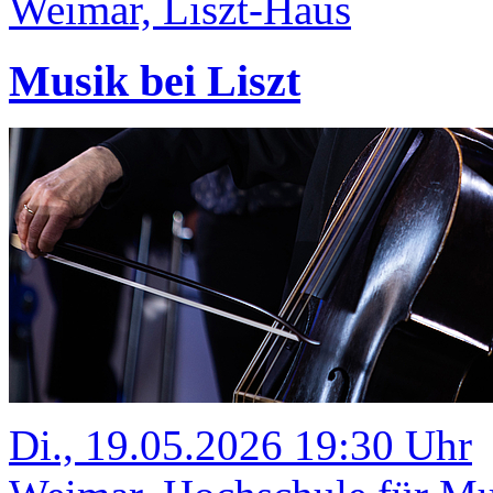
Weimar, Liszt-Haus
Musik bei Liszt
Di., 19.05.2026 19:30 Uhr