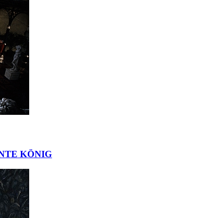
ÖNTE KÖNIG