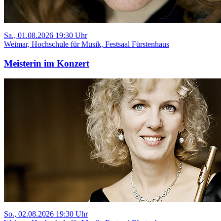
Sa., 01.08.2026 19:30 Uhr
Weimar, Hochschule für Musik, Festsaal Fürstenhaus
Meisterin im Konzert
So., 02.08.2026 19:30 Uhr