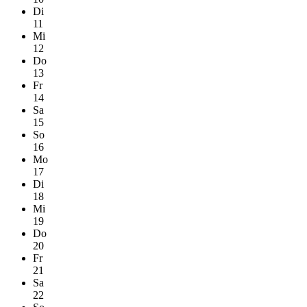
Di
11
Mi
12
Do
13
Fr
14
Sa
15
So
16
Mo
17
Di
18
Mi
19
Do
20
Fr
21
Sa
22