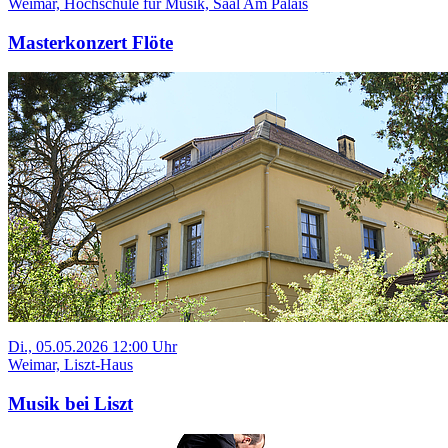
Weimar, Hochschule für Musik, Saal Am Palais
Masterkonzert Flöte
Di., 05.05.2026 12:00 Uhr
Weimar, Liszt-Haus
Musik bei Liszt