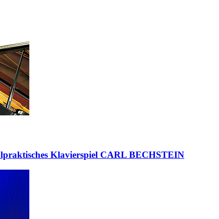
hulpraktisches Klavierspiel CARL BECHSTEIN