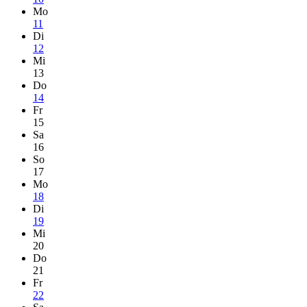
Mo
11
Di
12
Mi
13
Do
14
Fr
15
Sa
16
So
17
Mo
18
Di
19
Mi
20
Do
21
Fr
22