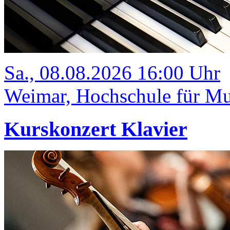
Sa., 08.08.2026 16:00 Uhr
Weimar, Hochschule für Mus
Kurskonzert Klavier