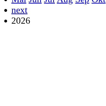
next
2026