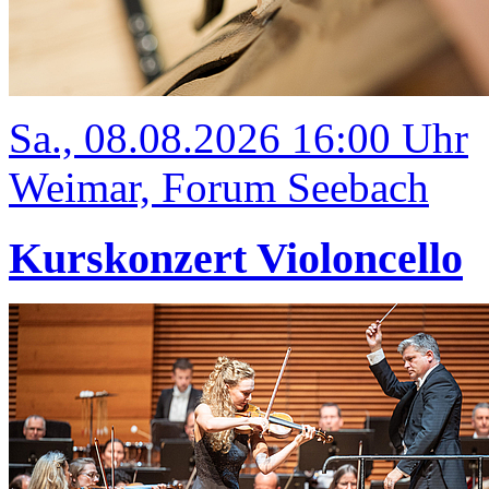
Sa., 08.08.2026 16:00 Uhr
Weimar, Forum Seebach
Kurskonzert Violoncello