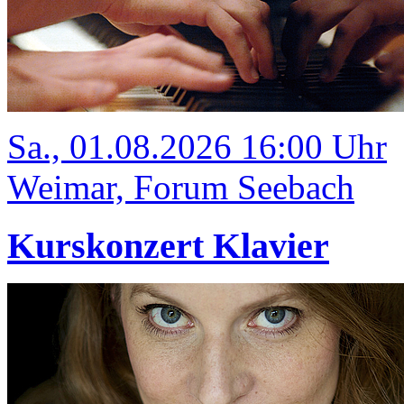
Sa., 01.08.2026 16:00 Uhr
Weimar, Forum Seebach
Kurskonzert Klavier