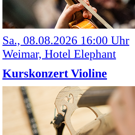
Sa., 08.08.2026 16:00 Uhr
Weimar, Hotel Elephant
Kurskonzert Violine