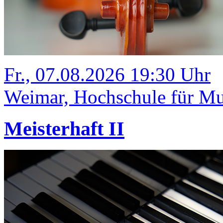
Fr., 07.08.2026 19:30 Uhr
Weimar, Hochschule für Mus
Meisterhaft II