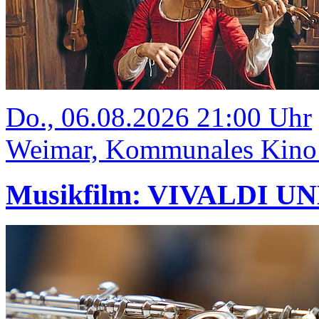
Do., 06.08.2026 21:00 Uhr
Weimar, Kommunales Kino
Musikfilm: VIVALDI U