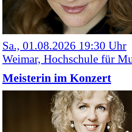
Sa., 01.08.2026 19:30 Uhr
Weimar, Hochschule für Mus
Meisterin im Konzert