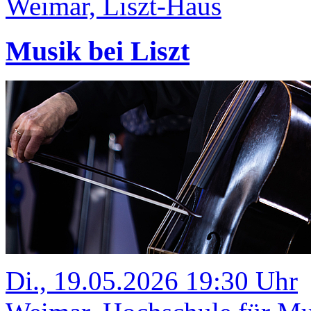
Weimar, Liszt-Haus
Musik bei Liszt
Di., 19.05.2026 19:30 Uhr