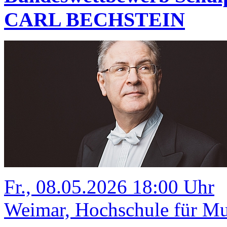
CARL BECHSTEIN
Fr., 08.05.2026 18:00 Uhr
Weimar, Hochschule für Mus