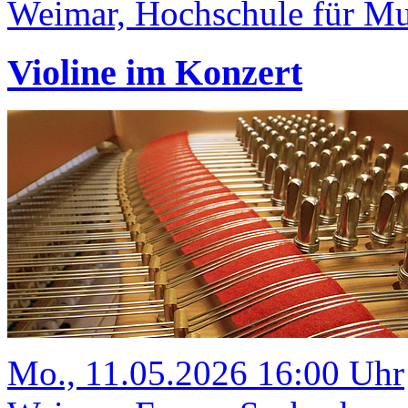
Weimar, Hochschule für Mus
Violine im Konzert
Mo., 11.05.2026 16:00 Uhr