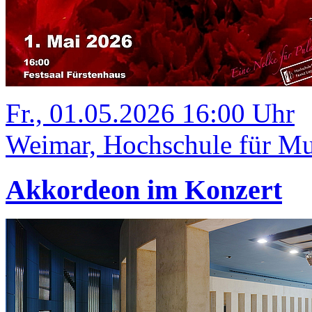
Fr., 01.05.2026 16:00 Uhr
Weimar, Hochschule für Mus
Akkordeon im Konzert