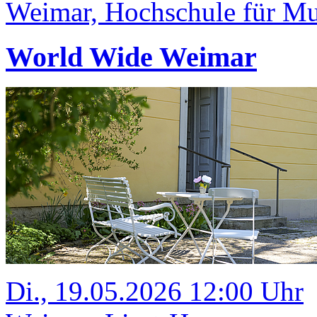
Weimar, Hochschule für Mus
World Wide Weimar
Di., 19.05.2026 12:00 Uhr