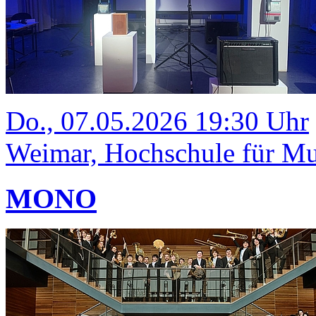
Do., 07.05.2026 19:30 Uhr
Weimar, Hochschule für Mus
MONO