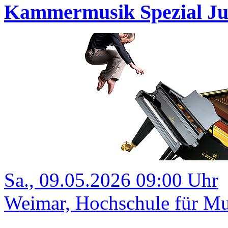
Kammermusik Spezial Ju
Sa., 09.05.2026 09:00 Uhr
Weimar, Hochschule für Mu