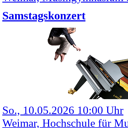
Samstagskonzert
So., 10.05.2026 10:00 Uhr
Weimar, Hochschule für Mu