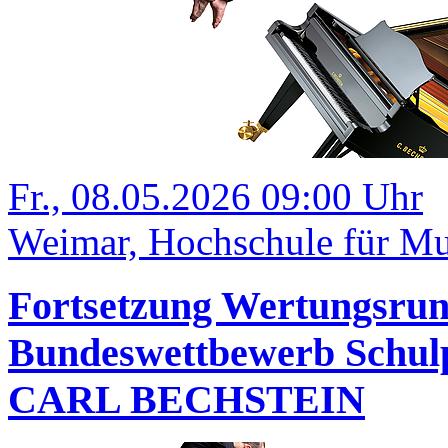
Fr., 08.05.2026 09:00 Uhr
Weimar, Hochschule für Mu
Fortsetzung Wertungsrund
Bundeswettbewerb Schulp
CARL BECHSTEIN