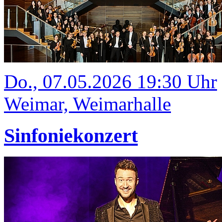
Do., 07.05.2026 19:30 Uhr
Weimar, Weimarhalle
Sinfoniekonzert