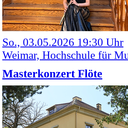
So., 03.05.2026 19:30 Uhr
Weimar, Hochschule für Mu
Masterkonzert Flöte