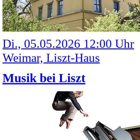
Di., 05.05.2026 12:00 Uhr
Weimar, Liszt-Haus
Musik bei Liszt