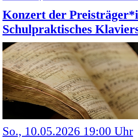
Konzert der Preisträger
Schulpraktisches Klavi
So., 10.05.2026 19:00 Uhr