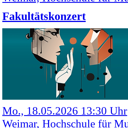
Fakultätskonzert
Mo., 18.05.2026 13:30 Uhr
Weimar, Hochschule für Mu