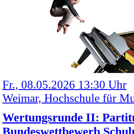
Fr., 08.05.2026 13:30 Uhr
Weimar, Hochschule für Mu
Wertungsrunde II: Partit
Bundeswettbewerb Schulp