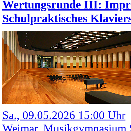
Wertungsrunde III: Impr
Schulpraktisches Klavi
Sa., 09.05.2026 15:00 Uhr
Weimar, Musikgymnasium Sc