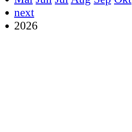
next
2026