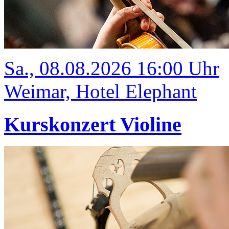
Sa., 08.08.2026 16:00 Uhr
Weimar, Hotel Elephant
Kurskonzert Violine