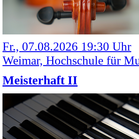
Fr., 07.08.2026 19:30 Uhr
Weimar, Hochschule für Mus
Meisterhaft II