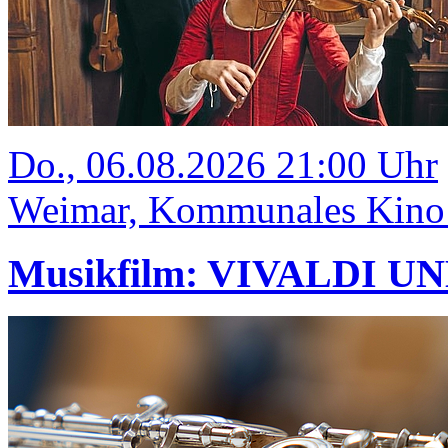
Do., 06.08.2026 21:00 Uhr
Weimar, Kommunales Kino
Musikfilm: VIVALDI U