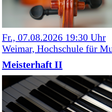
Fr., 07.08.2026 19:30 Uhr
Weimar, Hochschule für Mus
Meisterhaft II