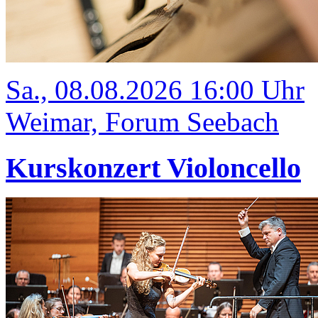
Sa., 08.08.2026 16:00 Uhr
Weimar, Forum Seebach
Kurskonzert Violoncello