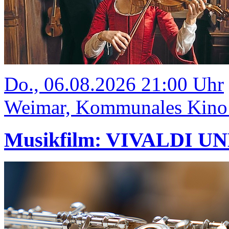
Do., 06.08.2026 21:00 Uhr
Weimar, Kommunales Kino
Musikfilm: VIVALDI U