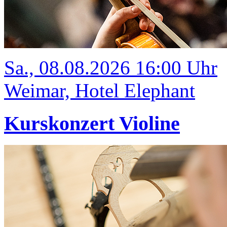
Sa., 08.08.2026 16:00 Uhr
Weimar, Hotel Elephant
Kurskonzert Violine