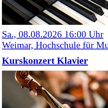
Sa., 08.08.2026 16:00 Uhr
Weimar, Hochschule für Mus
Kurskonzert Klavier