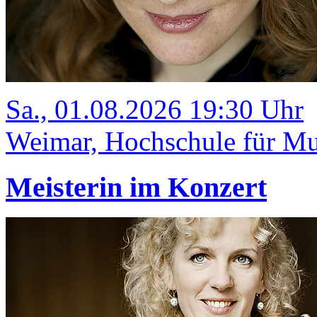
Sa., 01.08.2026 19:30 Uhr
Weimar, Hochschule für Mus
Meisterin im Konzert