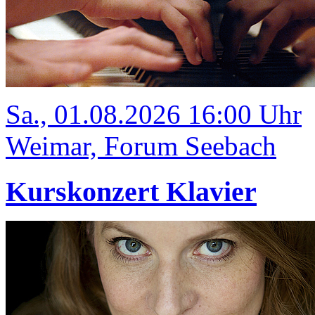
Sa., 01.08.2026 16:00 Uhr
Weimar, Forum Seebach
Kurskonzert Klavier