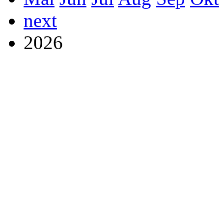
next
2026