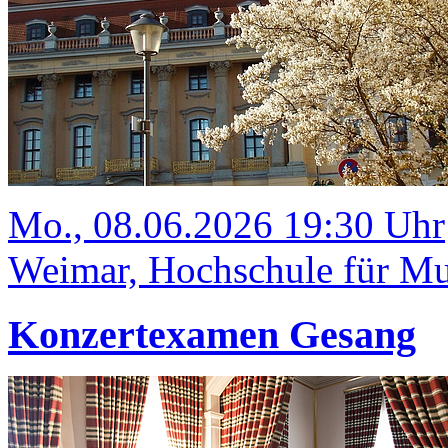
Mo., 08.06.2026 19:30 Uhr
Weimar, Hochschule für Mus
Konzertexamen Gesang