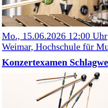
Mo., 15.06.2026 12:00 Uhr
Weimar, Hochschule für Mus
Konzertexamen Schlagw