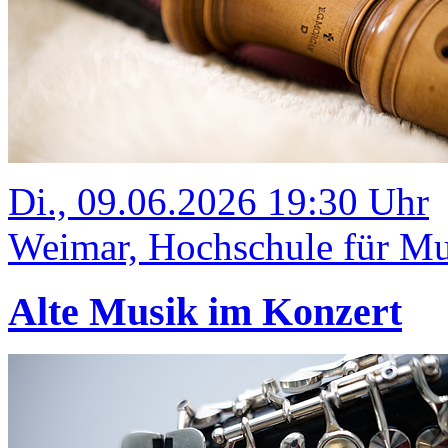
Di., 09.06.2026 19:30 Uhr
Weimar, Hochschule für Mus
Alte Musik im Konzert