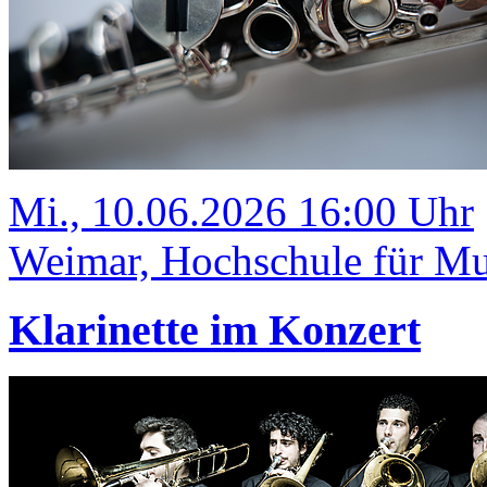
Mi., 10.06.2026 16:00 Uhr
Weimar, Hochschule für Mus
Klarinette im Konzert