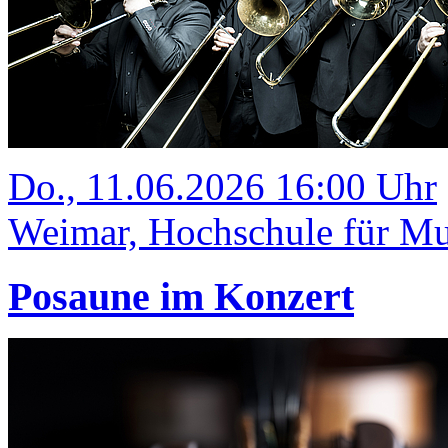
Do., 11.06.2026 16:00 Uhr
Weimar, Hochschule für Mus
Posaune im Konzert