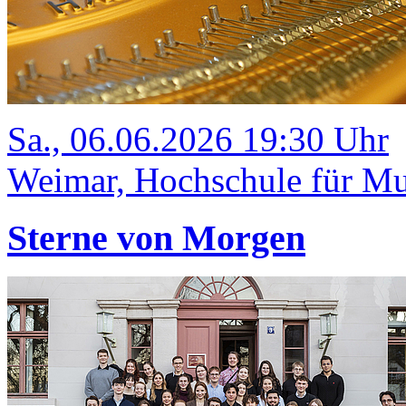
Sa., 06.06.2026 19:30 Uhr
Weimar, Hochschule für Mus
Sterne von Morgen