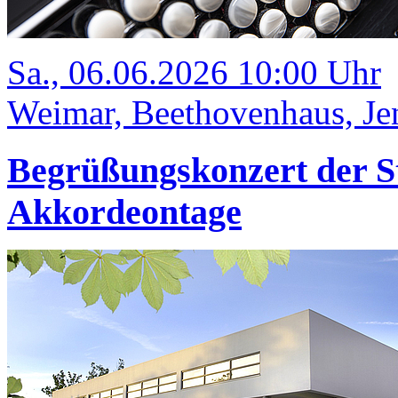
Sa., 06.06.2026 10:00 Uhr
Weimar, Beethovenhaus, Jen
Begrüßungskonzert der S
Akkordeontage