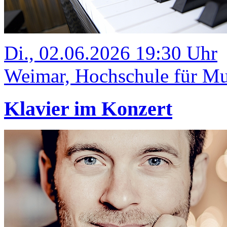
Di., 02.06.2026 19:30 Uhr
Weimar, Hochschule für Mus
Klavier im Konzert