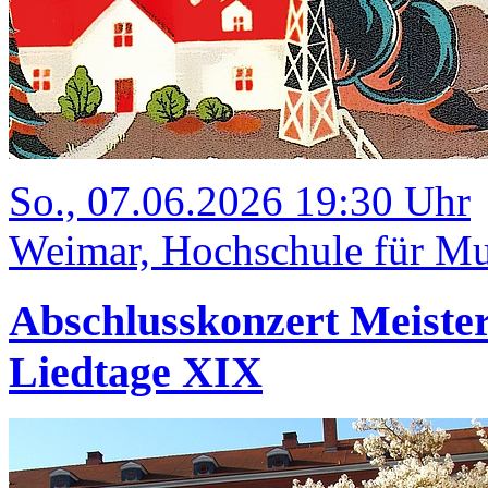
So., 07.06.2026 19:30 Uhr
Weimar, Hochschule für Mus
Abschlusskonzert Meister
Liedtage XIX