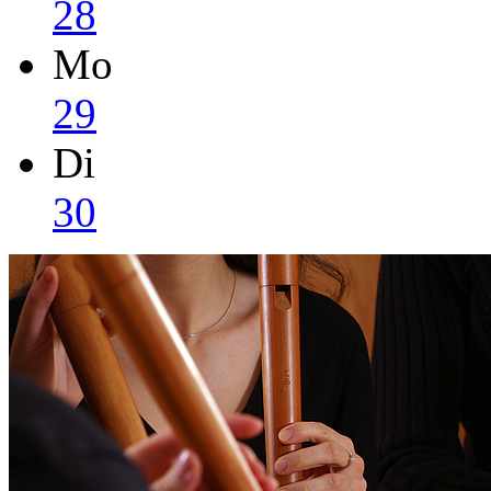
28
Mo
29
Di
30