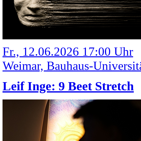
Fr., 12.06.2026 17:00 Uhr
Weimar, Bauhaus-Universit
Leif Inge: 9 Beet Stretch