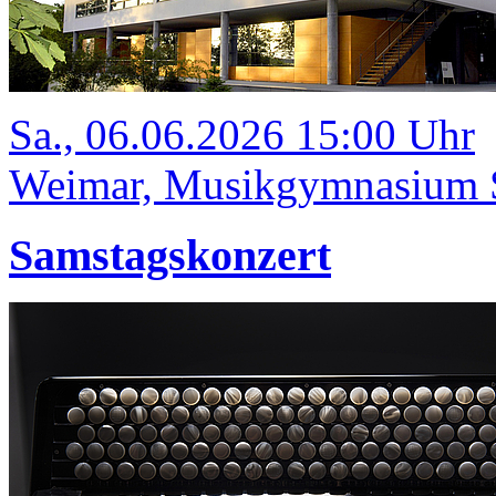
Sa., 06.06.2026 15:00 Uhr
Weimar, Musikgymnasium Sc
Samstagskonzert