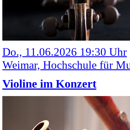
Do., 11.06.2026 19:30 Uhr
Weimar, Hochschule für Mus
Violine im Konzert