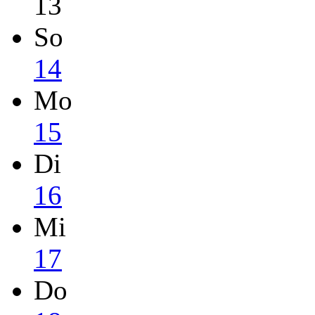
13
So
14
Mo
15
Di
16
Mi
17
Do