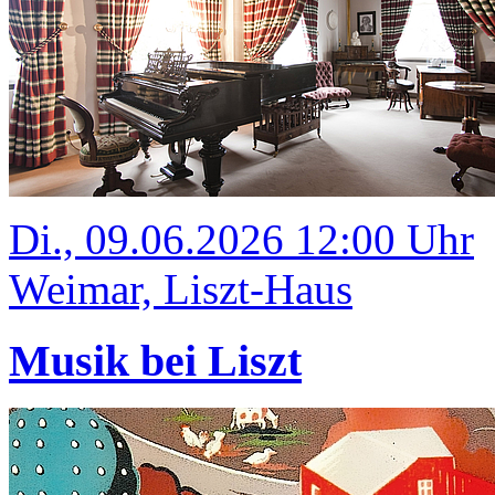
Di., 09.06.2026 12:00 Uhr
Weimar, Liszt-Haus
Musik bei Liszt