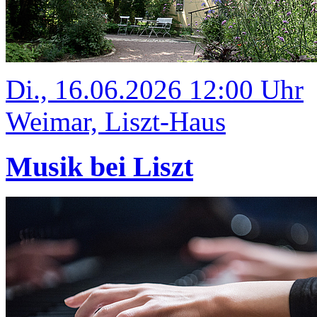
Di., 16.06.2026 12:00 Uhr
Weimar, Liszt-Haus
Musik bei Liszt