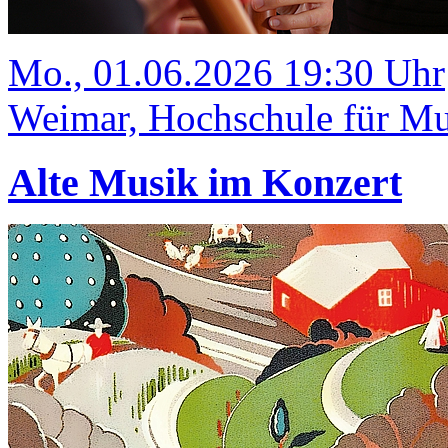
Mo., 01.06.2026 19:30 Uhr
Weimar, Hochschule für Mus
Alte Musik im Konzert