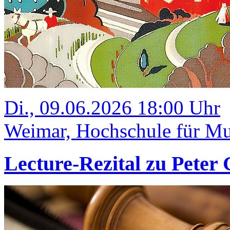
Di., 09.06.2026 18:00 Uhr
Weimar, Hochschule für Mu
Lecture-Rezital zu Peter 