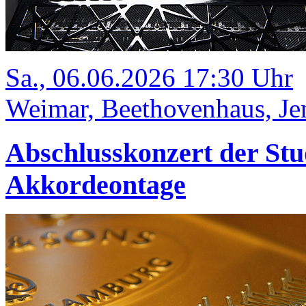
Sa., 06.06.2026 17:30 Uhr
Weimar, Beethovenhaus, Jen
Abschlusskonzert der Stu
Akkordeontage