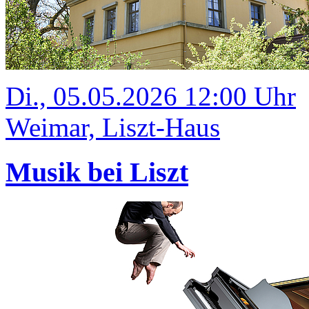
Di., 05.05.2026 12:00 Uhr
Weimar, Liszt-Haus
Musik bei Liszt