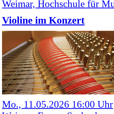
Weimar, Hochschule für Mus
Violine im Konzert
Mo., 11.05.2026 16:00 Uhr