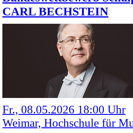
CARL BECHSTEIN
Fr., 08.05.2026 18:00 Uhr
Weimar, Hochschule für Mus