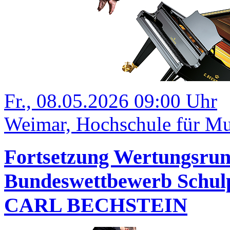
Fr., 08.05.2026 09:00 Uhr
Weimar, Hochschule für Mu
Fortsetzung Wertungsrund
Bundeswettbewerb Schulp
CARL BECHSTEIN