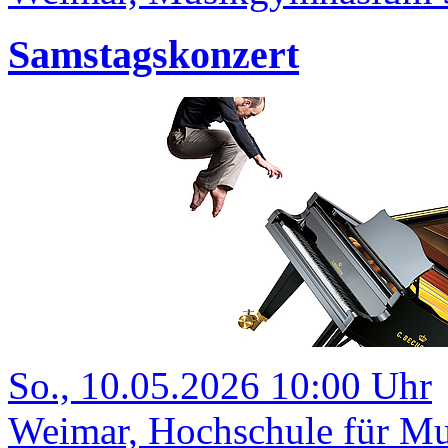
Samstagskonzert
So., 10.05.2026 10:00 Uhr
Weimar, Hochschule für Mu