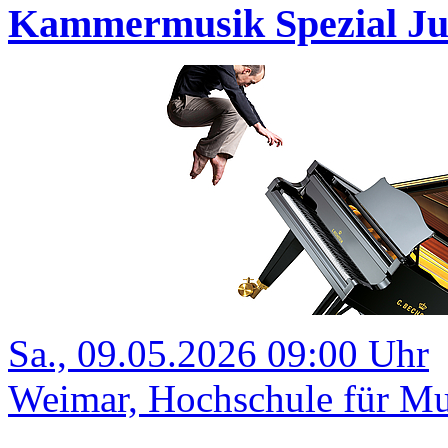
Kammermusik Spezial Ju
Sa., 09.05.2026 09:00 Uhr
Weimar, Hochschule für Mu