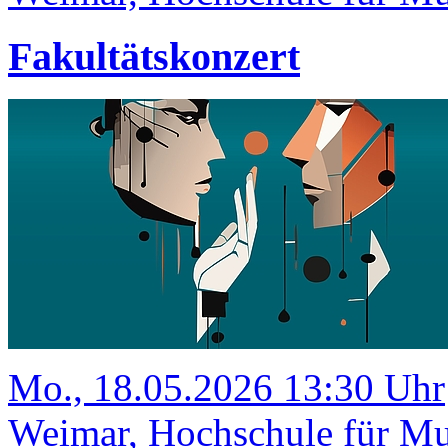
Fakultätskonzert
Mo., 18.05.2026 13:30 Uhr
Weimar, Hochschule für Mu