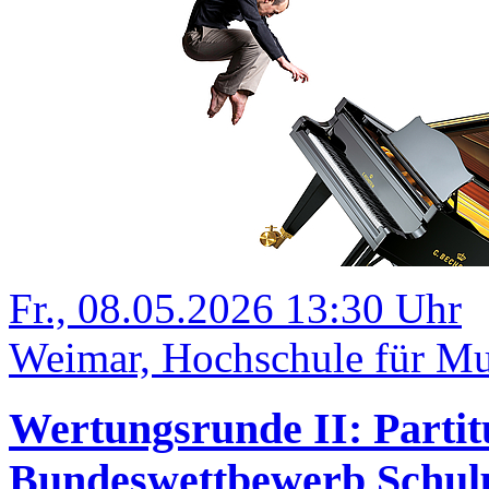
Fr., 08.05.2026 13:30 Uhr
Weimar, Hochschule für Mu
Wertungsrunde II: Partit
Bundeswettbewerb Schulp