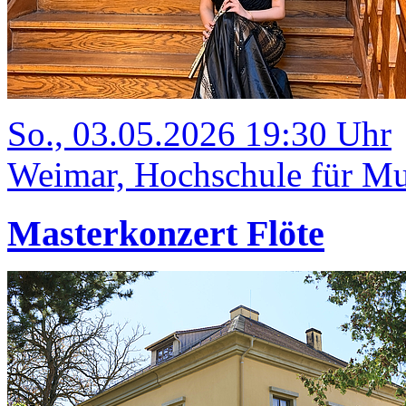
So., 03.05.2026 19:30 Uhr
Weimar, Hochschule für Mu
Masterkonzert Flöte