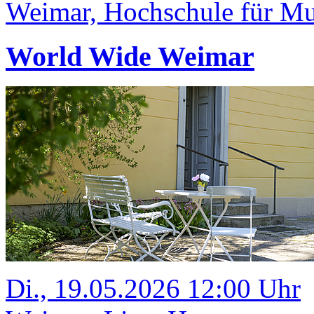
Weimar, Hochschule für Mus
World Wide Weimar
Di., 19.05.2026 12:00 Uhr