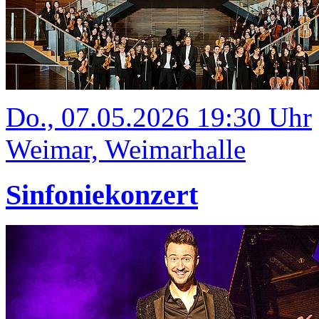
Do., 07.05.2026 19:30 Uhr
Weimar, Weimarhalle
Sinfoniekonzert