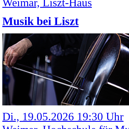
Weimar, Liszt-Haus
Musik bei Liszt
Di., 19.05.2026 19:30 Uhr