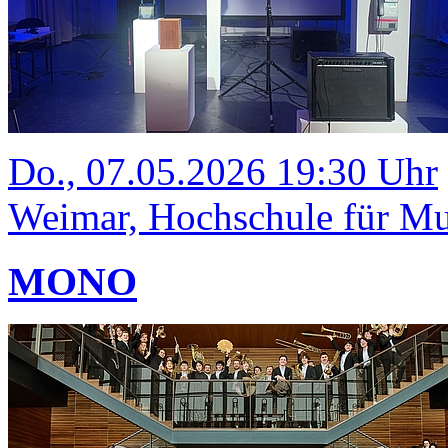
Do., 07.05.2026 19:30 Uhr
Weimar, Hochschule für Mus
MONO