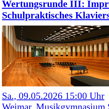
Wertungsrunde III: Impr
Schulpraktisches Klavi
Sa., 09.05.2026 15:00 Uhr
Weimar, Musikgymnasium Sc