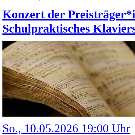
Konzert der Preisträger
Schulpraktisches Klavi
So., 10.05.2026 19:00 Uhr