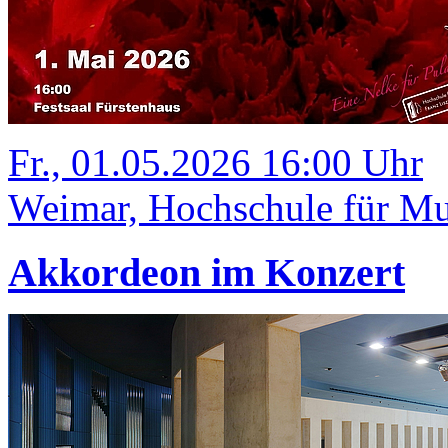
Fr., 01.05.2026 16:00 Uhr
Weimar, Hochschule für Mus
Akkordeon im Konzert