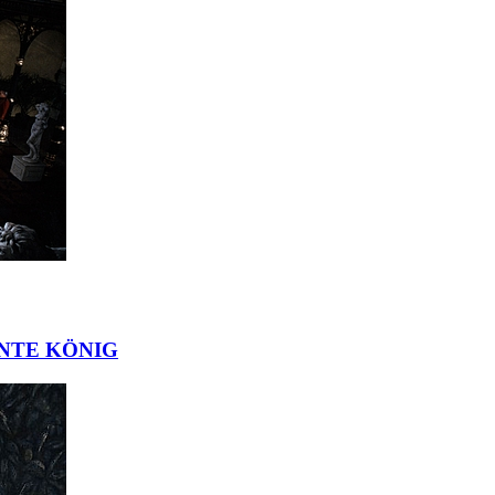
ÖNTE KÖNIG