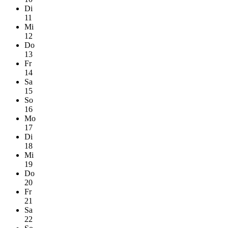
Di
11
Mi
12
Do
13
Fr
14
Sa
15
So
16
Mo
17
Di
18
Mi
19
Do
20
Fr
21
Sa
22