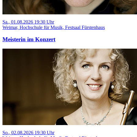
Sa., 01.08.2026 19:30 Uhr
Weimar, Hochschule für Musik, Festsaal Fürstenhaus
Meisterin im Konzert
So., 02.08.2026 19:30 Uhr