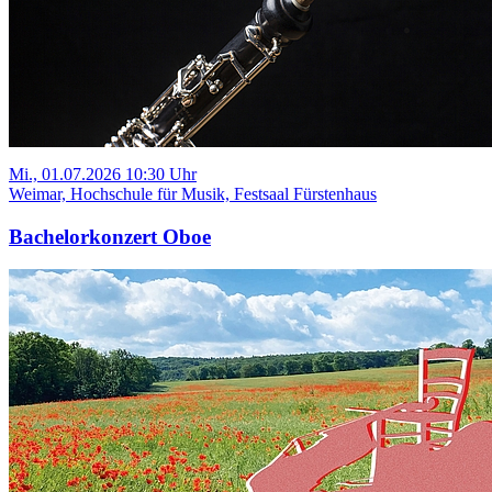
Mi., 01.07.2026 10:30 Uhr
Weimar, Hochschule für Musik, Festsaal Fürstenhaus
Bachelorkonzert Oboe