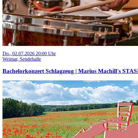
Do., 02.07.2026 20:00 Uhr
Weimar, Sendehalle
Bachelorkonzert Schlagzeug | Marius Machill's STAS