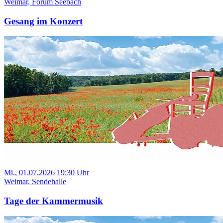
Weimar, Forum Seebach
Gesang im Konzert
Mi., 01.07.2026 19:30 Uhr
Weimar, Sendehalle
Tage der Kammermusik