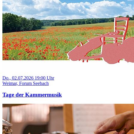
Do., 02.07.2026 19:00 Uhr
Weimar, Forum Seebach
Tage der Kammermusik