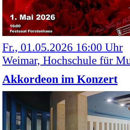
Fr., 01.05.2026 16:00 Uhr
Weimar, Hochschule für Mus
Akkordeon im Konzert