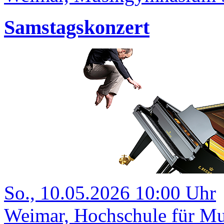
Samstagskonzert
So., 10.05.2026 10:00 Uhr
Weimar, Hochschule für Mu