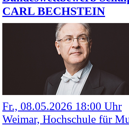
CARL BECHSTEIN
Fr., 08.05.2026 18:00 Uhr
Weimar, Hochschule für Mus