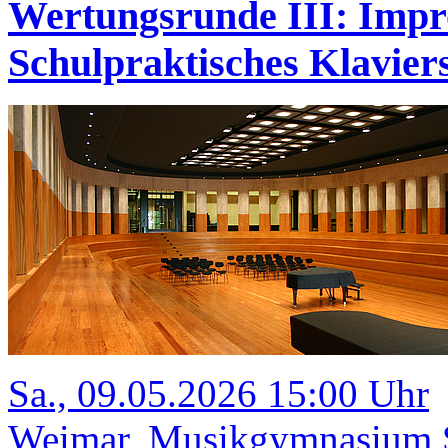
Wertungsrunde III: Impr
Schulpraktisches Klavi
Sa., 09.05.2026 15:00 Uhr
Weimar, Musikgymnasium Sc