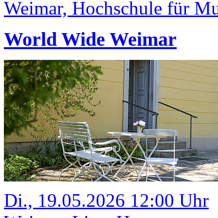
Weimar, Hochschule für Mus
World Wide Weimar
Di., 19.05.2026 12:00 Uhr