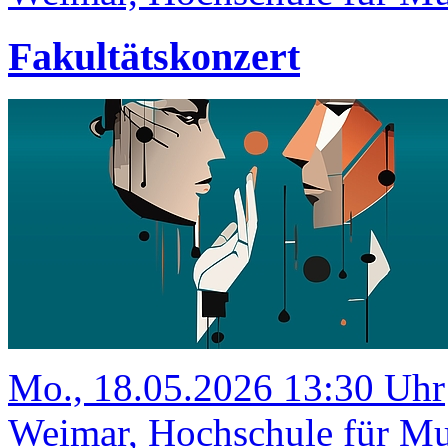
Fakultätskonzert
Mo., 18.05.2026 13:30 Uhr
Weimar, Hochschule für Mu