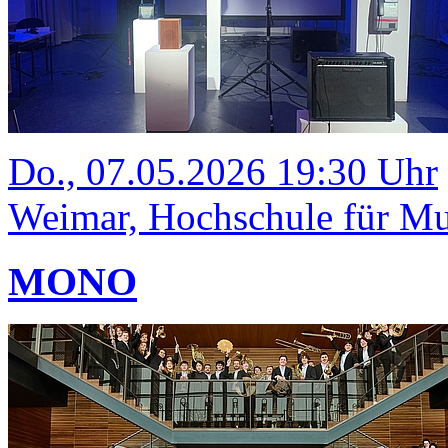
Do., 07.05.2026 19:30 Uhr
Weimar, Hochschule für Mus
MONO