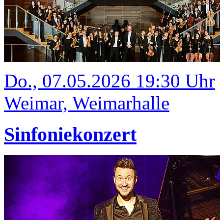
Do., 07.05.2026 19:30 Uhr
Weimar, Weimarhalle
Sinfoniekonzert