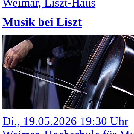
Weimar, Liszt-Haus
Musik bei Liszt
Di., 19.05.2026 19:30 Uhr