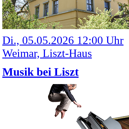
Di., 05.05.2026 12:00 Uhr
Weimar, Liszt-Haus
Musik bei Liszt