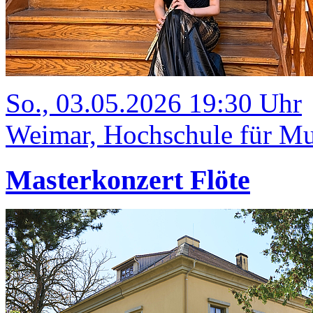
So., 03.05.2026 19:30 Uhr
Weimar, Hochschule für Mu
Masterkonzert Flöte