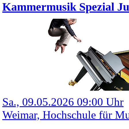
Kammermusik Spezial Ju
Sa., 09.05.2026 09:00 Uhr
Weimar, Hochschule für Mu