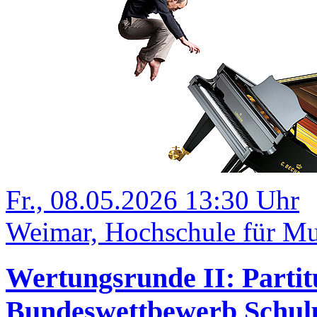
Fr., 08.05.2026 13:30 Uhr
Weimar, Hochschule für Mu
Wertungsrunde II: Partit
Bundeswettbewerb Schulp