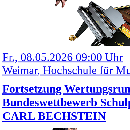
Fr., 08.05.2026 09:00 Uhr
Weimar, Hochschule für Mu
Fortsetzung Wertungsrund
Bundeswettbewerb Schulp
CARL BECHSTEIN