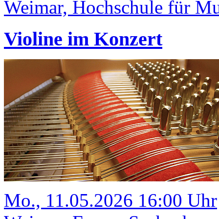
Weimar, Hochschule für Mus
Violine im Konzert
Mo., 11.05.2026 16:00 Uhr