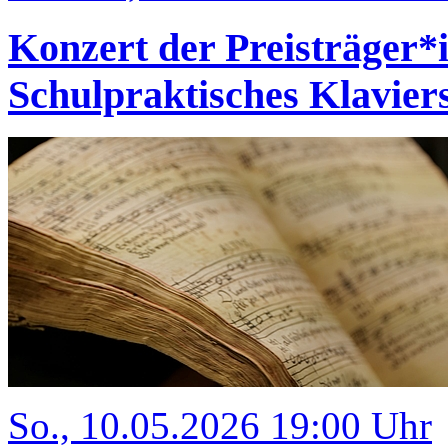
Konzert der Preisträger
Schulpraktisches Klavi
So., 10.05.2026 19:00 Uhr