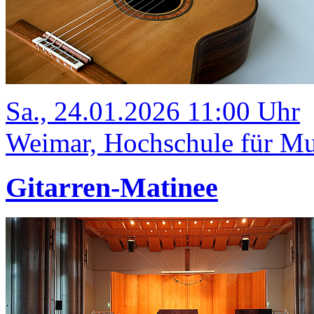
Sa., 24.01.2026 11:00 Uhr
Weimar, Hochschule für Mus
Gitarren-Matinee