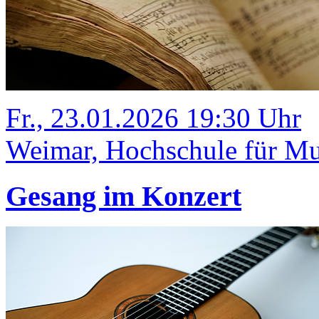
Fr., 23.01.2026 19:30 Uhr
Weimar, Hochschule für Mus
Gesang im Konzert