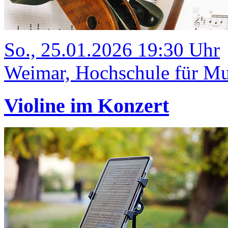
So., 25.01.2026 19:30 Uhr
Weimar, Hochschule für Mu
Violine im Konzert