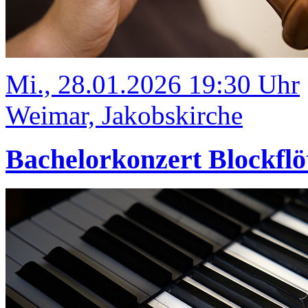
Mi., 28.01.2026 19:30 Uhr
Weimar, Jakobskirche
Bachelorkonzert Blockflö