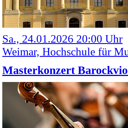
Sa., 24.01.2026 20:00 Uhr
Weimar, Hochschule für Mus
Masterkonzert Barockvio