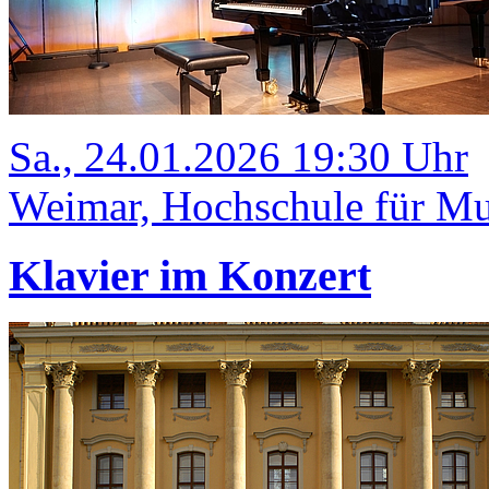
Sa., 24.01.2026 19:30 Uhr
Weimar, Hochschule für Mu
Klavier im Konzert