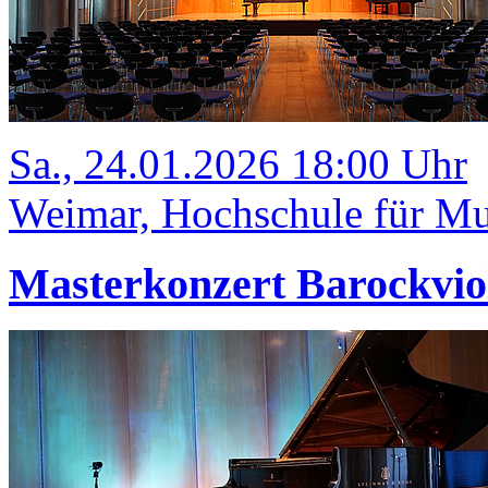
Sa., 24.01.2026 18:00 Uhr
Weimar, Hochschule für Mus
Masterkonzert Barockvio