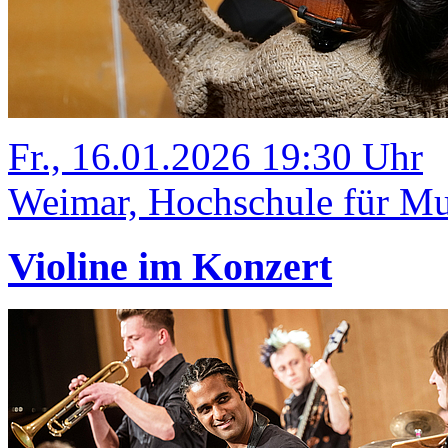
Fr., 16.01.2026 19:30 Uhr
Weimar, Hochschule für Mu
Violine im Konzert