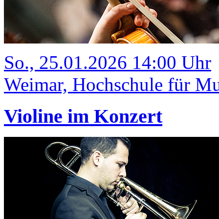
So., 25.01.2026 14:00 Uhr
Weimar, Hochschule für Mus
Violine im Konzert