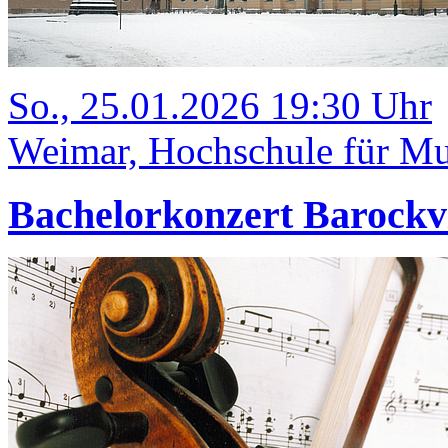
So., 25.01.2026 19:30 Uhr
Weimar, Hochschule für Mus
Bachelorkonzert Barockv