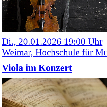
Di., 20.01.2026 19:00 Uhr
Weimar, Hochschule für Mus
Viola im Konzert