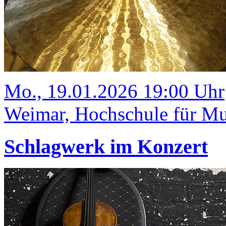
Mo., 19.01.2026 19:00 Uhr
Weimar, Hochschule für Mus
Schlagwerk im Konzert