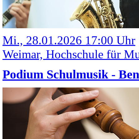
Mi., 28.01.2026 17:00 Uhr
Weimar, Hochschule für Mu
Podium Schulmusik - Ben