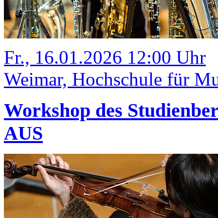
Fr., 16.01.2026 12:00 Uhr
Weimar, Hochschule für M
Workshop des Studienbe
AUS