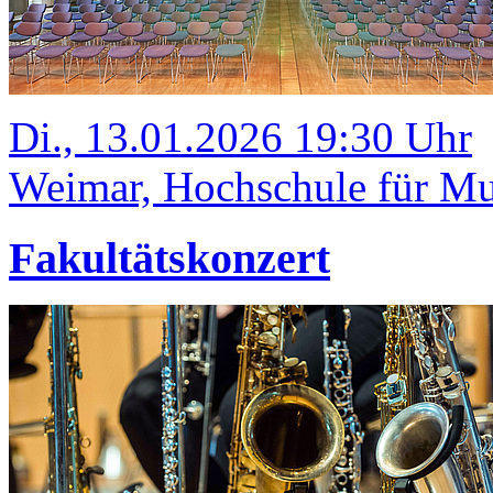
Di., 13.01.2026 19:30 Uhr
Weimar, Hochschule für Mus
Fakultätskonzert