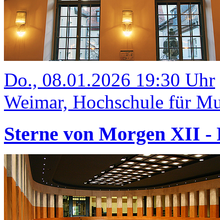
Do., 08.01.2026 19:30 Uhr
Weimar, Hochschule für Mu
Sterne von Morgen XII