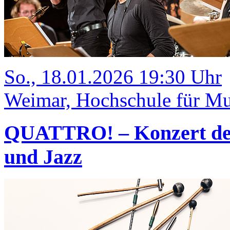
So., 18.01.2026 19:30 Uhr
Weimar, Hochschule für Mus
QUATTRO! – Konzert des 
und Jazz