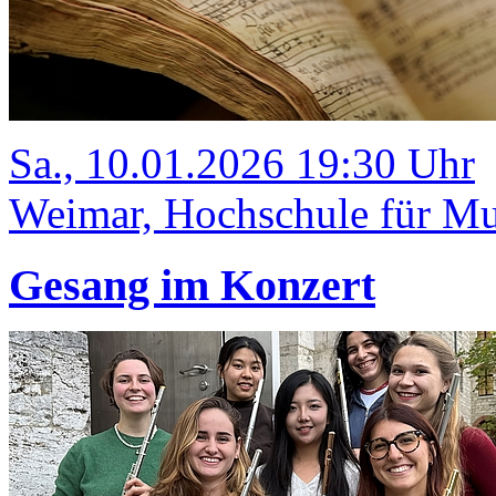
Sa., 10.01.2026 19:30 Uhr
Weimar, Hochschule für Mu
Gesang im Konzert