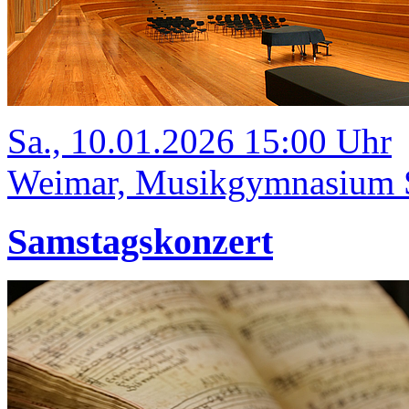
Sa., 10.01.2026 15:00 Uhr
Weimar, Musikgymnasium Sc
Samstagskonzert