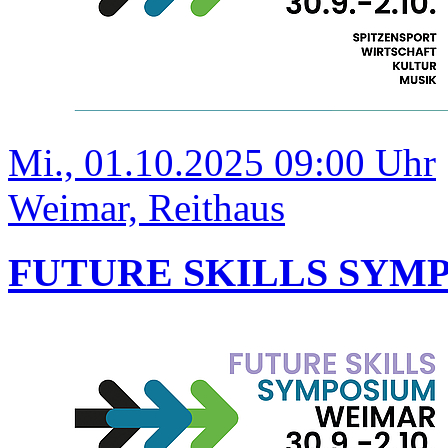
Mi., 01.10.2025 09:00 Uhr
Weimar, Reithaus
FUTURE SKILLS SYM