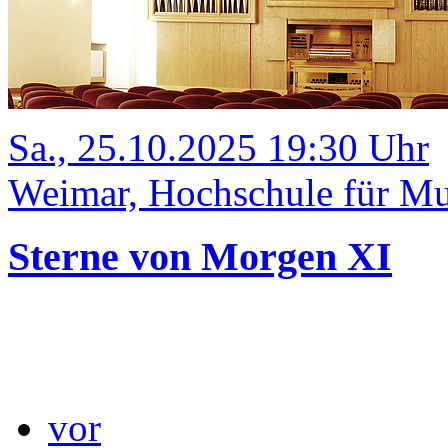
Sa., 25.10.2025 19:30 Uhr
Weimar, Hochschule für Mu
Sterne von Morgen XI
vor