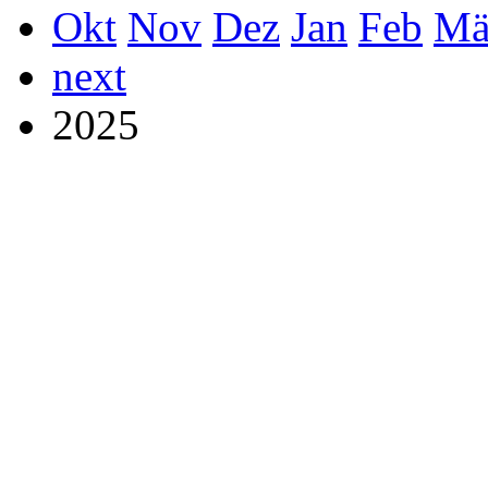
Okt
Nov
Dez
Jan
Feb
Mä
next
2025