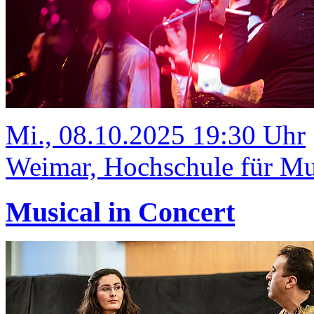
Mi., 08.10.2025 19:30 Uhr
Weimar, Hochschule für Mus
Musical in Concert