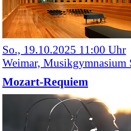
So., 19.10.2025 11:00 Uhr
Weimar, Musikgymnasium Sc
Mozart-Requiem