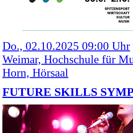
Do., 02.10.2025 09:00 Uhr
Weimar, Hochschule für M
Horn, Hörsaal
FUTURE SKILLS SYM