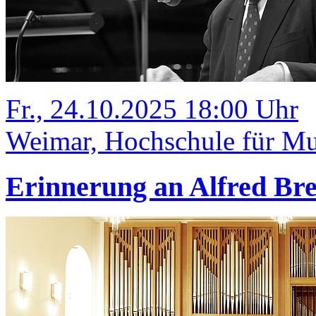
Fr., 24.10.2025 18:00 Uhr
Weimar, Hochschule für Mu
Erinnerung an Alfred Br