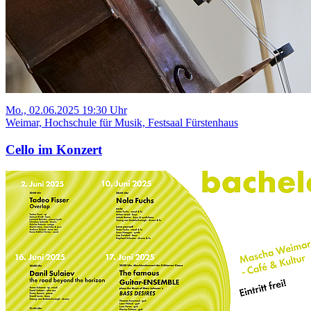
Mo., 02.06.2025 19:30 Uhr
Weimar, Hochschule für Musik, Festsaal Fürstenhaus
Cello im Konzert