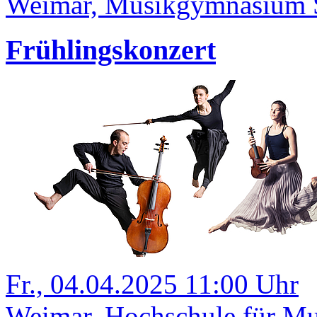
Weimar, Musikgymnasium Sc
Frühlingskonzert
Fr., 04.04.2025 11:00 Uhr
Weimar, Hochschule für Mus