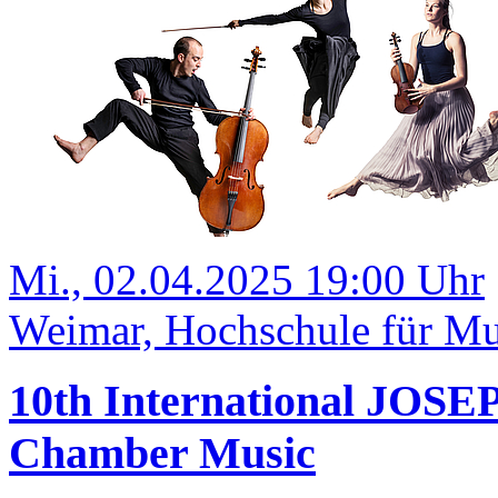
Mi., 02.04.2025 19:00 Uhr
Weimar, Hochschule für Mus
10th International JOS
Chamber Music