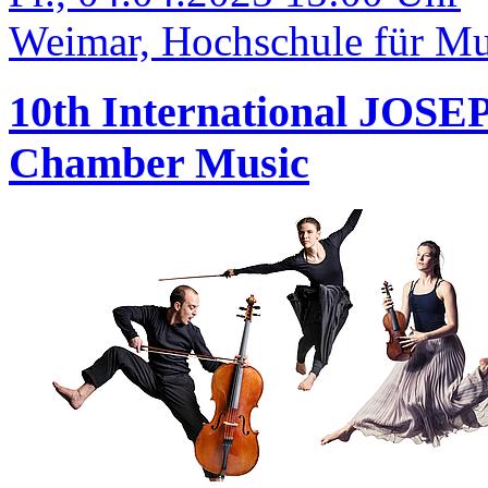
Weimar, Hochschule für Mus
10th International JOS
Chamber Music