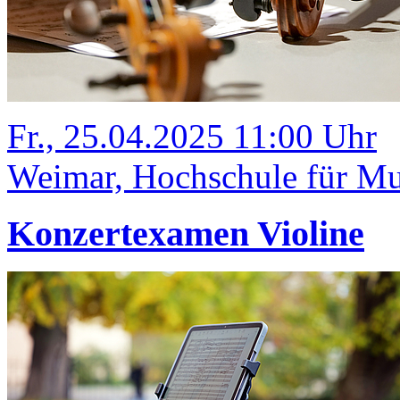
Fr., 25.04.2025 11:00 Uhr
Weimar, Hochschule für Mus
Konzertexamen Violine