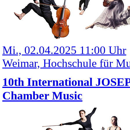
Mi., 02.04.2025 11:00 Uhr
Weimar, Hochschule für Mus
10th International JOS
Chamber Music