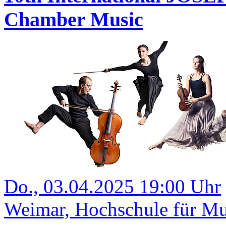
Chamber Music
Do., 03.04.2025 19:00 Uhr
Weimar, Hochschule für Mus