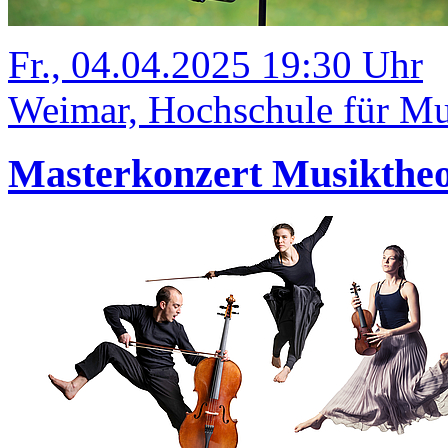
Fr., 04.04.2025 19:30 Uhr
Weimar, Hochschule für Mu
Masterkonzert Musiktheo