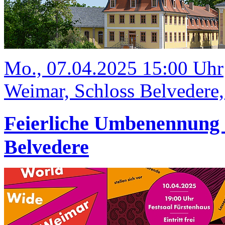
Mo., 07.04.2025 15:00 Uhr
Weimar, Schloss Belvedere
Feierliche Umbenennung 
Belvedere