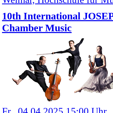
10th International JOS
Chamber Music
Fr., 04.04.2025 15:00 Uhr