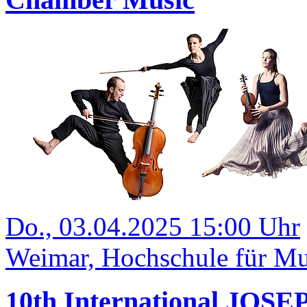
Do., 03.04.2025 15:00 Uhr
Weimar, Hochschule für Mus
10th International JOS