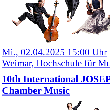
Mi., 02.04.2025 15:00 Uhr
Weimar, Hochschule für Mus
10th International JOS
Chamber Music