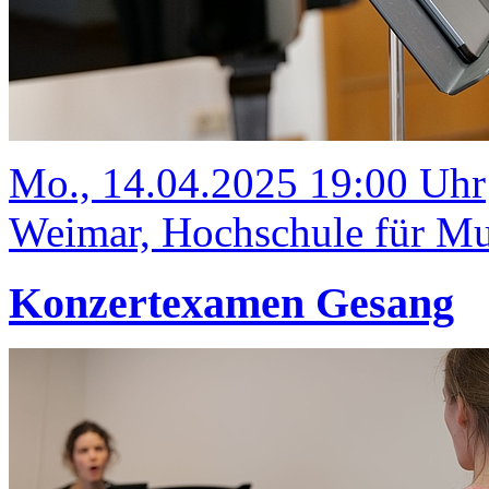
Mo., 14.04.2025 19:00 Uhr
Weimar, Hochschule für Mus
Konzertexamen Gesang