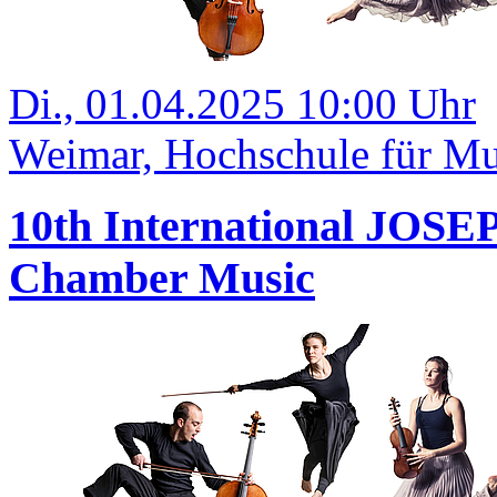
Di., 01.04.2025 10:00 Uhr
Weimar, Hochschule für Mus
10th International JOS
Chamber Music