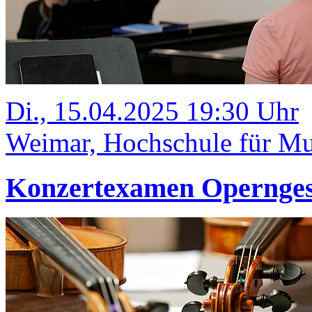
Di., 15.04.2025 19:30 Uhr
Weimar, Hochschule für Mus
Konzertexamen Opernge