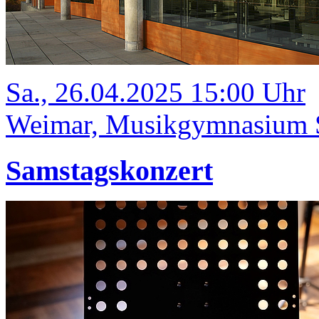
Sa., 26.04.2025 15:00 Uhr
Weimar, Musikgymnasium Sc
Samstagskonzert