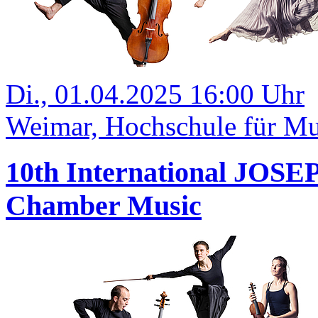
Di., 01.04.2025 16:00 Uhr
Weimar, Hochschule für Mus
10th International JOS
Chamber Music