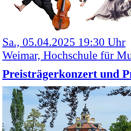
Sa., 05.04.2025 19:30 Uhr
Weimar, Hochschule für Mus
Preisträgerkonzert und P