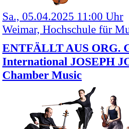
Sa., 05.04.2025 11:00 Uhr
Weimar, Hochschule für Mus
ENTFÄLLT AUS ORG. G
International JOSEPH J
Chamber Music