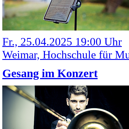
Fr., 25.04.2025 19:00 Uhr
Weimar, Hochschule für Mu
Gesang im Konzert