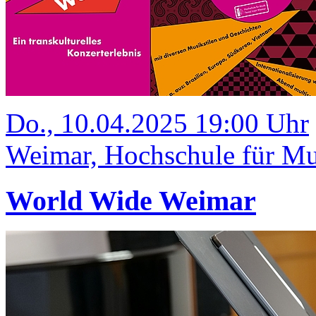
Do., 10.04.2025 19:00 Uhr
Weimar, Hochschule für Mus
World Wide Weimar