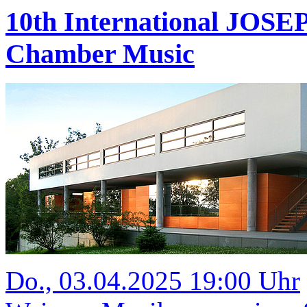
10th International JOS
Chamber Music
Do., 03.04.2025 19:00 Uhr