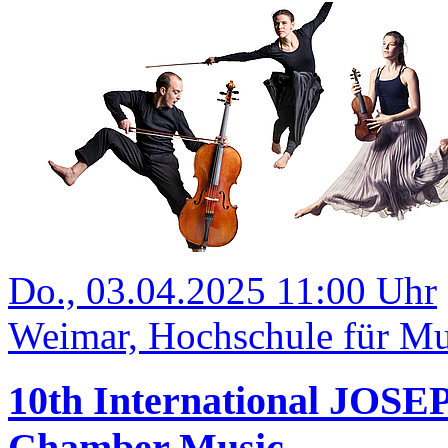
Do., 03.04.2025 11:00 Uhr
Weimar, Hochschule für Mus
10th International JOS
Chamber Music