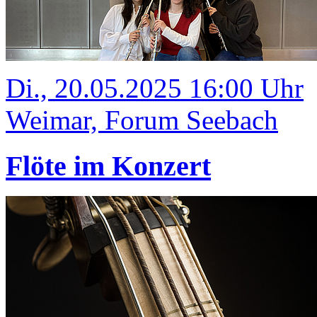
Di., 20.05.2025 16:00 Uhr
Weimar, Forum Seebach
Flöte im Konzert