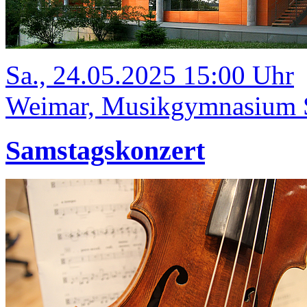
Sa., 24.05.2025 15:00 Uhr
Weimar, Musikgymnasium Sc
Samstagskonzert