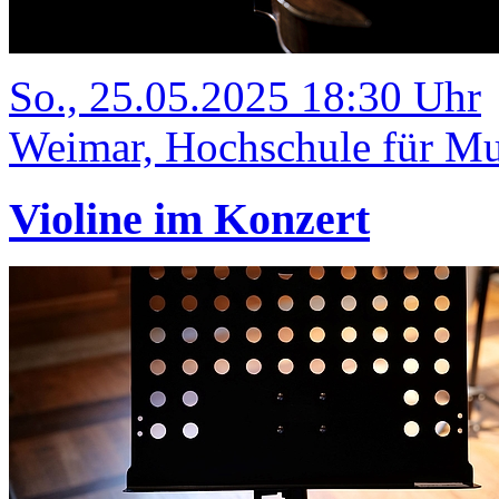
So., 25.05.2025 18:30 Uhr
Weimar, Hochschule für Mus
Violine im Konzert