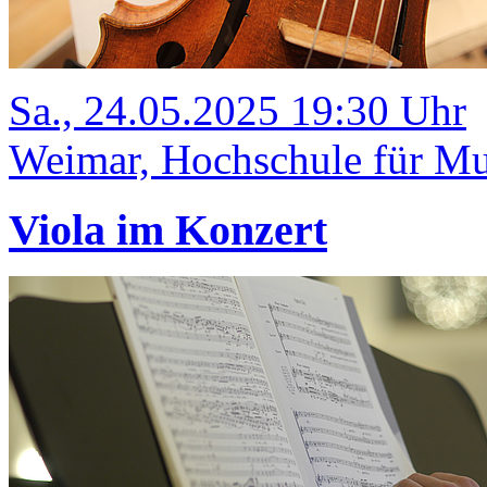
Sa., 24.05.2025 19:30 Uhr
Weimar, Hochschule für Mu
Viola im Konzert