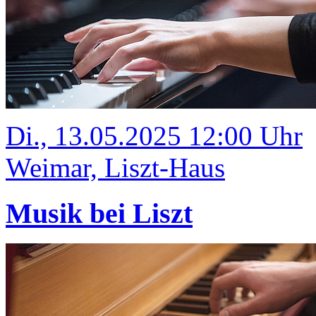
Di., 13.05.2025 12:00 Uhr
Weimar, Liszt-Haus
Musik bei Liszt