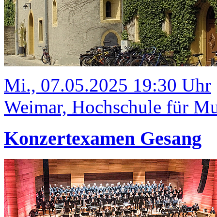
Mi., 07.05.2025 19:30 Uhr
Weimar, Hochschule für Mu
Konzertexamen Gesang