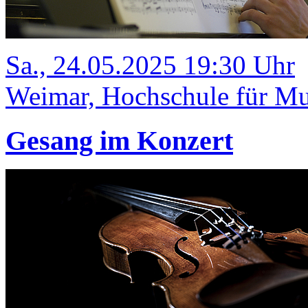
Sa., 24.05.2025 19:30 Uhr
Weimar, Hochschule für Mus
Gesang im Konzert