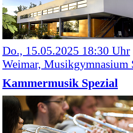
Do., 15.05.2025 18:30 Uhr
Weimar, Musikgymnasium Sc
Kammermusik Spezial