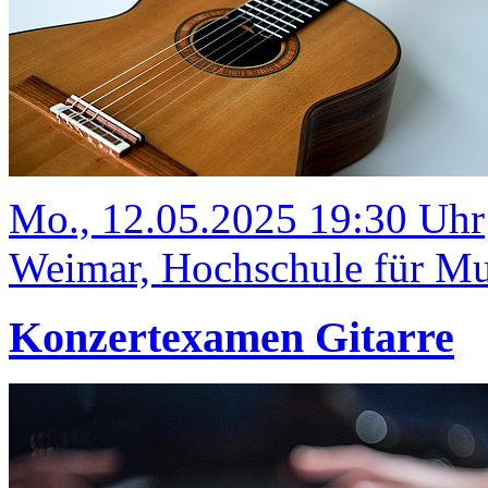
Mo., 12.05.2025 19:30 Uhr
Weimar, Hochschule für Mus
Konzertexamen Gitarre