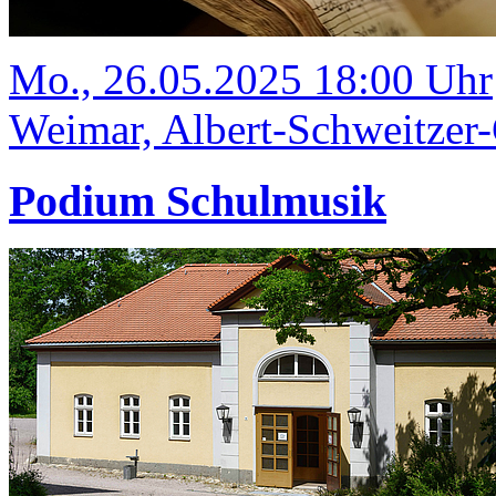
Mo., 26.05.2025 18:00 Uhr
Weimar, Albert-Schweitzer-
Podium Schulmusik