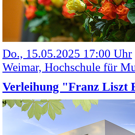
Do., 15.05.2025 17:00 Uhr
Weimar, Hochschule für Mu
Verleihung "Franz Liszt