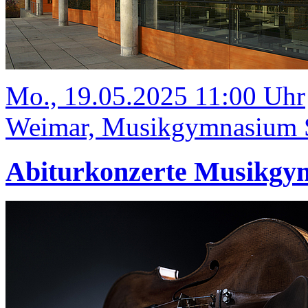
Mo., 19.05.2025 11:00 Uhr
Weimar, Musikgymnasium Sc
Abiturkonzerte Musikgym