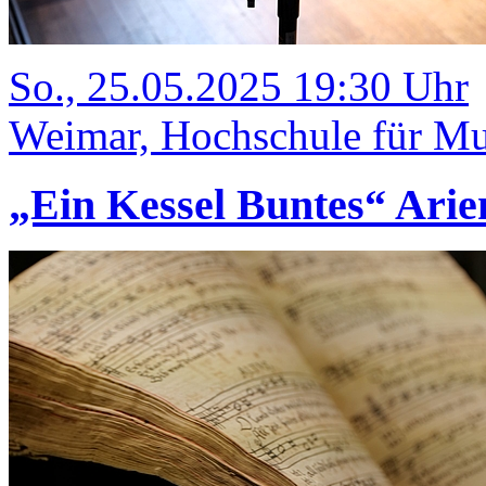
So., 25.05.2025 19:30 Uhr
Weimar, Hochschule für Mu
„Ein Kessel Buntes“ Arie