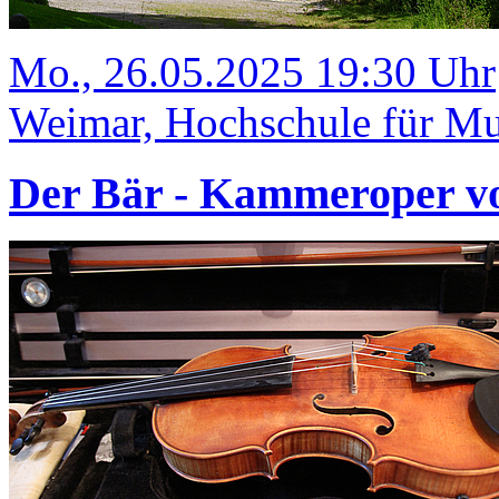
Mo., 26.05.2025 19:30 Uhr
Weimar, Hochschule für Mus
Der Bär - Kammeroper vo