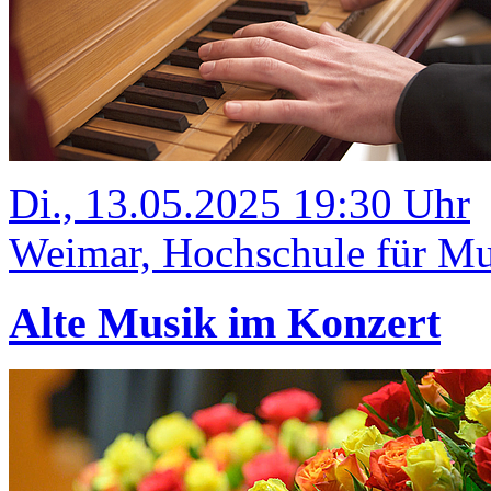
Di., 13.05.2025 19:30 Uhr
Weimar, Hochschule für Mus
Alte Musik im Konzert