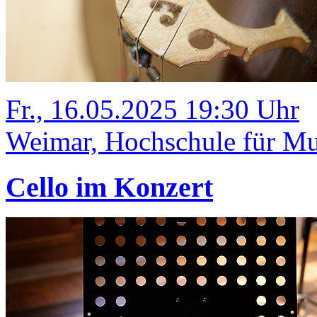
Fr., 16.05.2025 19:30 Uhr
Weimar, Hochschule für Mus
Cello im Konzert