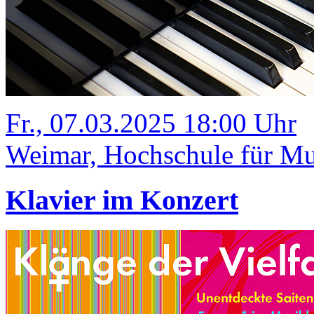
Fr., 07.03.2025 18:00 Uhr
Weimar, Hochschule für Mu
Klavier im Konzert