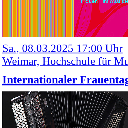
Sa., 08.03.2025 17:00 Uhr
Weimar, Hochschule für Mus
Internationaler Frauentag