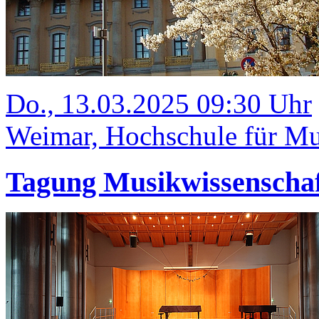
Do., 13.03.2025 09:30 Uhr
Weimar, Hochschule für Mus
Tagung Musikwissenschaf