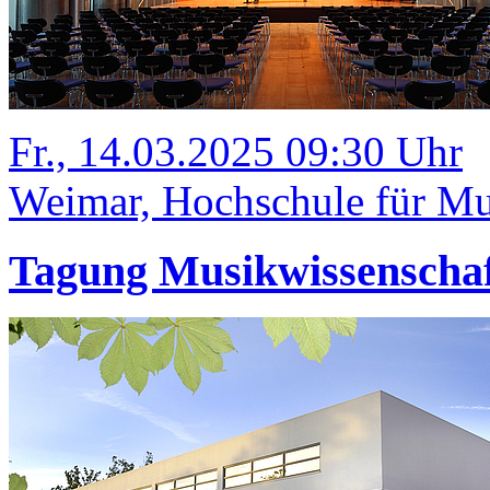
Fr., 14.03.2025 09:30 Uhr
Weimar, Hochschule für Mus
Tagung Musikwissenschaf