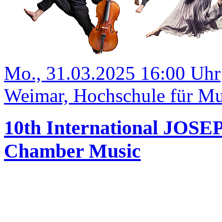
Mo., 31.03.2025 16:00 Uhr
Weimar, Hochschule für Mus
10th International JOS
Chamber Music