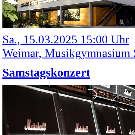
Sa., 15.03.2025 15:00 Uhr
Weimar, Musikgymnasium Sc
Samstagskonzert