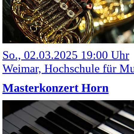
So., 02.03.2025 19:00 Uhr
Weimar, Hochschule für Mus
Masterkonzert Horn