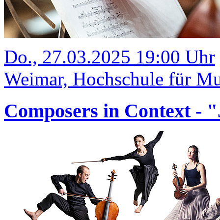
Do., 27.03.2025 19:00 Uhr
Weimar, Hochschule für Mus
Composers in Context - "J