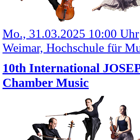
Mo., 31.03.2025 10:00 Uhr
Weimar, Hochschule für Mus
10th International JOS
Chamber Music