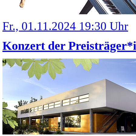
Fr., 01.11.2024 19:30 Uhr
Konzert der Preisträger*