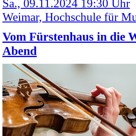
Sa., 09.11.2024 19:30 Uhr
Weimar, Hochschule für Mus
Vom Fürstenhaus in die W
Abend