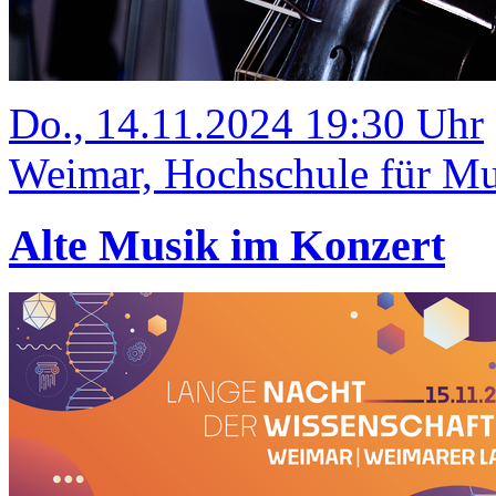
Do., 14.11.2024 19:30 Uhr
Weimar, Hochschule für Mus
Alte Musik im Konzert