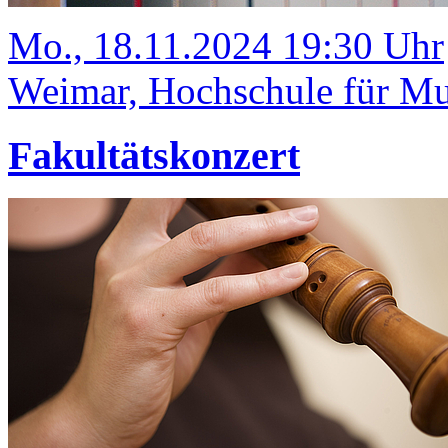
Mo., 18.11.2024 19:30 Uhr
Weimar, Hochschule für Mus
Fakultätskonzert