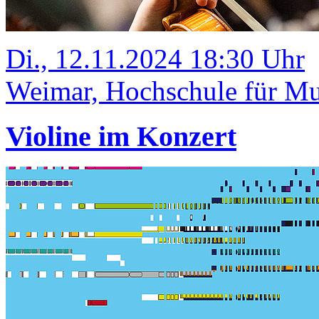
Di., 12.11.2024 18:30 Uhr
Weimar, Hochschule für Mus
Violine im Konzert