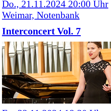
Do., 21.11.2024 20:00 Uhr
Weimar, Notenbank
Interconcert Vol. 7