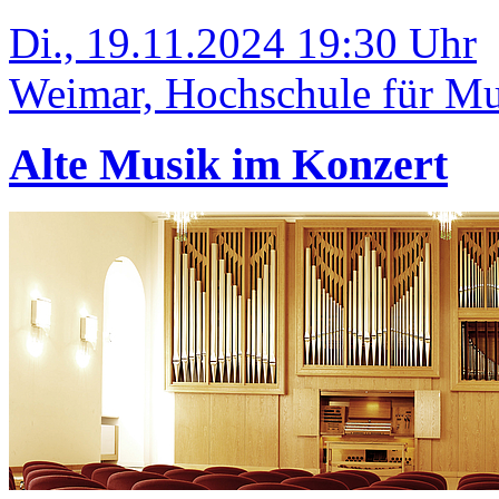
Di., 19.11.2024 19:30 Uhr
Weimar, Hochschule für Mus
Alte Musik im Konzert