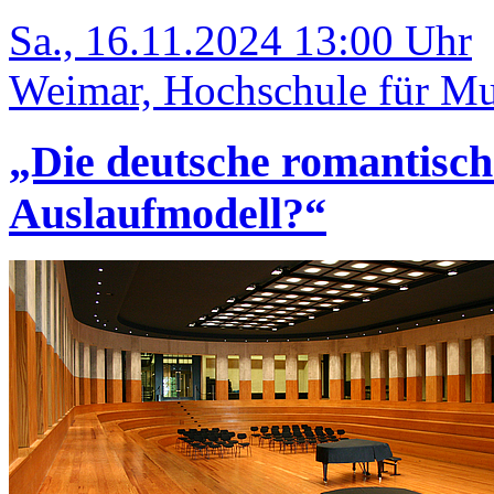
Sa., 16.11.2024 13:00 Uhr
Weimar, Hochschule für Mus
„Die deutsche romantisch
Auslaufmodell?“