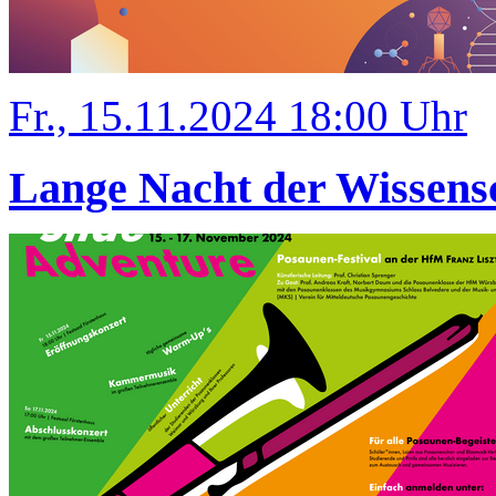
Fr., 15.11.2024 18:00 Uhr
Lange Nacht der Wissens