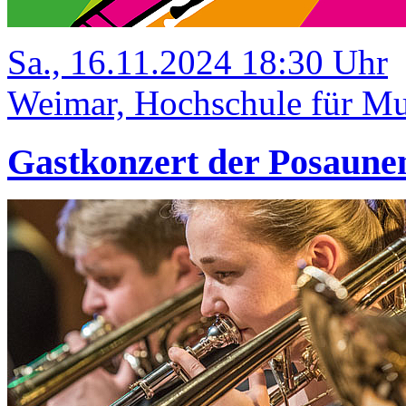
Sa., 16.11.2024 18:30 Uhr
Weimar, Hochschule für Mus
Gastkonzert der Posaun