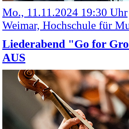
Mo., 11.11.2024 19:30 Uhr
Weimar, Hochschule für Mus
Liederabend "Go for G
AUS