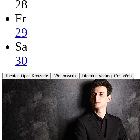
28
Fr
29
Sa
30
Theater, Oper, Konzerte
Wettbewerb
Literatur, Vortrag, Gespräch