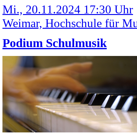
Mi., 20.11.2024 17:30 Uhr
Weimar, Hochschule für Mu
Podium Schulmusik