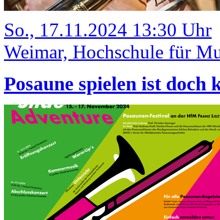
So., 17.11.2024 13:30 Uhr
Weimar, Hochschule für Mus
Posaune spielen ist doch 