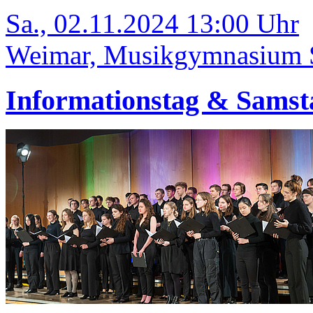
Sa., 02.11.2024 13:00 Uhr
Weimar, Musikgymnasium Sc
Informationstag & Samst