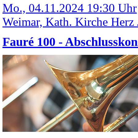
Mo., 04.11.2024 19:30 Uhr
Weimar, Kath. Kirche Herz 
Fauré 100 - Abschlusskon