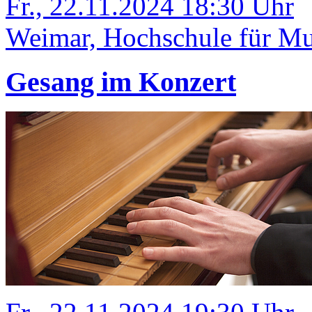
Fr., 22.11.2024 18:30 Uhr
Weimar, Hochschule für Mu
Gesang im Konzert