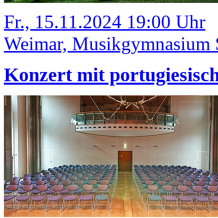
Fr., 15.11.2024 19:00 Uhr
Weimar, Musikgymnasium Sc
Konzert mit portugiesisc