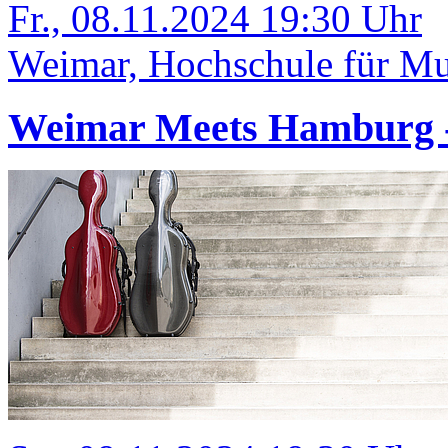
Fr., 08.11.2024 19:30 Uhr
Weimar, Hochschule für Mus
Weimar Meets Hamburg 