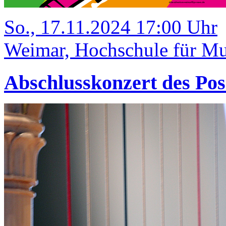
So., 17.11.2024 17:00 Uhr
Weimar, Hochschule für Mus
Abschlusskonzert des Pos