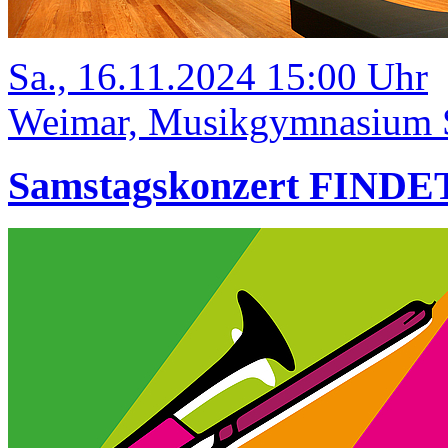
Sa., 16.11.2024 15:00 Uhr
Weimar, Musikgymnasium Sc
Samstagskonzert FIND