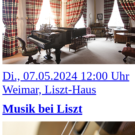
Di., 07.05.2024 12:00 Uhr
Weimar, Liszt-Haus
Musik bei Liszt