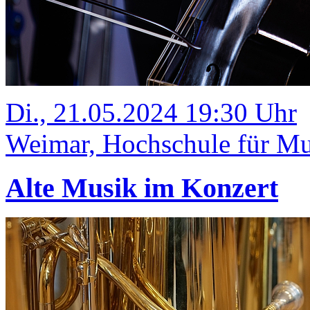
Di., 21.05.2024 19:30 Uhr
Weimar, Hochschule für Mus
Alte Musik im Konzert