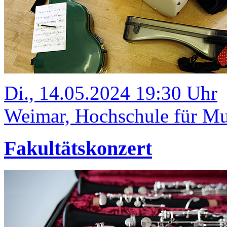
Di., 14.05.2024 19:30 Uhr
Weimar, Hochschule für Mus
Fakultätskonzert