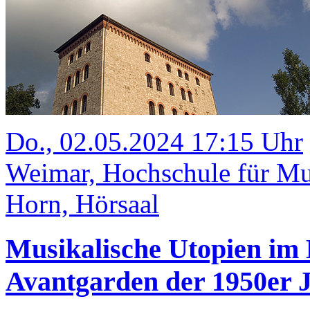
Do., 02.05.2024 17:15 Uhr
Weimar, Hochschule für M
Horn, Hörsaal
Musikalische Utopien im 
Avantgarden der 1950er 