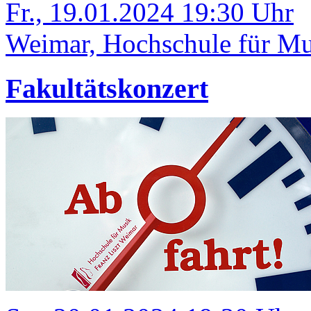
Fr., 19.01.2024 19:30 Uhr
Weimar, Hochschule für Mus
Fakultätskonzert