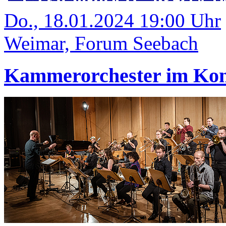
Do., 18.01.2024 19:00 Uhr
Weimar, Forum Seebach
Kammerorchester im Kon