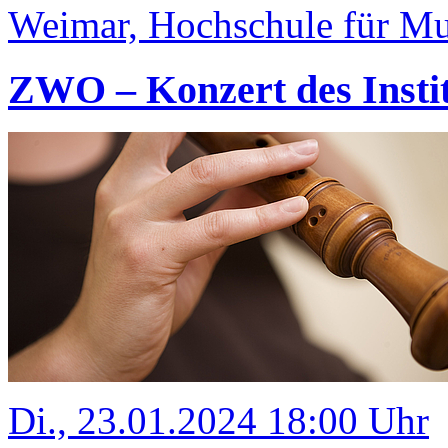
Weimar, Hochschule für Mus
ZWO – Konzert des Insti
Di., 23.01.2024 18:00 Uhr