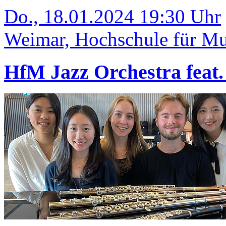
Do., 18.01.2024 19:30 Uhr
Weimar, Hochschule für Mus
HfM Jazz Orchestra feat.