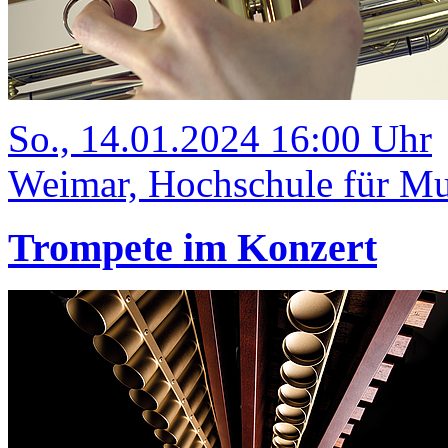
So., 14.01.2024 16:00 Uhr
Weimar, Hochschule für Mu
Trompete im Konzert