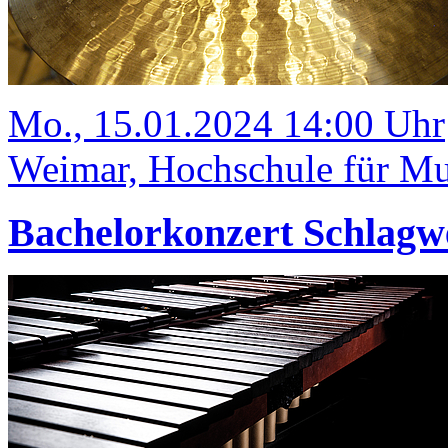
Mo., 15.01.2024 14:00 Uhr
Weimar, Hochschule für Mus
Bachelorkonzert Schlagw