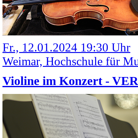
Fr., 12.01.2024 19:30 Uhr
Weimar, Hochschule für Mus
Violine im Konzert - V