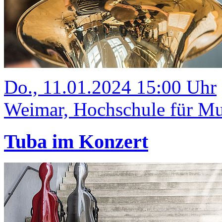
Do., 11.01.2024 15:00 Uhr
Weimar, Hochschule für Mus
Tuba im Konzert