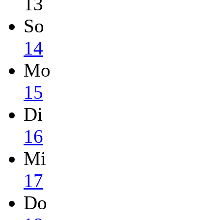
13
So
14
Mo
15
Di
16
Mi
17
Do