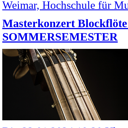
Weimar, Hochschule für Mus
Masterkonzert Blockfl
SOMMERSEMESTER