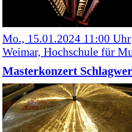
Mo., 15.01.2024 11:00 Uhr
Weimar, Hochschule für Mus
Masterkonzert Schlagwe