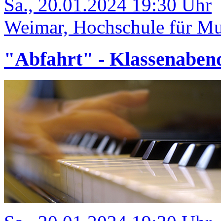
Sa., 20.01.2024 19:30 Uhr
Weimar, Hochschule für Mu
"Abfahrt" - Klassenaben