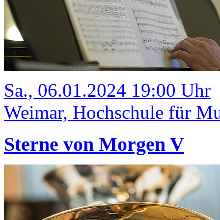
Sa., 06.01.2024 19:00 Uhr
Weimar, Hochschule für Mu
Sterne von Morgen V