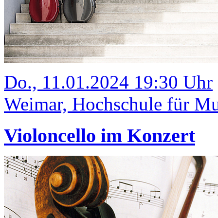
Do., 11.01.2024 19:30 Uhr
Weimar, Hochschule für Mus
Violoncello im Konzert