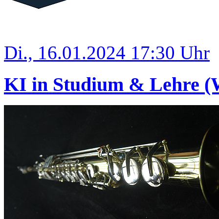
Di., 16.01.2024 17:30 Uhr
KI in Studium & Lehre (W