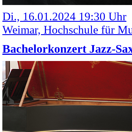
Di., 16.01.2024 19:30 Uhr
Weimar, Hochschule für Mus
Bachelorkonzert Jazz-Sa