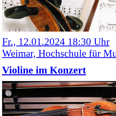
Fr., 12.01.2024 18:30 Uhr
Weimar, Hochschule für Mu
Violine im Konzert