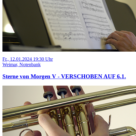
Fr., 12.01.2024 19:30 Uhr
Weimar, Notenbank
Sterne von Morgen V - VERSCHOBEN AUF 6.1.