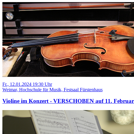
Fr., 12.01.2024 19:30 Uhr
Weimar, Hochschule für Musik, Festsaal Fürstenhaus
Violine im Konzert - VERSCHOBEN auf 11. Februar