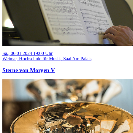
Sa., 06.01.2024 19:00 Uhr
Weimar, Hochschule für Musik, Saal Am Palais
Sterne von Morgen V