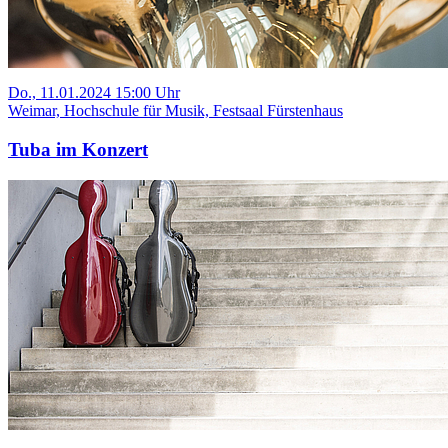
Do., 11.01.2024 15:00 Uhr
Weimar, Hochschule für Musik, Festsaal Fürstenhaus
Tuba im Konzert