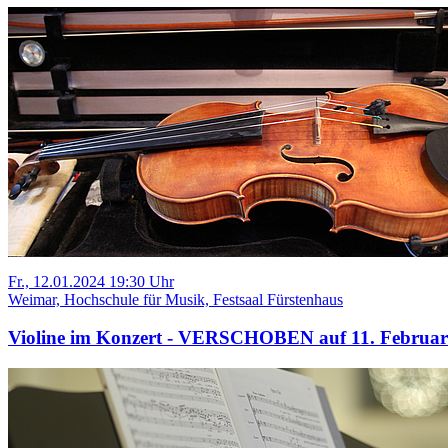
Fr., 12.01.2024 19:30 Uhr
Weimar, Hochschule für Musik, Festsaal Fürstenhaus
Violine im Konzert - VERSCHOBEN auf 11. Februar