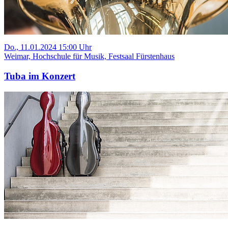
Do., 11.01.2024 15:00 Uhr
Weimar, Hochschule für Musik, Festsaal Fürstenhaus
Tuba im Konzert