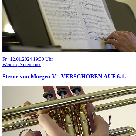
Fr., 12.01.2024 19:30 Uhr
Weimar, Notenbank
Sterne von Morgen V - VERSCHOBEN AUF 6.1.