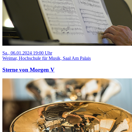
Sa., 06.01.2024 19:00 Uhr
Weimar, Hochschule für Musik, Saal Am Palais
Sterne von Morgen V