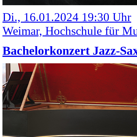
Di., 16.01.2024 19:30 Uhr
Weimar, Hochschule für Mus
Bachelorkonzert Jazz-Sa