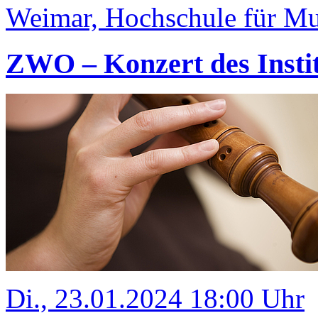
Weimar, Hochschule für Mus
ZWO – Konzert des Insti
Di., 23.01.2024 18:00 Uhr