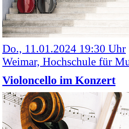
Do., 11.01.2024 19:30 Uhr
Weimar, Hochschule für Mus
Violoncello im Konzert