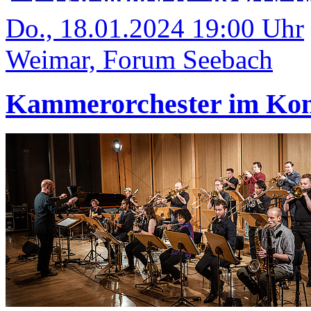
Do., 18.01.2024 19:00 Uhr
Weimar, Forum Seebach
Kammerorchester im Kon