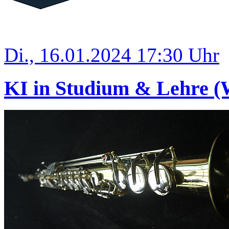
Di., 16.01.2024 17:30 Uhr
KI in Studium & Lehre (W