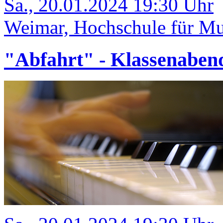
Sa., 20.01.2024 19:30 Uhr
Weimar, Hochschule für Mu
"Abfahrt" - Klassenaben