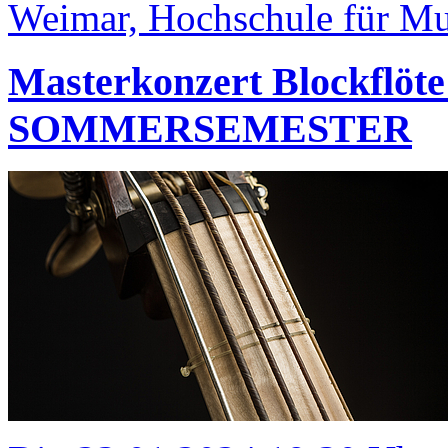
Weimar, Hochschule für Mus
Masterkonzert Blockfl
SOMMERSEMESTER