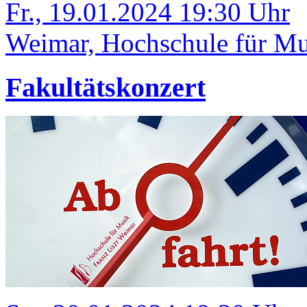
Fr., 19.01.2024 19:30 Uhr
Weimar, Hochschule für Mus
Fakultätskonzert