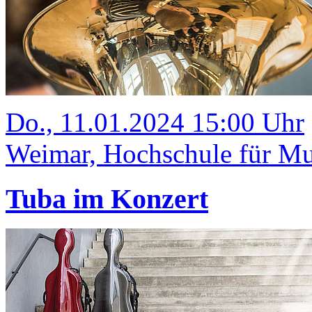
Do., 11.01.2024 15:00 Uhr
Weimar, Hochschule für Mus
Tuba im Konzert