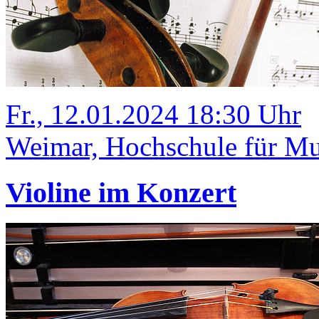
Fr., 12.01.2024 18:30 Uhr
Weimar, Hochschule für Mu
Violine im Konzert