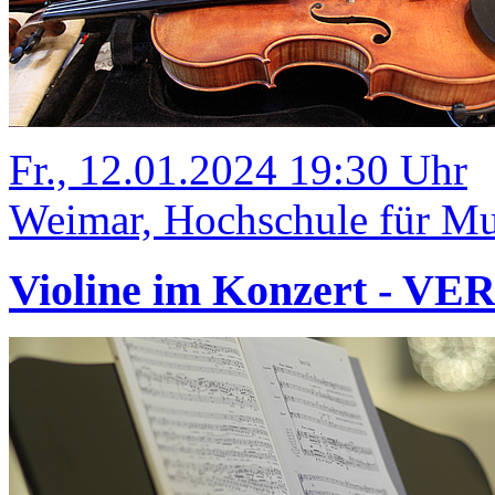
Fr., 12.01.2024 19:30 Uhr
Weimar, Hochschule für Mus
Violine im Konzert - V