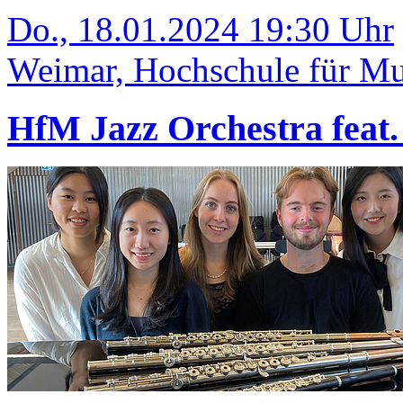
Do., 18.01.2024 19:30 Uhr
Weimar, Hochschule für Mus
HfM Jazz Orchestra feat.