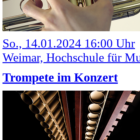
So., 14.01.2024 16:00 Uhr
Weimar, Hochschule für Mu
Trompete im Konzert