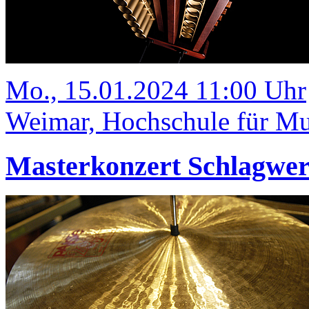
Mo., 15.01.2024 11:00 Uhr
Weimar, Hochschule für Mus
Masterkonzert Schlagwe