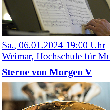
Sa., 06.01.2024 19:00 Uhr
Weimar, Hochschule für Mu
Sterne von Morgen V