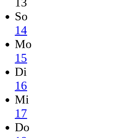
13
So
14
Mo
15
Di
16
Mi
17
Do