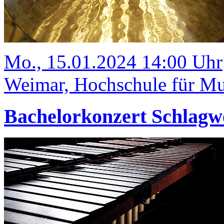
Mo., 15.01.2024 14:00 Uhr
Weimar, Hochschule für Mus
Bachelorkonzert Schlagw