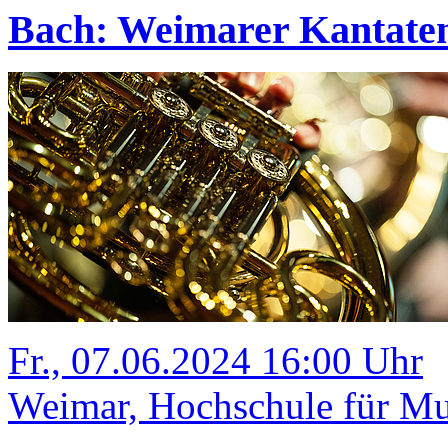
Bach: Weimarer Kantate
Fr., 07.06.2024 16:00 Uhr
Weimar, Hochschule für Mus