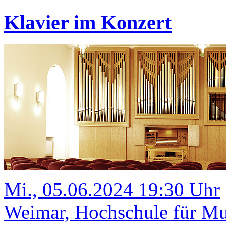
Klavier im Konzert
Mi., 05.06.2024 19:30 Uhr
Weimar, Hochschule für Mu