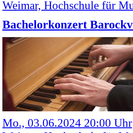
Weimar, Hochschule für Mus
Bachelorkonzert Barockv
Mo., 03.06.2024 20:00 Uhr