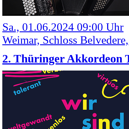
Sa., 01.06.2024 09:00 Uhr
Weimar, Schloss Belvedere
2. Thüringer Akkordeon 