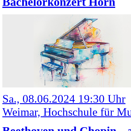
Bachelorkonzert Horn
Sa., 08.06.2024 19:30 Uhr
Weimar, Hochschule für Mus
Beethoven und Chopin – 