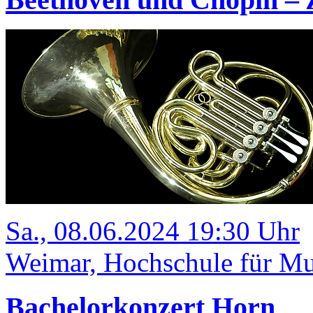
Sa., 08.06.2024 19:30 Uhr
Weimar, Hochschule für Mu
Bachelorkonzert Horn