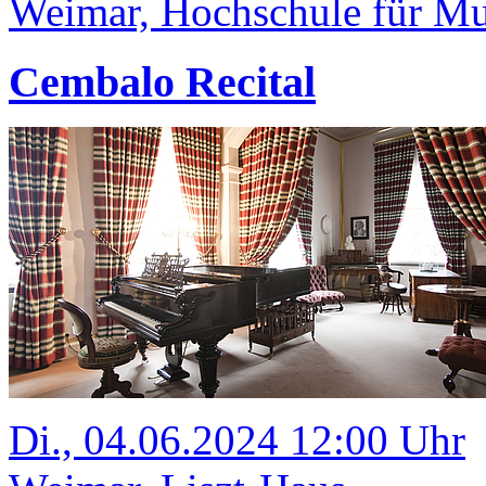
Weimar, Hochschule für Mus
Cembalo Recital
Di., 04.06.2024 12:00 Uhr