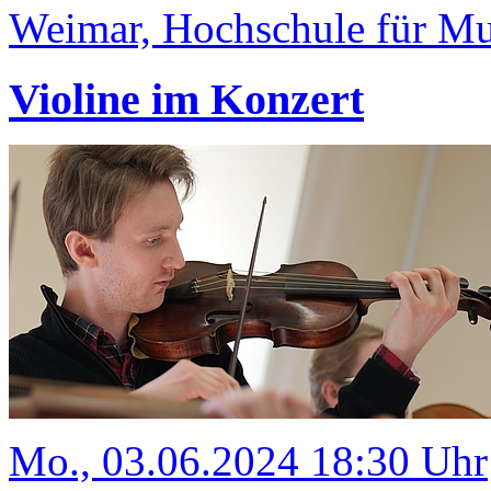
Weimar, Hochschule für Mus
Violine im Konzert
Mo., 03.06.2024 18:30 Uhr