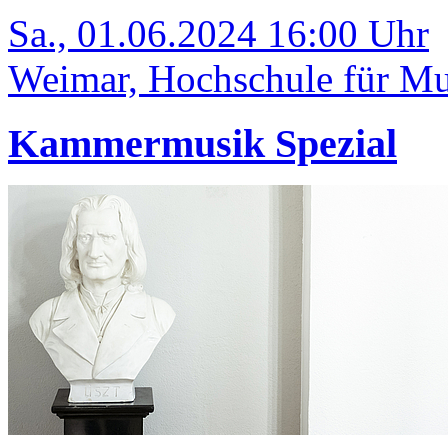
Sa., 01.06.2024 16:00 Uhr
Weimar, Hochschule für Mus
Kammermusik Spezial