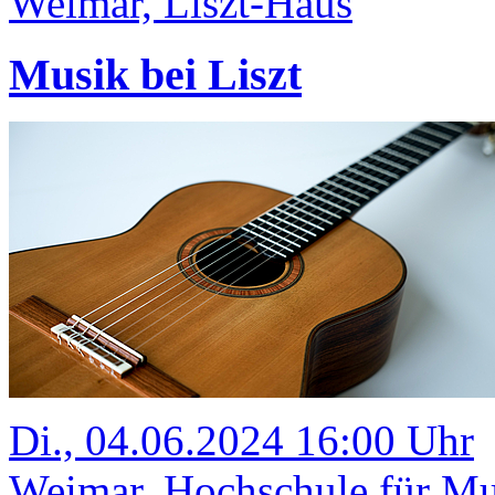
Weimar, Liszt-Haus
Musik bei Liszt
Di., 04.06.2024 16:00 Uhr
Weimar, Hochschule für Mus