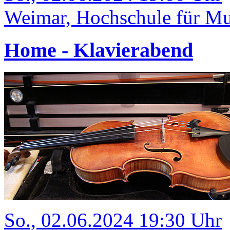
Weimar, Hochschule für Mu
Home - Klavierabend
So., 02.06.2024 19:30 Uhr