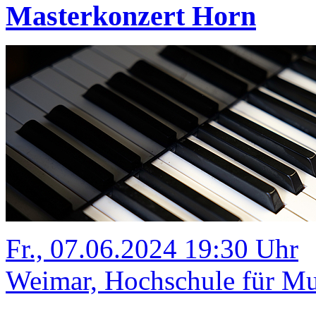
Masterkonzert Horn
Fr., 07.06.2024 19:30 Uhr
Weimar, Hochschule für Mus