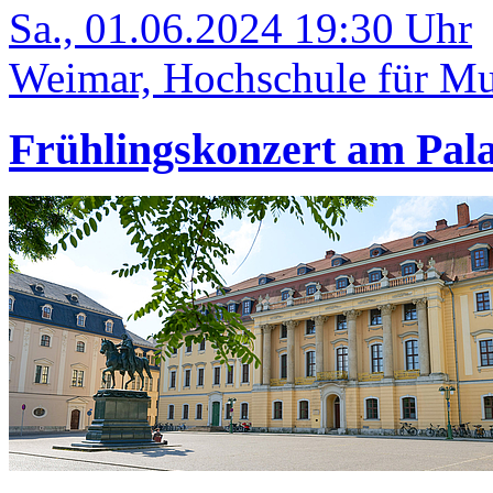
Sa., 01.06.2024 19:30 Uhr
Weimar, Hochschule für Mu
Frühlingskonzert am Pala