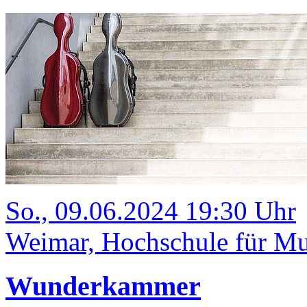
So., 09.06.2024 19:30 Uhr
Weimar, Hochschule für Mus
Wunderkammer