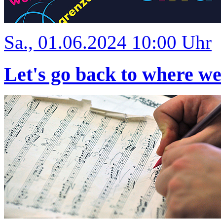
Sa., 01.06.2024 10:00 Uhr
Let's go back to where w