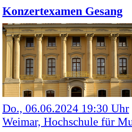
Konzertexamen Gesang
Do., 06.06.2024 19:30 Uhr
Weimar, Hochschule für Mus