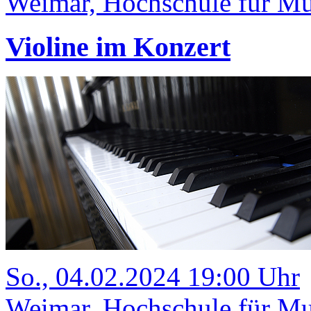
Weimar, Hochschule für Mus
Violine im Konzert
So., 04.02.2024 19:00 Uhr
Weimar, Hochschule für Mu