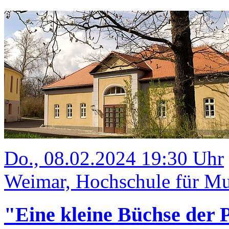
Do., 08.02.2024 19:30 Uhr
Weimar, Hochschule für Mus
"Eine kleine Büchse der