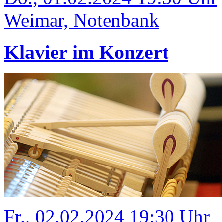
Weimar, Notenbank
Klavier im Konzert
Fr., 02.02.2024 19:30 Uhr