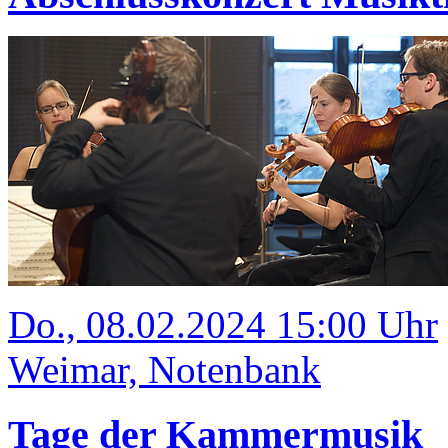
Do., 08.02.2024 15:00 Uhr
Weimar, Notenbank
Tage der Kammermusik