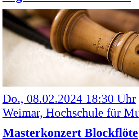
Do., 08.02.2024 18:30 Uhr
Weimar, Hochschule für Mus
Masterkonzert Blockflöte