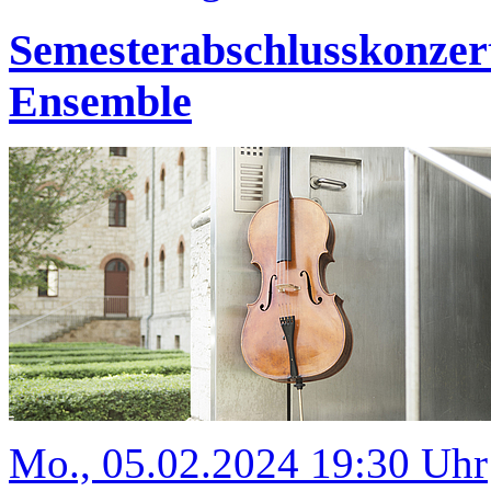
Semesterabschlusskonze
Ensemble
Mo., 05.02.2024 19:30 Uhr