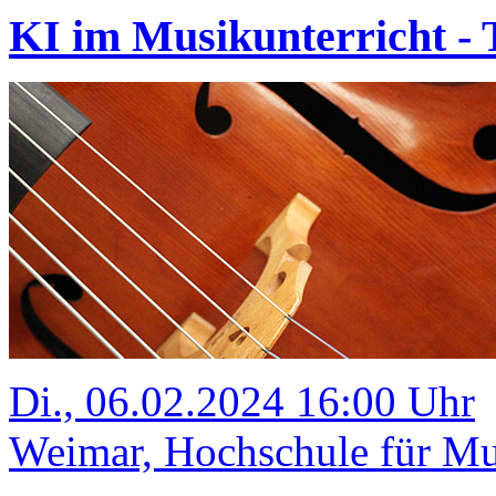
KI im Musikunterricht - T
Di., 06.02.2024 16:00 Uhr
Weimar, Hochschule für Mus