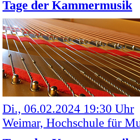
Tage der Kammermusik
Di., 06.02.2024 19:30 Uhr
Weimar, Hochschule für Mus