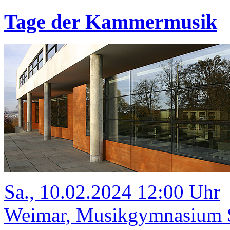
Tage der Kammermusik
Sa., 10.02.2024 12:00 Uhr
Weimar, Musikgymnasium Sc