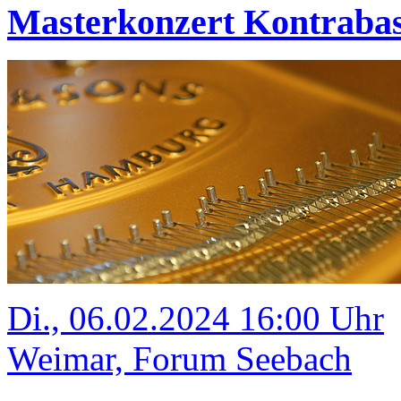
Masterkonzert Kontraba
Di., 06.02.2024 16:00 Uhr
Weimar, Forum Seebach