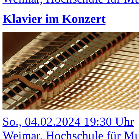
Klavier im Konzert
So., 04.02.2024 19:30 Uhr
Weimar, Hochschule für Mus