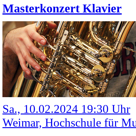
Masterkonzert Klavier
Sa., 10.02.2024 19:30 Uhr
Weimar, Hochschule für Mus