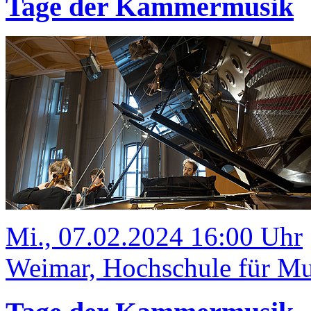
Tage der Kammermusik
Mi., 07.02.2024 16:00 Uhr
Weimar, Hochschule für Mus