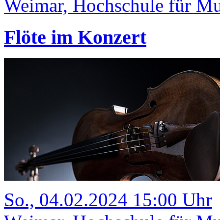
Weimar, Hochschule für Mus
Flöte im Konzert
So., 04.02.2024 15:00 Uhr