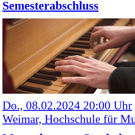
Semesterabschluss
Do., 08.02.2024 20:00 Uhr
Weimar, Hochschule für Mus