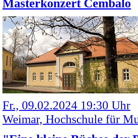
Masterkonzert Cembalo
Fr., 09.02.2024 19:30 Uhr
Weimar, Hochschule für Mus