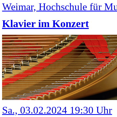
Weimar, Hochschule für Mus
Klavier im Konzert
Sa., 03.02.2024 19:30 Uhr