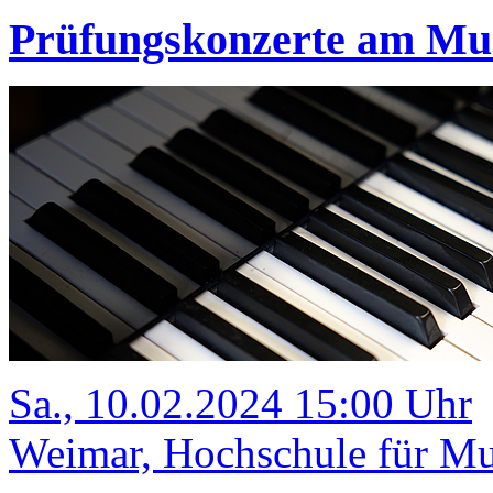
Prüfungskonzerte am M
Sa., 10.02.2024 15:00 Uhr
Weimar, Hochschule für Mus