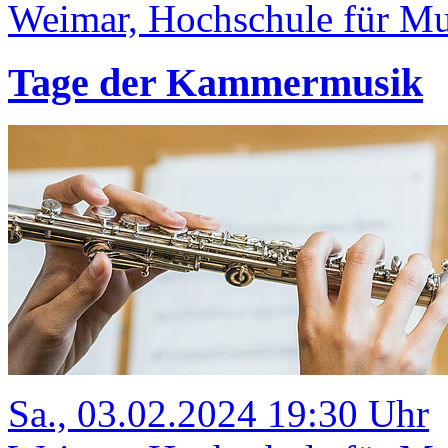
Weimar, Hochschule für Mu
Tage der Kammermusik
Sa., 03.02.2024 19:30 Uhr