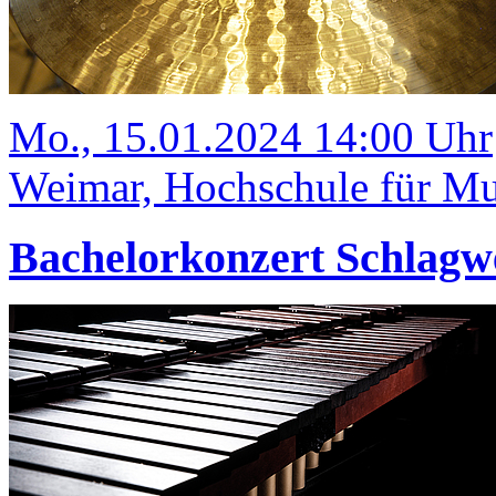
Mo., 15.01.2024 14:00 Uhr
Weimar, Hochschule für Mus
Bachelorkonzert Schlagw