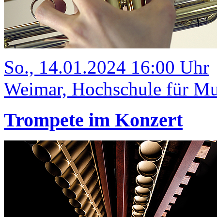
So., 14.01.2024 16:00 Uhr
Weimar, Hochschule für Mu
Trompete im Konzert