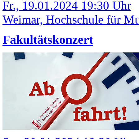
Fr., 19.01.2024 19:30 Uhr
Weimar, Hochschule für Mus
Fakultätskonzert