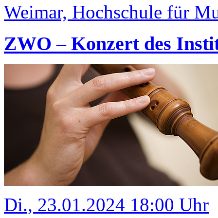
Weimar, Hochschule für Mus
ZWO – Konzert des Insti
Di., 23.01.2024 18:00 Uhr