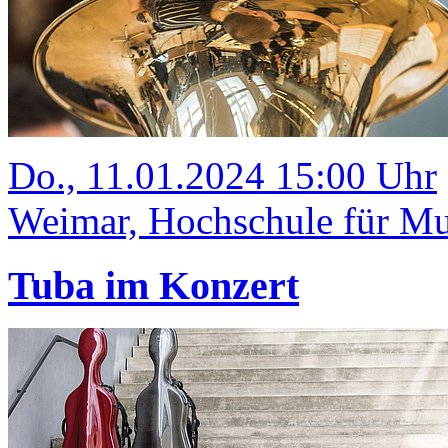
Do., 11.01.2024 15:00 Uhr
Weimar, Hochschule für Mus
Tuba im Konzert