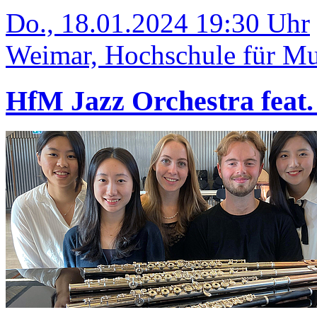
Do., 18.01.2024 19:30 Uhr
Weimar, Hochschule für Mus
HfM Jazz Orchestra feat.