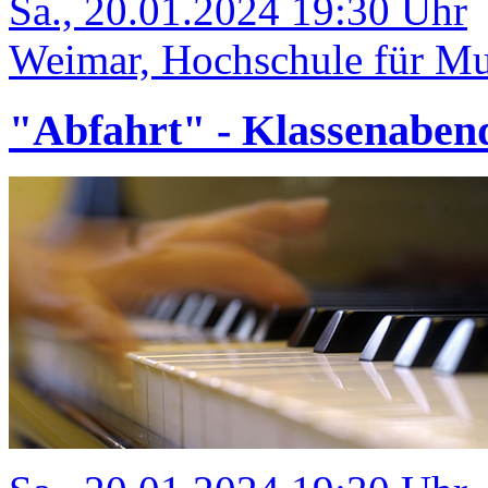
Sa., 20.01.2024 19:30 Uhr
Weimar, Hochschule für Mu
"Abfahrt" - Klassenaben