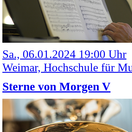
Sa., 06.01.2024 19:00 Uhr
Weimar, Hochschule für Mu
Sterne von Morgen V