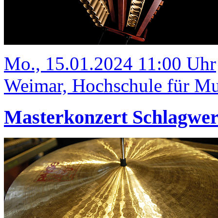
Mo., 15.01.2024 11:00 Uhr
Weimar, Hochschule für Mus
Masterkonzert Schlagwe