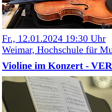
Fr., 12.01.2024 19:30 Uhr
Weimar, Hochschule für Mus
Violine im Konzert - V