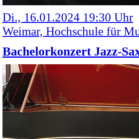
Di., 16.01.2024 19:30 Uhr
Weimar, Hochschule für Mus
Bachelorkonzert Jazz-Sa