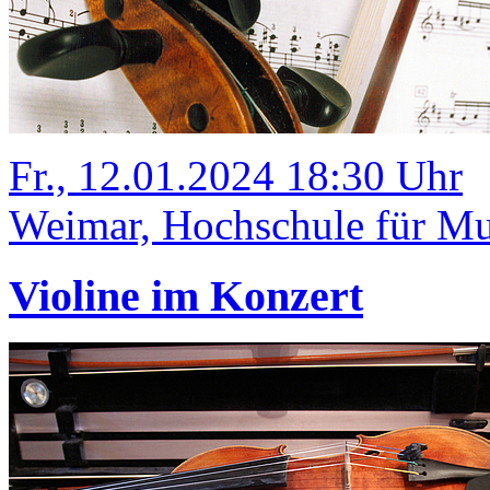
Fr., 12.01.2024 18:30 Uhr
Weimar, Hochschule für Mu
Violine im Konzert