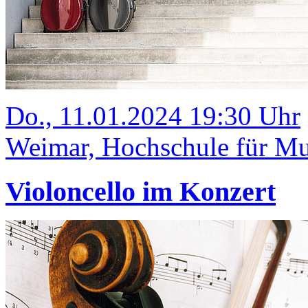
Do., 11.01.2024 19:30 Uhr
Weimar, Hochschule für Mus
Violoncello im Konzert