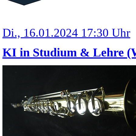
Di., 16.01.2024 17:30 Uhr
KI in Studium & Lehre (W