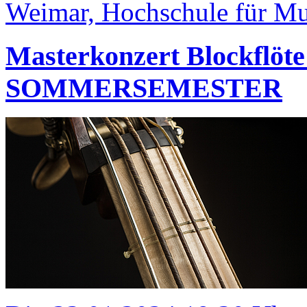
Weimar, Hochschule für Mus
Masterkonzert Blockfl
SOMMERSEMESTER