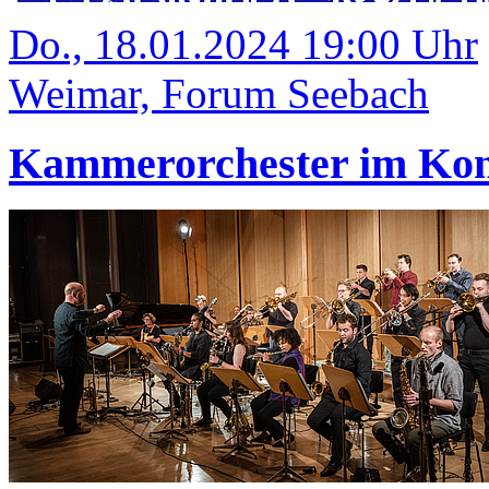
Do., 18.01.2024 19:00 Uhr
Weimar, Forum Seebach
Kammerorchester im Kon