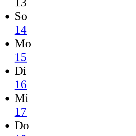
13
So
14
Mo
15
Di
16
Mi
17
Do