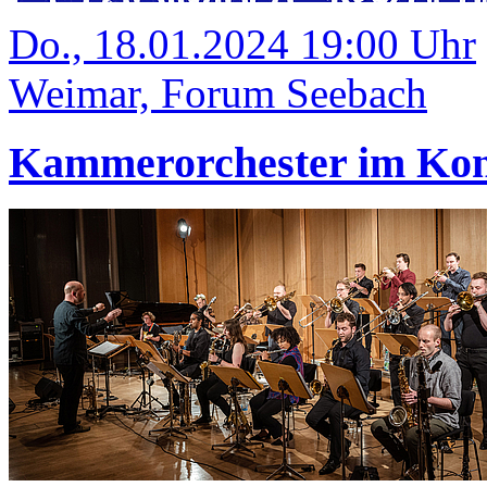
Do., 18.01.2024 19:00 Uhr
Weimar, Forum Seebach
Kammerorchester im Kon