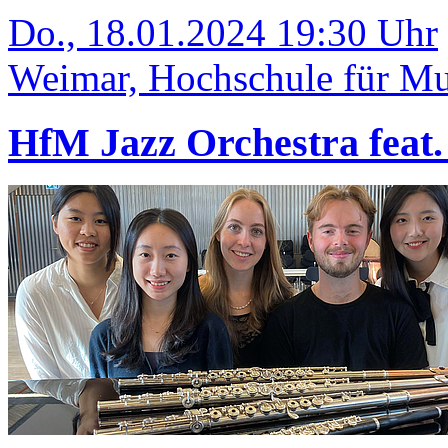
Do., 18.01.2024 19:30 Uhr
Weimar, Hochschule für Mus
HfM Jazz Orchestra feat.