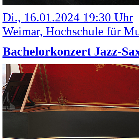
Di., 16.01.2024 19:30 Uhr
Weimar, Hochschule für Mus
Bachelorkonzert Jazz-Sa