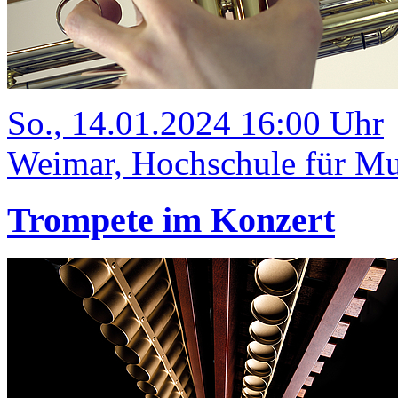
So., 14.01.2024 16:00 Uhr
Weimar, Hochschule für Mu
Trompete im Konzert