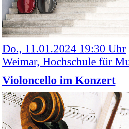
Do., 11.01.2024 19:30 Uhr
Weimar, Hochschule für Mus
Violoncello im Konzert