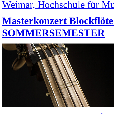
Weimar, Hochschule für Mus
Masterkonzert Blockfl
SOMMERSEMESTER