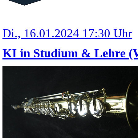
Di., 16.01.2024 17:30 Uhr
KI in Studium & Lehre (W