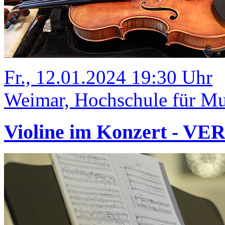
Fr., 12.01.2024 19:30 Uhr
Weimar, Hochschule für Mus
Violine im Konzert - V