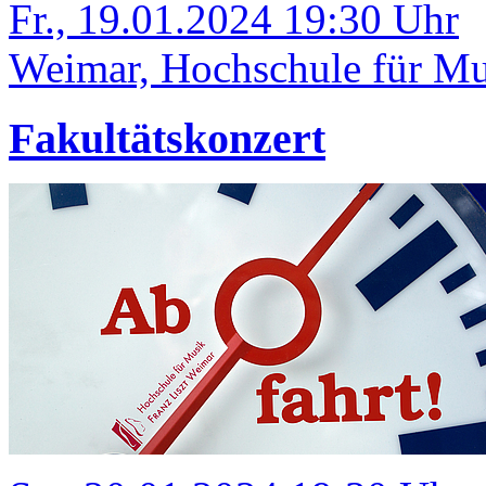
Fr., 19.01.2024 19:30 Uhr
Weimar, Hochschule für Mus
Fakultätskonzert