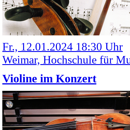
Fr., 12.01.2024 18:30 Uhr
Weimar, Hochschule für Mu
Violine im Konzert