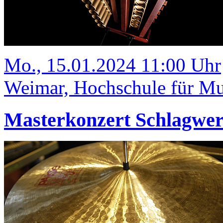
Mo., 15.01.2024 11:00 Uhr
Weimar, Hochschule für Mus
Masterkonzert Schlagwe