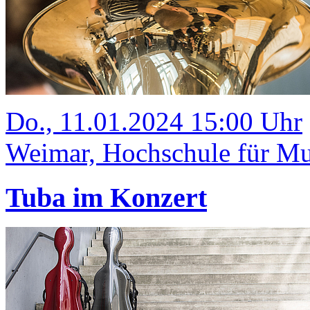
Do., 11.01.2024 15:00 Uhr
Weimar, Hochschule für Mus
Tuba im Konzert