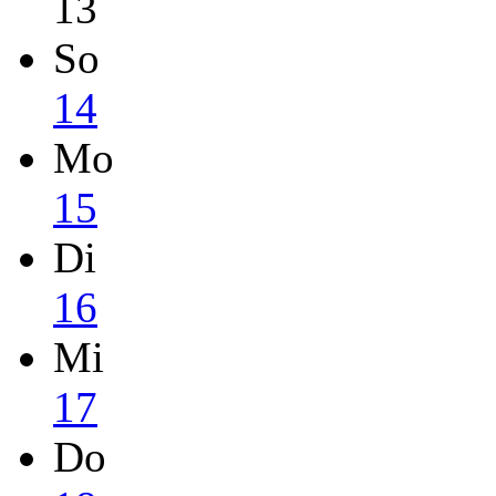
13
So
14
Mo
15
Di
16
Mi
17
Do