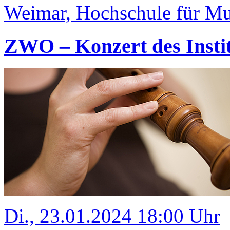
Weimar, Hochschule für Mus
ZWO – Konzert des Insti
Di., 23.01.2024 18:00 Uhr