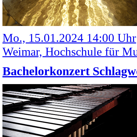
Mo., 15.01.2024 14:00 Uhr
Weimar, Hochschule für Mus
Bachelorkonzert Schlagw