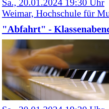
Sa., 20.01.2024 19:30 Uhr
Weimar, Hochschule für Mu
"Abfahrt" - Klassenaben