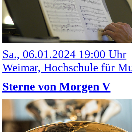
Sa., 06.01.2024 19:00 Uhr
Weimar, Hochschule für Mu
Sterne von Morgen V