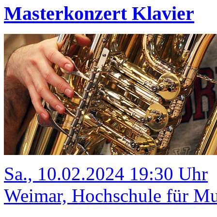
Masterkonzert Klavier
Sa., 10.02.2024 19:30 Uhr
Weimar, Hochschule für Mus