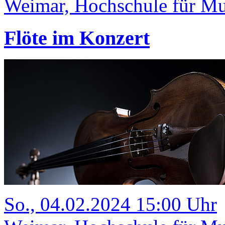
Weimar, Hochschule für Mus
Flöte im Konzert
So., 04.02.2024 15:00 Uhr