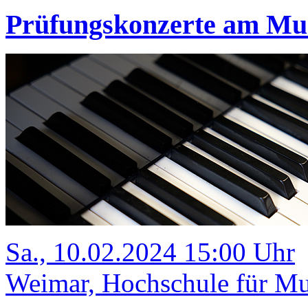
Prüfungskonzerte am M
Sa., 10.02.2024 15:00 Uhr
Weimar, Hochschule für Mus