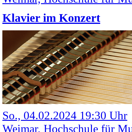
Klavier im Konzert
So., 04.02.2024 19:30 Uhr
Weimar, Hochschule für Mus