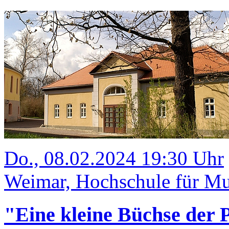
Do., 08.02.2024 19:30 Uhr
Weimar, Hochschule für Mus
"Eine kleine Büchse der