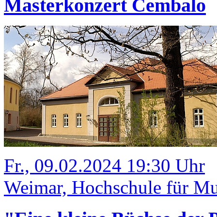
Masterkonzert Cembalo
Fr., 09.02.2024 19:30 Uhr
Weimar, Hochschule für Mus