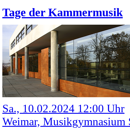
Tage der Kammermusik
Sa., 10.02.2024 12:00 Uhr
Weimar, Musikgymnasium Sc