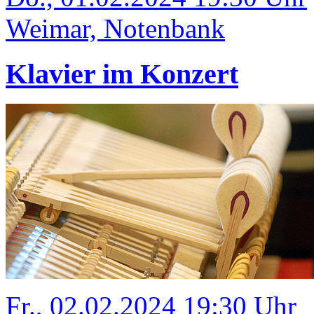
Weimar, Notenbank
Klavier im Konzert
Fr., 02.02.2024 19:30 Uhr