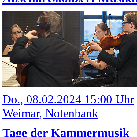
Do., 08.02.2024 15:00 Uhr
Weimar, Notenbank
Tage der Kammermusik