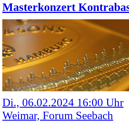
Masterkonzert Kontraba
Di., 06.02.2024 16:00 Uhr
Weimar, Forum Seebach