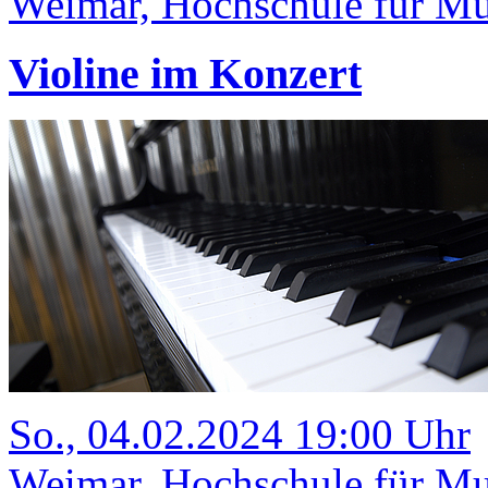
Weimar, Hochschule für Mus
Violine im Konzert
So., 04.02.2024 19:00 Uhr
Weimar, Hochschule für Mu