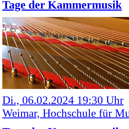
Tage der Kammermusik
Di., 06.02.2024 19:30 Uhr
Weimar, Hochschule für Mus