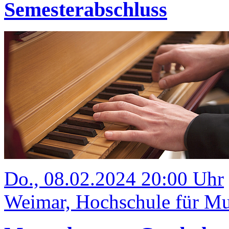
Semesterabschluss
Do., 08.02.2024 20:00 Uhr
Weimar, Hochschule für Mus