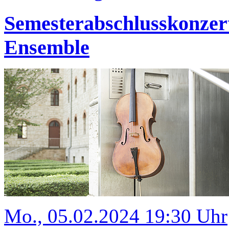
Semesterabschlusskonze
Ensemble
Mo., 05.02.2024 19:30 Uhr