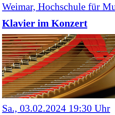
Weimar, Hochschule für Mus
Klavier im Konzert
Sa., 03.02.2024 19:30 Uhr