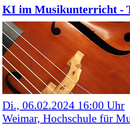
KI im Musikunterricht - T
Di., 06.02.2024 16:00 Uhr
Weimar, Hochschule für Mus