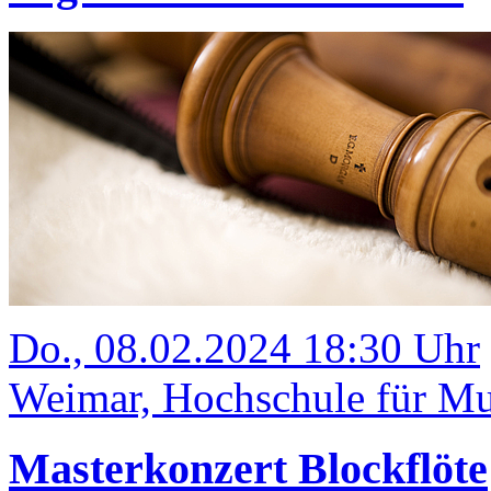
Do., 08.02.2024 18:30 Uhr
Weimar, Hochschule für Mus
Masterkonzert Blockflöte