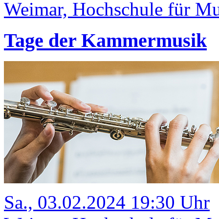
Weimar, Hochschule für Mu
Tage der Kammermusik
Sa., 03.02.2024 19:30 Uhr