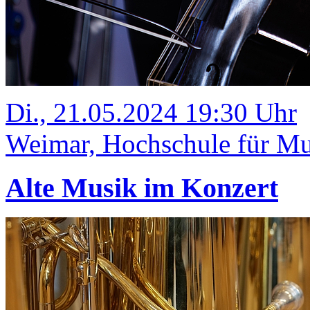
Di., 21.05.2024 19:30 Uhr
Weimar, Hochschule für Mus
Alte Musik im Konzert