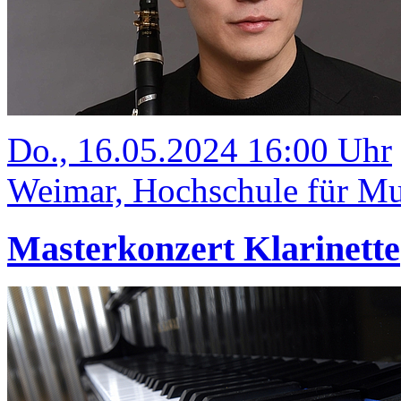
Do., 16.05.2024 16:00 Uhr
Weimar, Hochschule für Mus
Masterkonzert Klarinette