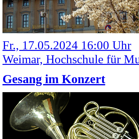
Fr., 17.05.2024 16:00 Uhr
Weimar, Hochschule für Mus
Gesang im Konzert