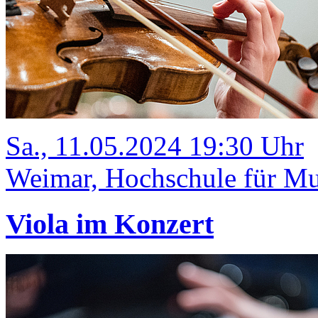
Sa., 11.05.2024 19:30 Uhr
Weimar, Hochschule für Mus
Viola im Konzert