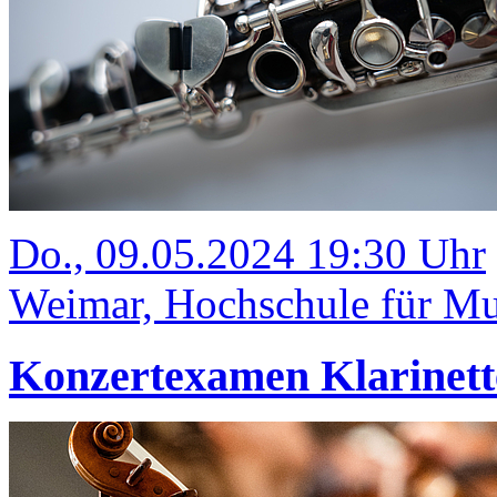
Do., 09.05.2024 19:30 Uhr
Weimar, Hochschule für Mus
Konzertexamen Klarinett