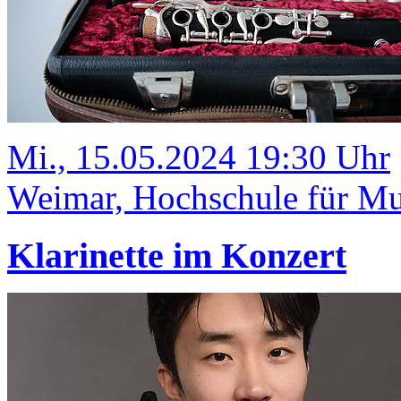
Mi., 15.05.2024 19:30 Uhr
Weimar, Hochschule für Mu
Klarinette im Konzert