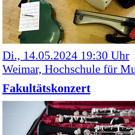
Di., 14.05.2024 19:30 Uhr
Weimar, Hochschule für Mus
Fakultätskonzert