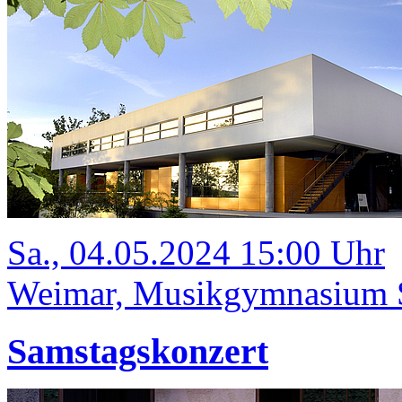
Sa., 04.05.2024 15:00 Uhr
Weimar, Musikgymnasium Sc
Samstagskonzert