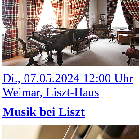
Di., 07.05.2024 12:00 Uhr
Weimar, Liszt-Haus
Musik bei Liszt