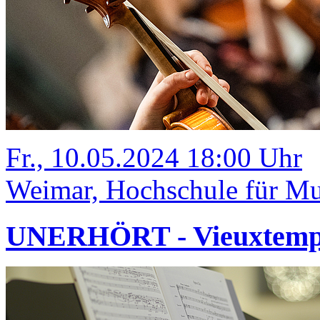
Fr., 10.05.2024 18:00 Uhr
Weimar, Hochschule für Mus
UNERHÖRT - Vieuxtemps