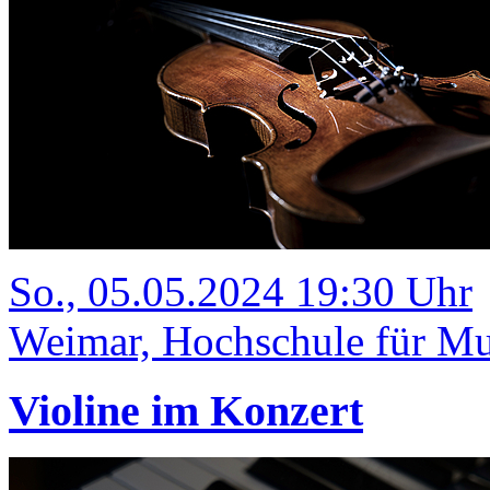
So., 05.05.2024 19:30 Uhr
Weimar, Hochschule für Mus
Violine im Konzert