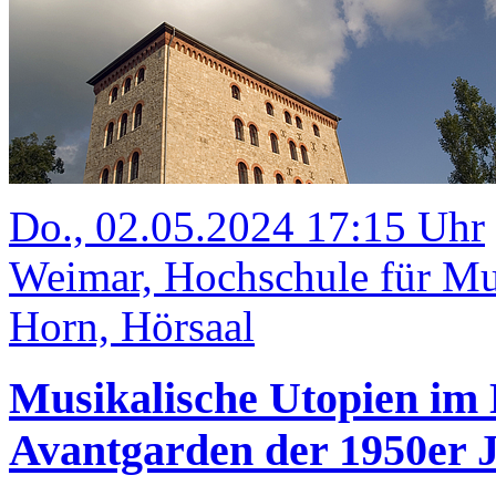
Do., 02.05.2024 17:15 Uhr
Weimar, Hochschule für M
Horn, Hörsaal
Musikalische Utopien im 
Avantgarden der 1950er 