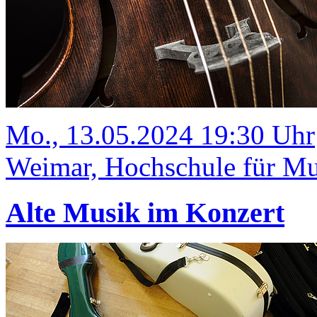
Mo., 13.05.2024 19:30 Uhr
Weimar, Hochschule für Mus
Alte Musik im Konzert