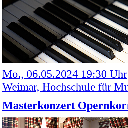
Mo., 06.05.2024 19:30 Uhr
Weimar, Hochschule für Mus
Masterkonzert Opernkorr