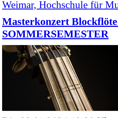
Weimar, Hochschule für Mus
Masterkonzert Blockfl
SOMMERSEMESTER