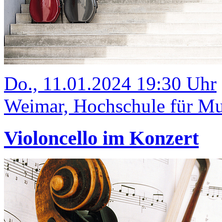
Do., 11.01.2024 19:30 Uhr
Weimar, Hochschule für Mus
Violoncello im Konzert