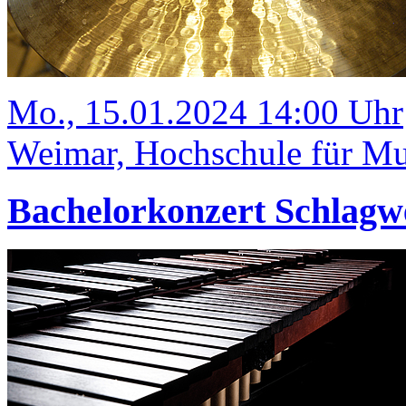
Mo., 15.01.2024 14:00 Uhr
Weimar, Hochschule für Mus
Bachelorkonzert Schlagw