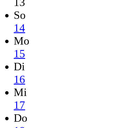
13
So
14
Mo
15
Di
16
Mi
17
Do