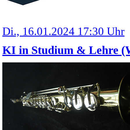
Di., 16.01.2024 17:30 Uhr
KI in Studium & Lehre (W