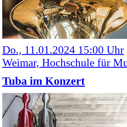
Do., 11.01.2024 15:00 Uhr
Weimar, Hochschule für Mus
Tuba im Konzert