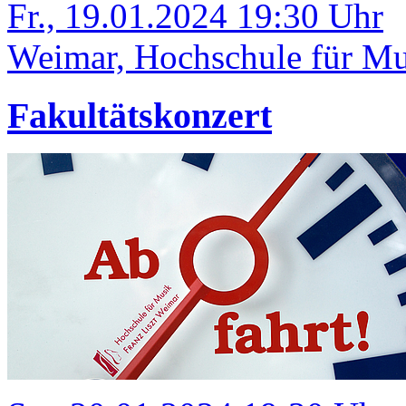
Fr., 19.01.2024 19:30 Uhr
Weimar, Hochschule für Mus
Fakultätskonzert