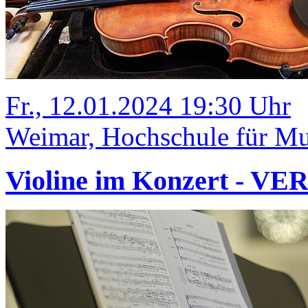
Fr., 12.01.2024 19:30 Uhr
Weimar, Hochschule für Mus
Violine im Konzert - V