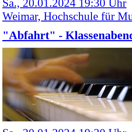
Sa., 20.01.2024 19:30 Uhr
Weimar, Hochschule für Mu
"Abfahrt" - Klassenaben