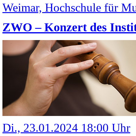
Weimar, Hochschule für Mus
ZWO – Konzert des Insti
Di., 23.01.2024 18:00 Uhr