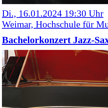
Di., 16.01.2024 19:30 Uhr
Weimar, Hochschule für Mus
Bachelorkonzert Jazz-Sa