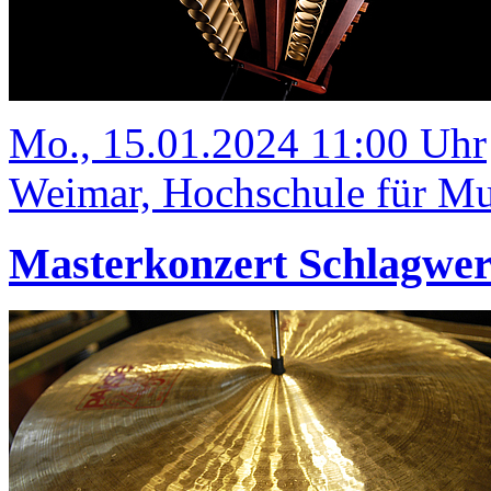
Mo., 15.01.2024 11:00 Uhr
Weimar, Hochschule für Mus
Masterkonzert Schlagwe