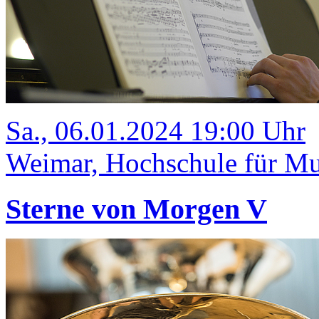
Sa., 06.01.2024 19:00 Uhr
Weimar, Hochschule für Mu
Sterne von Morgen V