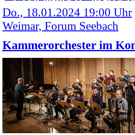
Do., 18.01.2024 19:00 Uhr
Weimar, Forum Seebach
Kammerorchester im Kon