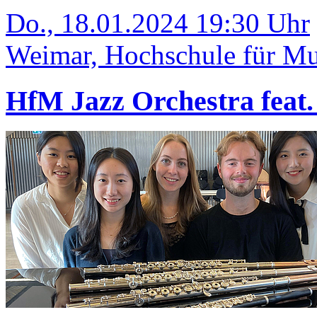
Do., 18.01.2024 19:30 Uhr
Weimar, Hochschule für Mus
HfM Jazz Orchestra feat.