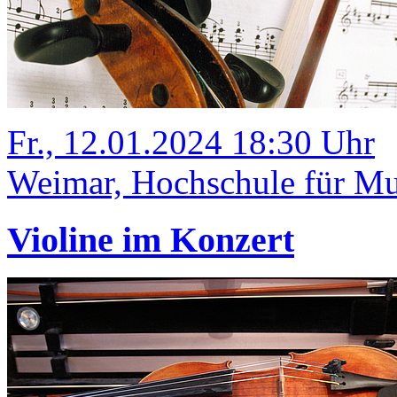
Fr., 12.01.2024 18:30 Uhr
Weimar, Hochschule für Mu
Violine im Konzert