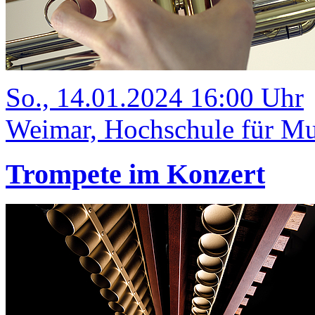
So., 14.01.2024 16:00 Uhr
Weimar, Hochschule für Mu
Trompete im Konzert