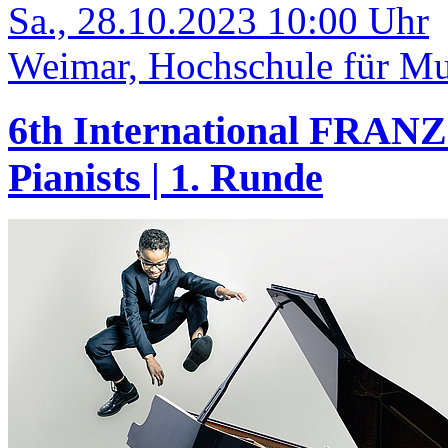
Sa., 28.10.2023 10:00 Uhr
Weimar, Hochschule für Mus
6th International FRANZ
Pianists | 1. Runde