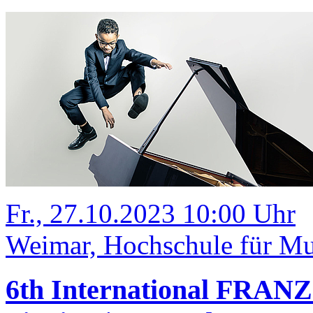
Fr., 27.10.2023 10:00 Uhr
Weimar, Hochschule für Mus
6th International FRANZ