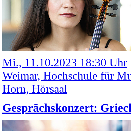
Mi., 11.10.2023 18:30 Uhr
Weimar, Hochschule für M
Horn, Hörsaal
Gesprächskonzert: Griec