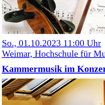
So., 01.10.2023 11:00 Uhr
Weimar, Hochschule für Mus
Kammermusik im Konze