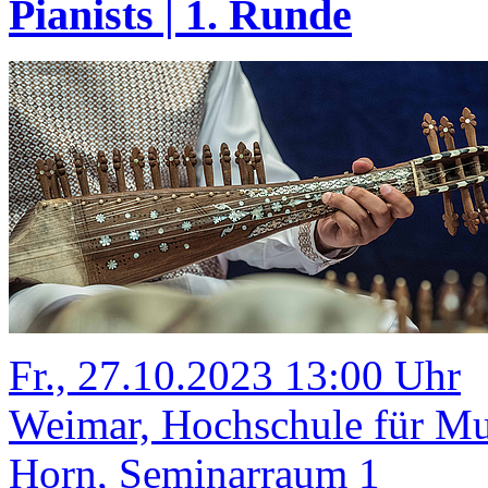
Pianists | 1. Runde
Fr., 27.10.2023 13:00 Uhr
Weimar, Hochschule für M
Horn, Seminarraum 1