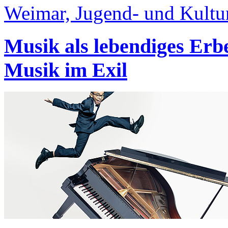
Weimar, Jugend- und Kult
Musik als lebendiges Erbe
Musik im Exil