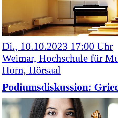
Di., 10.10.2023 17:00 Uhr
Weimar, Hochschule für M
Horn, Hörsaal
Podiumsdiskussion: Grie