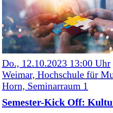
Do., 12.10.2023 13:00 Uhr
Weimar, Hochschule für M
Horn, Seminarraum 1
Semester-Kick Off: Kult