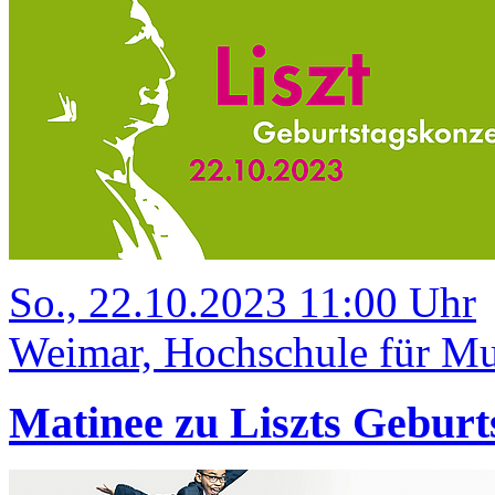
So., 22.10.2023 11:00 Uhr
Weimar, Hochschule für Mus
Matinee zu Liszts Geburt