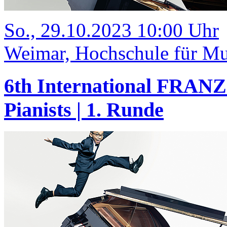
So., 29.10.2023 10:00 Uhr
Weimar, Hochschule für Mus
6th International FRANZ
Pianists | 1. Runde