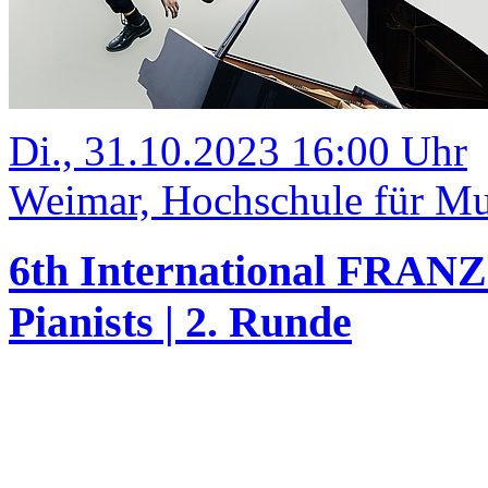
Di., 31.10.2023 16:00 Uhr
Weimar, Hochschule für Mus
6th International FRANZ
Pianists | 2. Runde