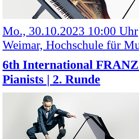
Mo., 30.10.2023 10:00 Uhr
Weimar, Hochschule für Mus
6th International FRANZ
Pianists | 2. Runde