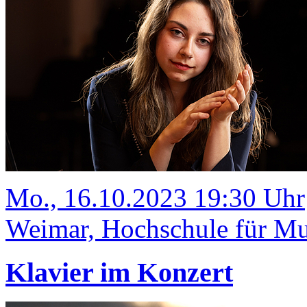
Mo., 16.10.2023 19:30 Uhr
Weimar, Hochschule für Mus
Klavier im Konzert