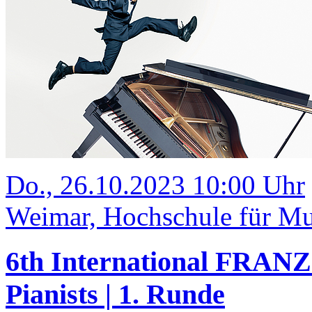
Do., 26.10.2023 10:00 Uhr
Weimar, Hochschule für Mus
6th International FRANZ
Pianists | 1. Runde