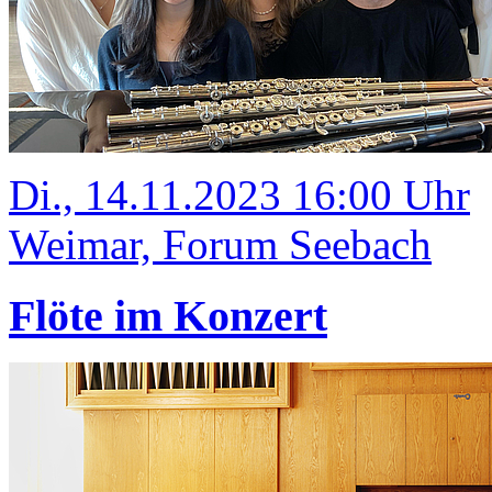
Di., 14.11.2023 16:00 Uhr
Weimar, Forum Seebach
Flöte im Konzert