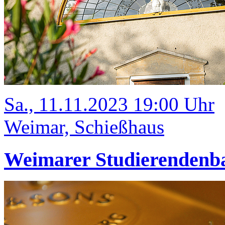
Sa., 11.11.2023 19:00 Uhr
Weimar, Schießhaus
Weimarer Studierenden