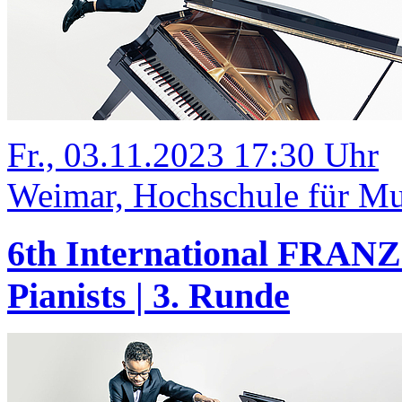
Fr., 03.11.2023 17:30 Uhr
Weimar, Hochschule für Mus
6th International FRANZ
Pianists | 3. Runde