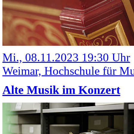
Mi., 08.11.2023 19:30 Uhr
Weimar, Hochschule für Mus
Alte Musik im Konzert