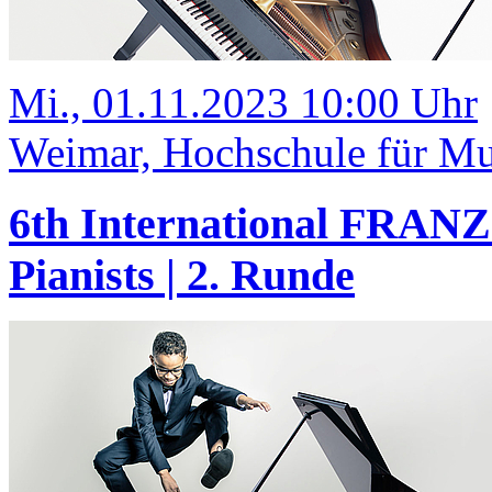
Mi., 01.11.2023 10:00 Uhr
Weimar, Hochschule für Mus
6th International FRANZ
Pianists | 2. Runde