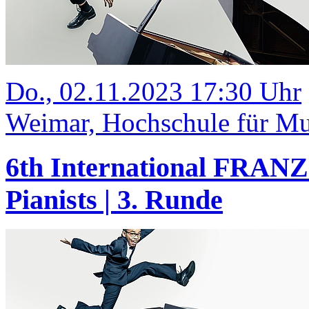
Do., 02.11.2023 17:30 Uhr
Weimar, Hochschule für Mus
6th International FRANZ
Pianists | 3. Runde