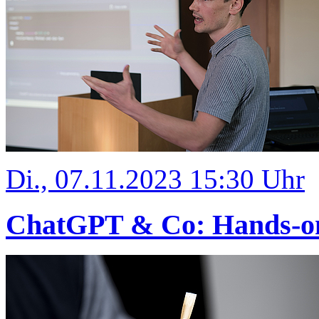
Di., 07.11.2023 15:30 Uhr
ChatGPT & Co: Hands-on