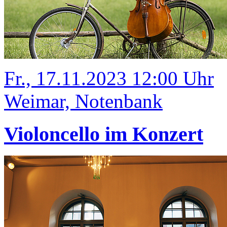
Fr., 17.11.2023 12:00 Uhr
Weimar, Notenbank
Violoncello im Konzert