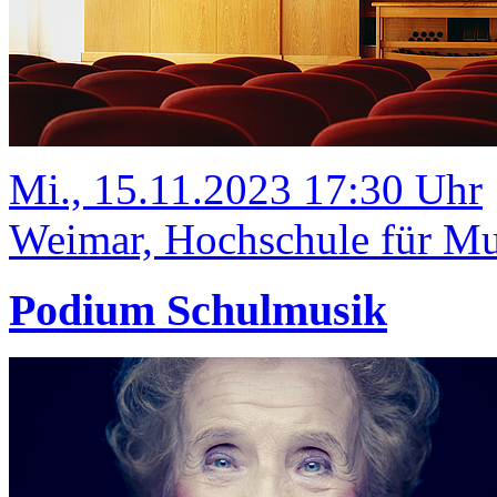
Mi., 15.11.2023 17:30 Uhr
Weimar, Hochschule für Mu
Podium Schulmusik