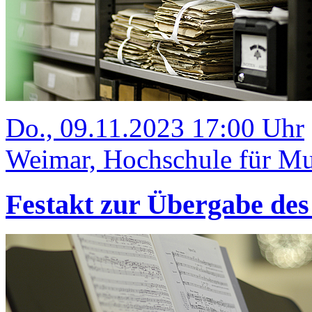
Do., 09.11.2023 17:00 Uhr
Weimar, Hochschule für Mus
Festakt zur Übergabe des