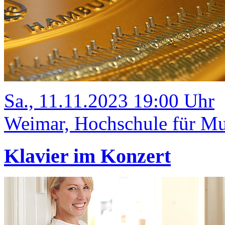
Sa., 11.11.2023 19:00 Uhr
Weimar, Hochschule für Mus
Klavier im Konzert