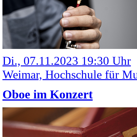
Di., 07.11.2023 19:30 Uhr
Weimar, Hochschule für Mus
Oboe im Konzert