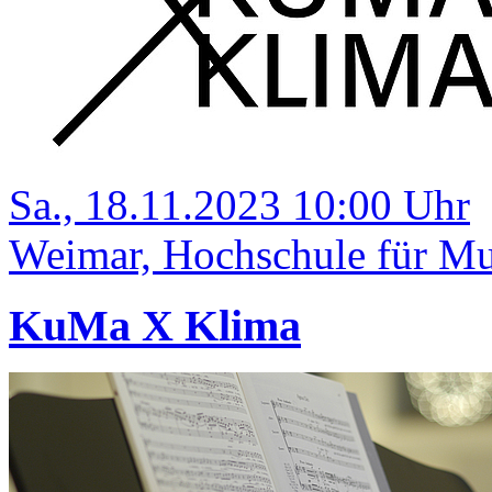
Sa., 18.11.2023 10:00 Uhr
Weimar, Hochschule für Mus
KuMa X Klima