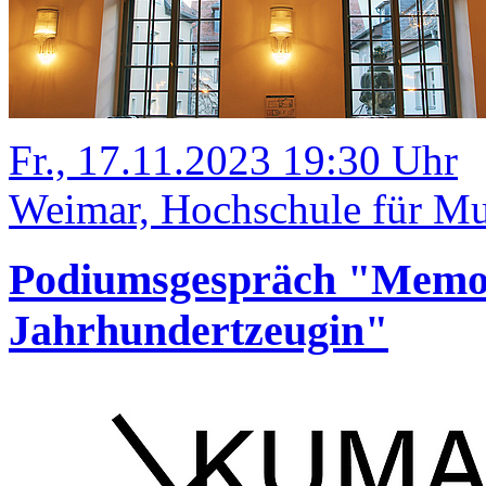
Fr., 17.11.2023 19:30 Uhr
Weimar, Hochschule für Mu
Podiumsgespräch "Memoi
Jahrhundertzeugin"