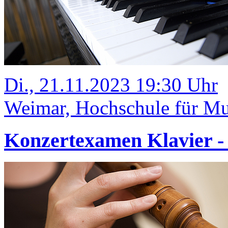
Di., 21.11.2023 19:30 Uhr
Weimar, Hochschule für Mus
Konzertexamen Klavier - 