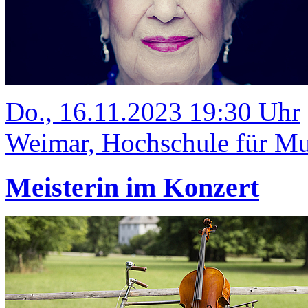
Do., 16.11.2023 19:30 Uhr
Weimar, Hochschule für Mus
Meisterin im Konzert