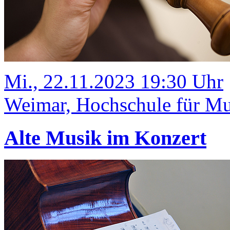
Mi., 22.11.2023 19:30 Uhr
Weimar, Hochschule für Mus
Alte Musik im Konzert