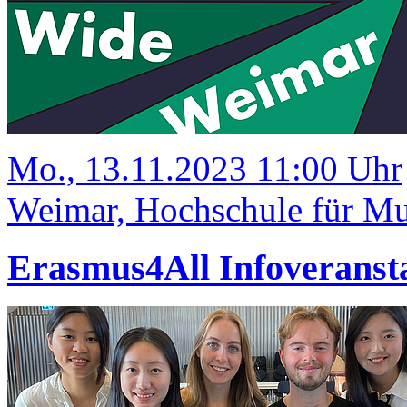
Mo., 13.11.2023 11:00 Uhr
Weimar, Hochschule für Mu
Erasmus4All Infoveranst