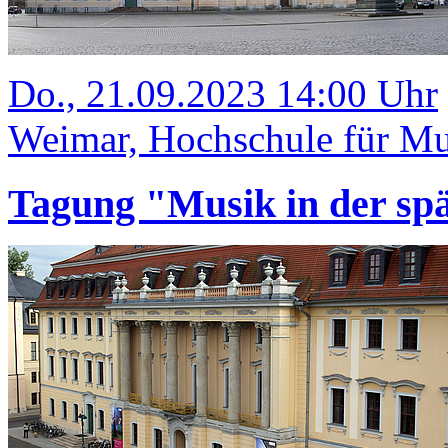
Do., 21.09.2023 14:00 Uhr
Weimar, Hochschule für Mus
Tagung "Musik in der sp