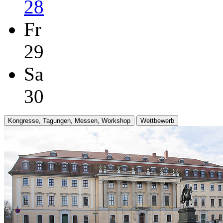
28
Fr
29
Sa
30
Kongresse, Tagungen, Messen, Workshop
Wettbewerb