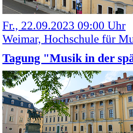
Fr., 22.09.2023 09:00 Uhr
Weimar, Hochschule für Mus
Tagung "Musik in der sp