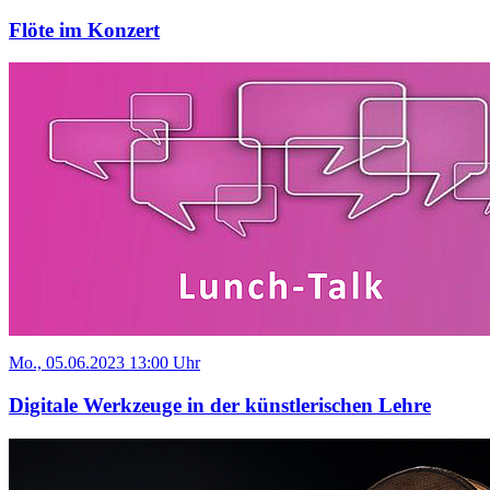
Flöte im Konzert
Mo., 05.06.2023 13:00 Uhr
Digitale Werkzeuge in der künstlerischen Lehre