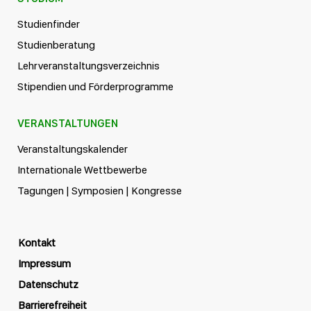
Studienfinder
Studienberatung
Lehrveranstaltungsverzeichnis
Stipendien und Förderprogramme
VERANSTALTUNGEN
Veranstaltungskalender
Internationale Wettbewerbe
Tagungen | Symposien | Kongresse
Kontakt
Impressum
Datenschutz
Barrierefreiheit