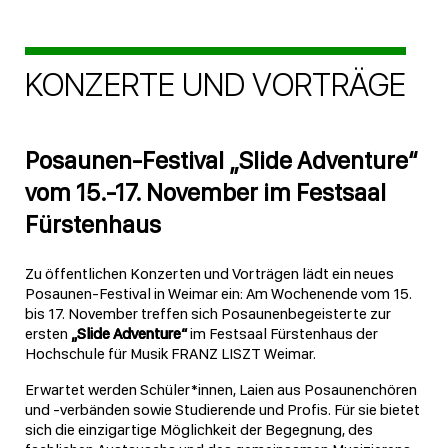
KONZERTE UND VORTRÄGE
Posaunen-Festival „Slide Adventure“
vom 15.-17. November im Festsaal
Fürstenhaus
Zu öffentlichen Konzerten und Vorträgen lädt ein neues
Posaunen-Festival in Weimar ein: Am Wochenende vom 15.
bis 17. November treffen sich Posaunenbegeisterte zur
ersten
„Slide Adventure“
im Festsaal Fürstenhaus der
Hochschule für Musik FRANZ LISZT Weimar.
Erwartet werden Schüler*innen, Laien aus Posaunenchören
und -verbänden sowie Studierende und Profis. Für sie bietet
sich die einzigartige Möglichkeit der Begegnung, des