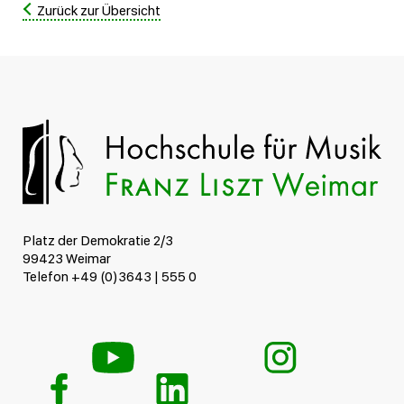
Zurück zur Übersicht
Platz der Demokratie 2/3
99423 Weimar
Telefon +49 (0)3643 | 555 0