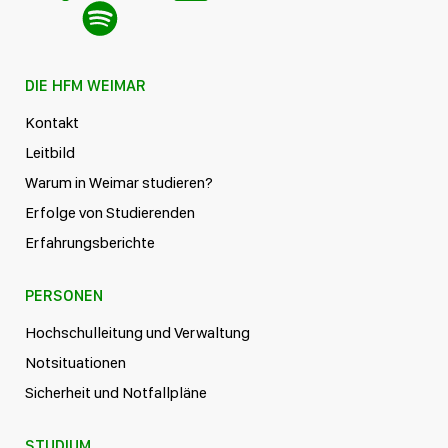
DIE HFM WEIMAR
Kontakt
Leitbild
Warum in Weimar studieren?
Erfolge von Studierenden
Erfahrungsberichte
PERSONEN
Hochschulleitung und Verwaltung
Notsituationen
Sicherheit und Notfallpläne
STUDIUM