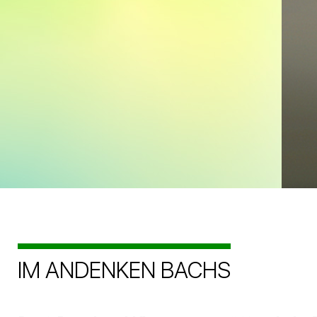
IM ANDENKEN BACHS