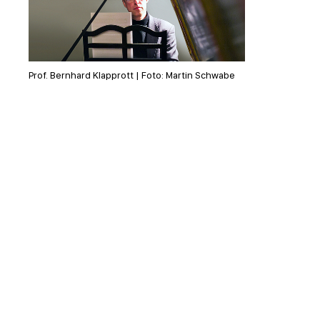
Prof. Bernhard Klapprott | Foto: Martin Schwabe