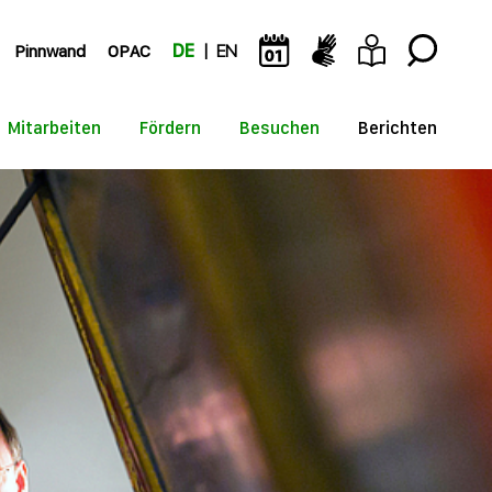
Pinnwand
OPAC
DE
EN
Mitarbeiten
Fördern
Besuchen
Berichten