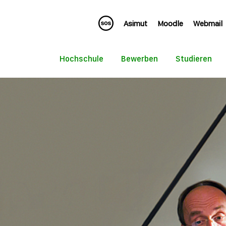
Asimut
Moodle
Webmail
Hochschule
Bewerben
Studieren