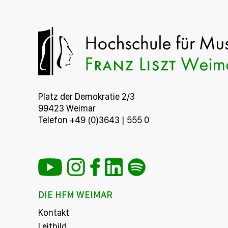
Platz der Demokratie 2/3
99423 Weimar
Telefon +49 (0)3643 | 555 0
DIE HFM WEIMAR
Kontakt
Leitbild